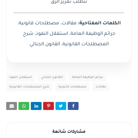
تتطلب تعزيز الرق
الكلمات المفتاحية:
مقالات
،
مصطلحات قانونية
،
جرائم الوظيفة العامة
،
استغلال النفوذ
،
شرح
المصطلحات القانونية
،
القانون الجنائي
جرائم الوظيفة العامة
القانون الجنائي
استغلال النفوذ
مقالات
مصطلحات قانونية
شرح المصطلحات القانونية
مشاركات شائعة