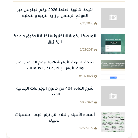
نتيجة الثانوية العامة 2026 برقم الجلوس عبر
الموقع الرسمي لوزارة التربية والتعليم
7/21/2026
المنصة الرقمية الالكترونية لكلية الحقوق جامعة
الزقازيق
12/02/2021
نتيجة الثانوية الأزهرية 2026 برقم الجلوس عبر
بوابة الأزهر الإلكترونية رابط مباشر
6/14/2026
شرح المادة 404 من قانون الإجراءات الجنائية
الجديد
7/01/2026
أسماء الأنبياء والبلاد التى نزلوا فيها - جنسيات
الانبياء
9/27/2022