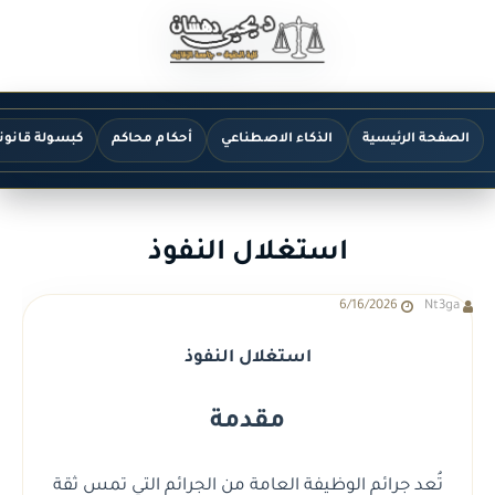
الصفحة الرئيسية
الذكاء الاصطناعي
أحكام محاكم
كبسولة قانون
استغلال النفوذ
6/16/2026
Nt3ga
استغلال النفوذ
مقدمة
تُعد جرائم الوظيفة العامة من الجرائم التي تمس ثقة