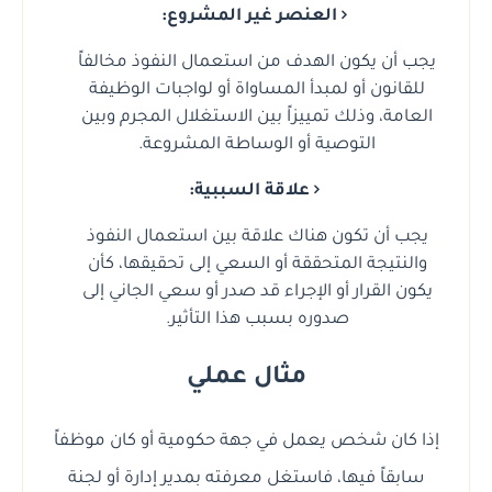
العنصر غير المشروع:
يجب أن يكون الهدف من استعمال النفوذ مخالفاً
للقانون أو لمبدأ المساواة أو لواجبات الوظيفة
العامة، وذلك تمييزاً بين الاستغلال المجرم وبين
التوصية أو الوساطة المشروعة.
علاقة السببية:
يجب أن تكون هناك علاقة بين استعمال النفوذ
والنتيجة المتحققة أو السعي إلى تحقيقها، كأن
يكون القرار أو الإجراء قد صدر أو سعي الجاني إلى
صدوره بسبب هذا التأثير.
مثال عملي
إذا كان شخص يعمل في جهة حكومية أو كان موظفاً
سابقاً فيها، فاستغل معرفته بمدير إدارة أو لجنة