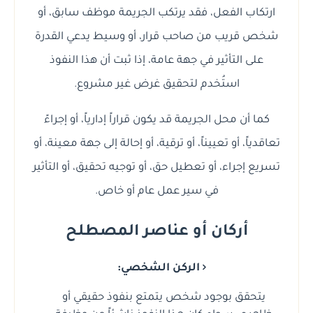
ارتكاب الفعل، فقد يرتكب الجريمة موظف سابق، أو
شخص قريب من صاحب قرار، أو وسيط يدعي القدرة
على التأثير في جهة عامة، إذا ثبت أن هذا النفوذ
استُخدم لتحقيق غرض غير مشروع.
كما أن محل الجريمة قد يكون قراراً إدارياً، أو إجراءً
تعاقدياً، أو تعييناً، أو ترقية، أو إحالة إلى جهة معينة، أو
تسريع إجراء، أو تعطيل حق، أو توجيه تحقيق، أو التأثير
في سير عمل عام أو خاص.
أركان أو عناصر المصطلح
الركن الشخصي:
يتحقق بوجود شخص يتمتع بنفوذ حقيقي أو