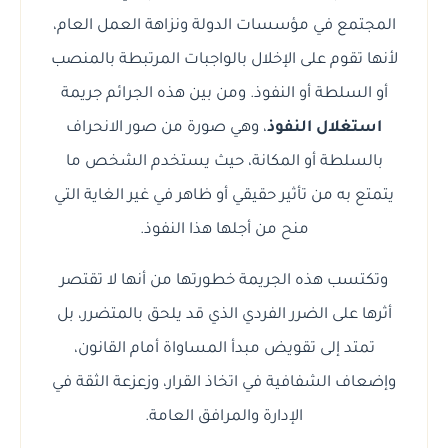
المجتمع في مؤسسات الدولة ونزاهة العمل العام،
لأنها تقوم على الإخلال بالواجبات المرتبطة بالمنصب
أو السلطة أو النفوذ. ومن بين هذه الجرائم جريمة
استغلال النفوذ
، وهي صورة من صور الانحراف
بالسلطة أو المكانة، حيث يستخدم الشخص ما
يتمتع به من تأثير حقيقي أو ظاهر في غير الغاية التي
منح من أجلها هذا النفوذ.
وتكتسب هذه الجريمة خطورتها من أنها لا تقتصر
أثرها على الضرر الفردي الذي قد يلحق بالمتضرر، بل
تمتد إلى تقويض مبدأ المساواة أمام القانون،
وإضعاف الشفافية في اتخاذ القرار، وزعزعة الثقة في
الإدارة والمرافق العامة.