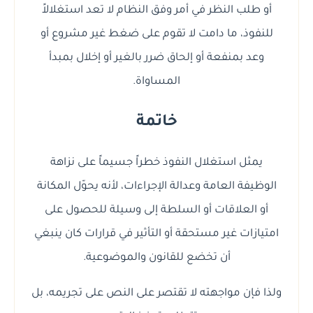
أو طلب النظر في أمر وفق النظام لا تعد استغلالاً
للنفوذ، ما دامت لا تقوم على ضغط غير مشروع أو
وعد بمنفعة أو إلحاق ضرر بالغير أو إخلال بمبدأ
المساواة.
خاتمة
يمثل استغلال النفوذ خطراً جسيماً على نزاهة
الوظيفة العامة وعدالة الإجراءات، لأنه يحوّل المكانة
أو العلاقات أو السلطة إلى وسيلة للحصول على
امتيازات غير مستحقة أو التأثير في قرارات كان ينبغي
أن تخضع للقانون والموضوعية.
ولذا فإن مواجهته لا تقتصر على النص على تجريمه، بل