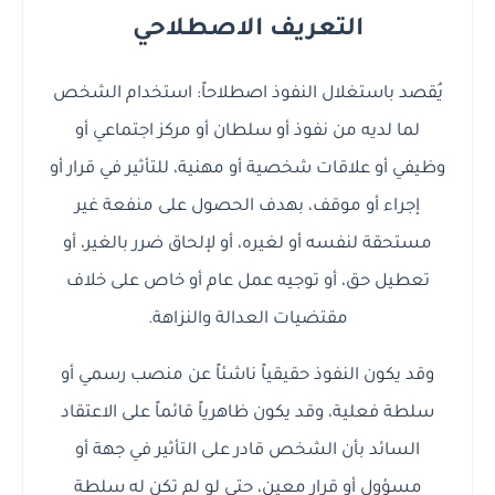
التعريف الاصطلاحي
يُقصد باستغلال النفوذ اصطلاحاً: استخدام الشخص
لما لديه من نفوذ أو سلطان أو مركز اجتماعي أو
وظيفي أو علاقات شخصية أو مهنية، للتأثير في قرار أو
إجراء أو موقف، بهدف الحصول على منفعة غير
مستحقة لنفسه أو لغيره، أو لإلحاق ضرر بالغير، أو
تعطيل حق، أو توجيه عمل عام أو خاص على خلاف
مقتضيات العدالة والنزاهة.
وقد يكون النفوذ حقيقياً ناشئاً عن منصب رسمي أو
سلطة فعلية، وقد يكون ظاهرياً قائماً على الاعتقاد
السائد بأن الشخص قادر على التأثير في جهة أو
مسؤول أو قرار معين، حتى لو لم تكن له سلطة