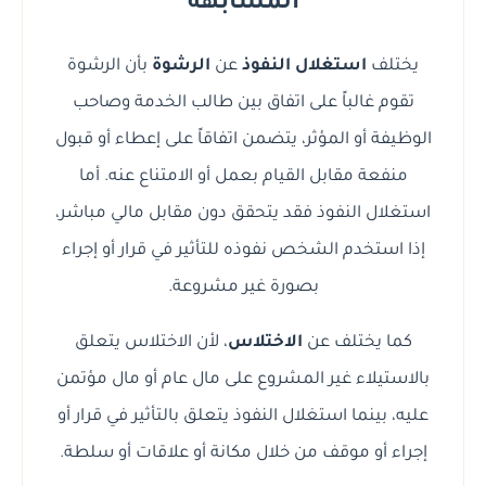
المشابهة
يختلف
استغلال النفوذ
عن
الرشوة
بأن الرشوة
تقوم غالباً على اتفاق بين طالب الخدمة وصاحب
الوظيفة أو المؤثر، يتضمن اتفاقاً على إعطاء أو قبول
منفعة مقابل القيام بعمل أو الامتناع عنه. أما
استغلال النفوذ فقد يتحقق دون مقابل مالي مباشر،
إذا استخدم الشخص نفوذه للتأثير في قرار أو إجراء
بصورة غير مشروعة.
كما يختلف عن
الاختلاس
، لأن الاختلاس يتعلق
بالاستيلاء غير المشروع على مال عام أو مال مؤتمن
عليه، بينما استغلال النفوذ يتعلق بالتأثير في قرار أو
إجراء أو موقف من خلال مكانة أو علاقات أو سلطة.