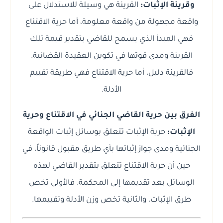
وقرينة الإثبات:
القرينة هي وسيلة للاستدلال على
واقعة مجهولة من واقعة معلومة، أما حرية الاقتناع
فهي المبدأ الذي يسمح للقاضي بتقدير قيمة تلك
القرينة ومدى قوتها في تكوين العقيدة القضائية.
فالقرينة دليل، أما حرية الاقتناع فهي طريقة تقييم
الأدلة.
الفرق بين حرية القاضي الجنائي في الاقتناع وحرية
الإثبات:
حرية الإثبات تتعلق بوسائل إثبات الواقعة
الجنائية ومدى جواز إثباتها بأي طريق مقبول قانوناً، في
حين أن حرية الاقتناع تتعلق بتقدير القاضي لهذه
الوسائل بعد تقديمها إلى المحكمة. فالأولى تخص
طرق الإثبات، والثانية تخص وزن الأدلة وتقييمها.