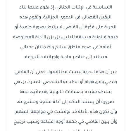
الأساسية في الإثبات الجنائي، إذ يقوم عليها بناء
اليقين القضائي في الدعوى الجزائية. وتقوم هذه
الحرية على فكرة أن القاضي لا يرتبط بصورة جامدة أو
قيمة قانونية مسبقة للدليل، بل يزن الأدلة المعروضة
أمامه في ضوء منطق سليم واطمئنان وجداني
مستند إلى عناصر مادية وإجرائية مشروعة.
غير أن هذه الحرية ليست مطلقة ولا تعني أن القاضي
يقضي وفق هواه أو انطباعه الشخصي المجرد، بل هي
سلطة مقيدة بضمانات قانونية وقضائية، منها
ضرورة أن يستند الحكم إلى أدلة منتجة ومشروعة،
وأن تكون هذه الأدلة قد نوقشت في مواجهة المتهم،
وأن يبين القاضي في حكمه أوجه اقتناعه وسبب ترجيح