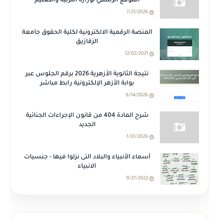
الموقع الرسمي لوزارة التربية والتعليم
7/21/2026
المنصة الرقمية الالكترونية لكلية الحقوق جامعة
الزقازيق
12/02/2021
نتيجة الثانوية الأزهرية 2026 برقم الجلوس عبر
بوابة الأزهر الإلكترونية رابط مباشر
6/14/2026
شرح المادة 404 من قانون الإجراءات الجنائية
الجديد
7/01/2026
أسماء الأنبياء والبلاد التى نزلوا فيها - جنسيات
الانبياء
9/27/2022