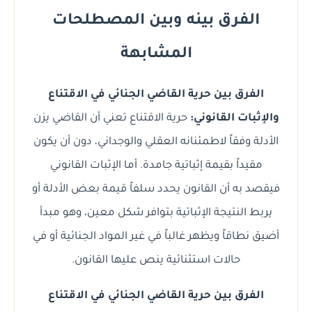
الفرق بينه وبين المصطلحات
المشابهة
الفرق بين حرية القاضي الجنائي في الاقتناع
والإثبات القانوني:
حرية الاقتناع تعني أن القاضي يزن
الأدلة وفقاً لاطمئنانه العقلي والوجداني، دون أن يكون
مقيداً بقيمة إثباتية جامدة. أما الإثبات القانوني
فيقصد به أن القانون يحدد سلفاً قيمة بعض الأدلة أو
يربط النتيجة الإثباتية بتوافر شكل معين، وهو مبدأ
أضيق نطاقاً ويظهر غالباً في غير المواد الجنائية أو في
حالات استثنائية ينص عليها القانون.
الفرق بين حرية القاضي الجنائي في الاقتناع