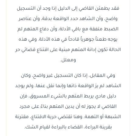
فقد يطمئن القاضي إلى الدليل إذا وجد أن التسجيل
واضح، وأن الشاهد حدد الواقعة بدقة، وأن عناصر
الضبط متفقة مع باقي الأدلة، وأن دفاع المتهم لم
يوجه طعناً جوهرياً قادحاً في هذه الأدلة. وفي هذه
الحالة تكون إدانة المتهم مبنية على اقتناع قضائي حر
ومعلل.
وفي المقابل، إذا كان التسجيل غير واضح، وكان
الشاهد لم يرَ الواقعة ذاتها وإنما نقل عنها، ولم يوجد
دليل مادي يربط المتهم بالشيء المسروق، فإن
القاضي لا يجوز له أن يدين المتهم بناءً على مجرد
الشبهة أو التهمة. وهنا تقتضي حرية الاقتناع، مقترنة
بقرينة البراءة، القضاء بالبراءة لقيام الشك.