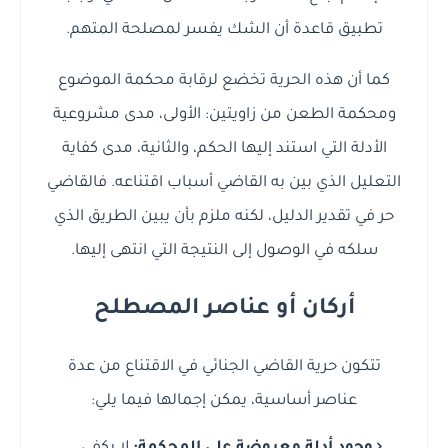
تطبيق قاعدة أن الشك يفسر لمصلحة المتهم.
كما أن هذه الحرية تخضع لرقابة محكمة الموضوع
ومحكمة الطعن من زاويتين: الأولى، مدى مشروعية
الأدلة التي استند إليها الحكم، والثانية، مدى كفاية
التعليل الذي بين به القاضي أسباب اقتناعه. فالقاضي
حر في تقدير الدليل، لكنه ملزم بأن يبين الطريق الذي
سلكه في الوصول إلى النتيجة التي انتهى إليها.
أركان أو عناصر المصطلح
تتكون حرية القاضي الجنائي في الاقتناع من عدة
عناصر أساسية، يمكن إجمالها فيما يلي: