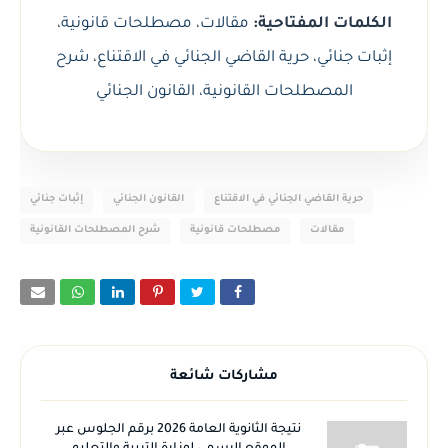
الكلمات المفتاحية:
مقالات
،
مصطلحات قانونية
،
إثبات جنائي
،
حرية القاضي الجنائي في الاقتناع
،
شرح
المصطلحات القانونية
،
القانون الجنائي
حرية القاضي الجنائي في الاقتناع
القانون الجنائي
إثبات جنائي
مقالات
مصطلحات قانونية
شرح المصطلحات القانونية
مشاركات شائعة
نتيجة الثانوية العامة 2026 برقم الجلوس عبر