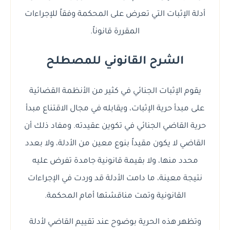
أدلة الإثبات التي تعرض على المحكمة وفقاً للإجراءات
المقررة قانوناً.
الشرح القانوني للمصطلح
يقوم الإثبات الجنائي في كثير من الأنظمة القضائية
على مبدأ حرية الإثبات، ويقابله في مجال الاقتناع مبدأ
حرية القاضي الجنائي في تكوين عقيدته. ومفاد ذلك أن
القاضي لا يكون مقيداً بنوع معين من الأدلة، ولا بعدد
محدد منها، ولا بقيمة قانونية جامدة تفرض عليه
نتيجة معينة، ما دامت الأدلة قد وردت في الإجراءات
القانونية وتمت مناقشتها أمام المحكمة.
وتظهر هذه الحرية بوضوح عند تقييم القاضي لأدلة