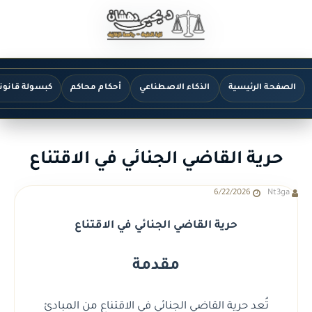
الصفحة الرئيسية
الذكاء الاصطناعي
أحكام محاكم
كبسولة قانون
حرية القاضي الجنائي في الاقتناع
6/22/2026
Nt3ga
حرية القاضي الجنائي في الاقتناع
مقدمة
تُعد حرية القاضي الجنائي في الاقتناع من المبادئ