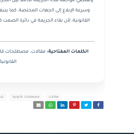
وتقتضي مواجهة هذه الجريمة تكاملاً بين التجريم 
وسرعة الإبلاغ إلى الجهات المختصة. كما ينب
القانونية، لأن بقاء الجريمة في دائرة الصم
الكلمات المفتاحية:
مقالات
،
مصطلحات قان
القانونية
مقالات
مصطلحات قانونية
شرح