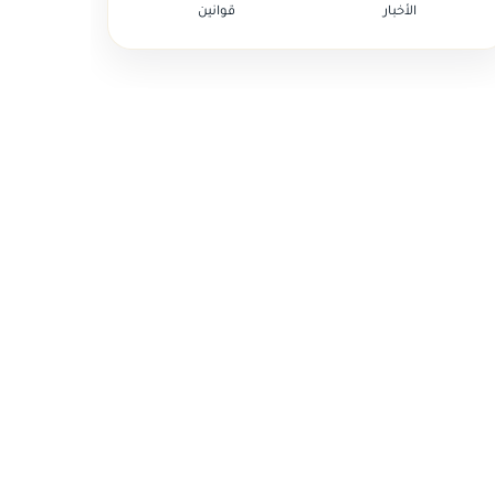
الأخبار
قوانين