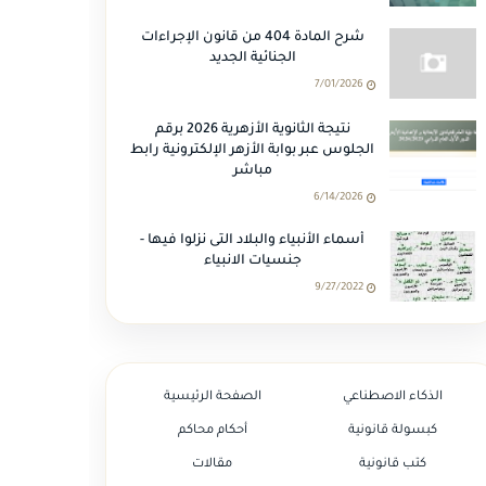
شرح المادة 404 من قانون الإجراءات
الجنائية الجديد
7/01/2026
نتيجة الثانوية الأزهرية 2026 برقم
الجلوس عبر بوابة الأزهر الإلكترونية رابط
مباشر
6/14/2026
أسماء الأنبياء والبلاد التى نزلوا فيها -
جنسيات الانبياء
9/27/2022
الذكاء الاصطناعي
الصفحة الرئيسية
كبسولة قانونية
أحكام محاكم
كتب قانونية
مقالات