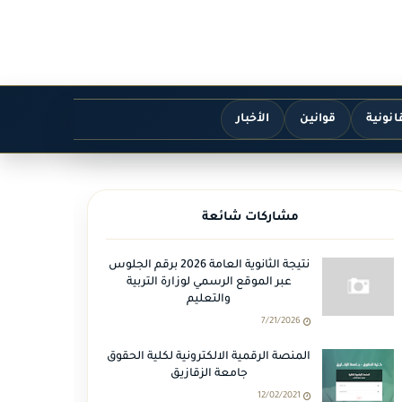
انونية
قوانين
الأخبار
مشاركات شائعة
نتيجة الثانوية العامة 2026 برقم الجلوس
عبر الموقع الرسمي لوزارة التربية
والتعليم
7/21/2026
المنصة الرقمية الالكترونية لكلية الحقوق
جامعة الزقازيق
12/02/2021