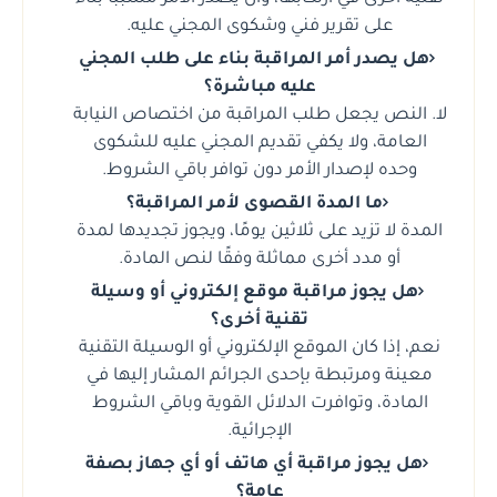
على تقرير فني وشكوى المجني عليه.
هل يصدر أمر المراقبة بناء على طلب المجني
عليه مباشرة؟
لا. النص يجعل طلب المراقبة من اختصاص النيابة
العامة، ولا يكفي تقديم المجني عليه للشكوى
وحده لإصدار الأمر دون توافر باقي الشروط.
ما المدة القصوى لأمر المراقبة؟
المدة لا تزيد على ثلاثين يومًا، ويجوز تجديدها لمدة
أو مدد أخرى مماثلة وفقًا لنص المادة.
هل يجوز مراقبة موقع إلكتروني أو وسيلة
تقنية أخرى؟
نعم، إذا كان الموقع الإلكتروني أو الوسيلة التقنية
معينة ومرتبطة بإحدى الجرائم المشار إليها في
المادة، وتوافرت الدلائل القوية وباقي الشروط
الإجرائية.
هل يجوز مراقبة أي هاتف أو أي جهاز بصفة
عامة؟