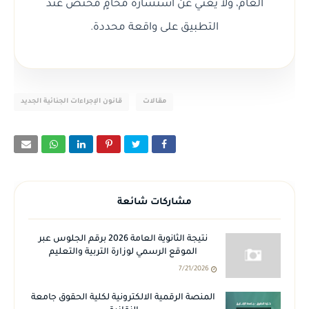
العام، ولا يغني عن استشارة محامٍ مختص عند
التطبيق على واقعة محددة.
مقالات
قانون الإجراءات الجنائية الجديد
مشاركات شائعة
نتيجة الثانوية العامة 2026 برقم الجلوس عبر
الموقع الرسمي لوزارة التربية والتعليم
7/21/2026
المنصة الرقمية الالكترونية لكلية الحقوق جامعة