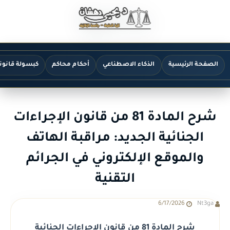
الصفحة الرئيسية
الذكاء الاصطناعي
أحكام محاكم
كبسولة قانون
شرح المادة 81 من قانون الإجراءات
الجنائية الجديد: مراقبة الهاتف
والموقع الإلكتروني في الجرائم
التقنية
6/17/2026
Nt3ga
شرح المادة 81 من قانون الإجراءات الجنائية