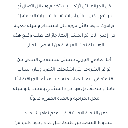
في الجرائم التي تُرتكب باستخدام وسائل اتصال أو
مواقع إلكترونية أو أدوات تقنية. فالنيابة العامة، إذا
توافرت لديها دلائل قوية على استخدام وسيلة معينة
في إحدى الجرائم المشار إليها، جاز لها طلب وضع هذه
الوسيلة تحت المراقبة من القاضي الجزئي.
أما القاضي الجزئي، فتتمثل مهمته في التحقق من
توافر الشروط التي اشترطها النص، وبيان أسباب
قناعته في الأمر الصادر منه. ولا يعد أمر المراقبة إذنًا
عامًا أو مطلقًا، بل هو إجراء استثنائي ومحدد بالوسيلة
محل المراقبة وبالمدة المقررة قانونًا.
ومن الناحية الإجرائية، فإن عدم توافر شرط من
الشروط المنصوص عليها، مثل عدم وجود طلب من