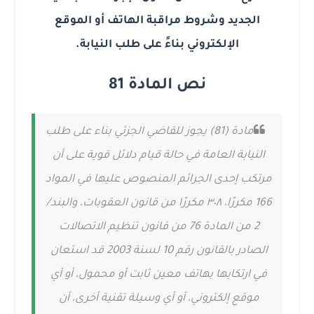
الجديد وشروط مراقبة الهاتف أو الموقع
الإلكتروني بناءً على طلب النيابة.
نص المادة 81
مادة (81) يجوز للقاضي الجزئي بناء على طلب
النيابة العامة في حالة قيام دلائل قوية على أن
مرتكب إحدى الجرائم المنصوص عليها في المواد
166 مكررًا، ٣٠٨ مكررًا من قانون العقوبات، والبند/
2 من المادة 76 من قانون تنظيم الاتصالات
الصادر بالقانون رقم 10 لسنة 2003 قد استعان
في ارتكابها بهاتف معين ثابت أو محمول، أو أي
موقع إلكتروني، أو أي وسيلة تقنية أخرى، أن