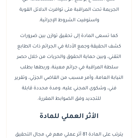
الجريمة تحت المراقبة متى توافرت الدلائل القوية
واستوفيت الشروط الإجرائية.
كما تسعى المادة إلى تحقيق توازن بين ضرورات
كشف الحقيقة وجمع الأدلة في الجرائم ذات الطابع
التقني، وبين حماية الحقوق والحريات من خلال حصر
سلطة المراقبة في جرائم معينة، وربطها بطلب
النيابة العامة، وأمر مسبب من القاضي الجزئي، وتقرير
فني، وشكوى المجني عليه، ومدة محددة قابلة
للتجديد وفق الضوابط المقررة.
الأثر العملي للمادة
يترتب على المادة 81 أثر عملي مهم في مجال التحقيق