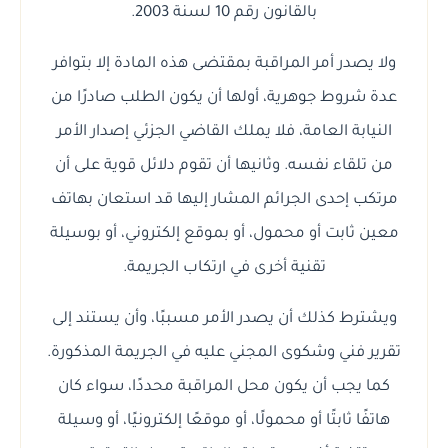
بالقانون رقم 10 لسنة 2003.
ولا يصدر أمر المراقبة بمقتضى هذه المادة إلا بتوافر
عدة شروط جوهرية، أولها أن يكون الطلب صادرًا من
النيابة العامة، فلا يملك القاضي الجزئي إصدار الأمر
من تلقاء نفسه. وثانيها أن تقوم دلائل قوية على أن
مرتكب إحدى الجرائم المشار إليها قد استعان بهاتف
معين ثابت أو محمول، أو بموقع إلكتروني، أو بوسيلة
تقنية أخرى في ارتكاب الجريمة.
ويشترط كذلك أن يصدر الأمر مسببًا، وأن يستند إلى
تقرير فني وشكوى المجني عليه في الجريمة المذكورة.
كما يجب أن يكون محل المراقبة محددًا، سواء كان
هاتفًا ثابتًا أو محمولًا، أو موقعًا إلكترونيًا، أو وسيلة