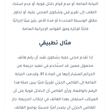
النيابة العامة، أو عدم قيام دلائل قوية، أو عدم استناد
الطلب إلى تقرير فني وشكوى المجني عليه، أو تجاوز
نطاق الوسيلة المحددة أو مدة الأمر، يثير عيبًا إجرائيًا
قابلًا للإثارة وفق القواعد الإجرائية العامة.
مثال تطبيقي
إذا تقدم مجني عليه بشكوى تفيد أن رقم هاتف
محمول معين قد استُخدم في تنفيذ جريمة من
الجرائم المشار إليها في المادة 81، وقدمت النيابة
العامة إلى القاضي الجزئي تقريرًا فنيًا يبين صلة هذا
الرقم بالواقعة، ورأى القاضي أن الدلائل قوية على أن
المرتكب استعان بهذا الهاتف في ارتكاب الجريمة، جاز
للقاضي الجزئي أن يصدر أمرًا مسببًا بوضع الهاتف