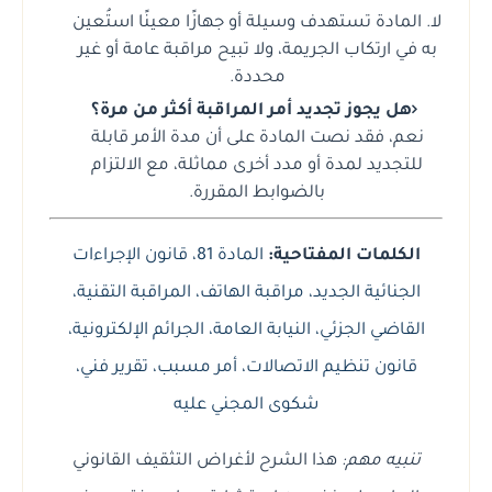
لا. المادة تستهدف وسيلة أو جهازًا معينًا استُعين
به في ارتكاب الجريمة، ولا تبيح مراقبة عامة أو غير
محددة.
هل يجوز تجديد أمر المراقبة أكثر من مرة؟
نعم، فقد نصت المادة على أن مدة الأمر قابلة
للتجديد لمدة أو مدد أخرى مماثلة، مع الالتزام
بالضوابط المقررة.
الكلمات المفتاحية:
المادة 81، قانون الإجراءات
الجنائية الجديد، مراقبة الهاتف، المراقبة التقنية،
القاضي الجزئي، النيابة العامة، الجرائم الإلكترونية،
قانون تنظيم الاتصالات، أمر مسبب، تقرير فني،
شكوى المجني عليه
تنبيه مهم:
هذا الشرح لأغراض التثقيف القانوني