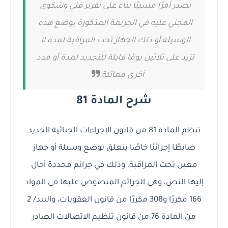
يصدر أمرًا مسببًا بناء على تقرير فني وشكوى
المجني عليه في الجريمة المذكورة بوضع هذه
الوسيلة أو ذلك الجهاز تحت المراقبة لمدة لا
تزيد على ثلاثين يومًا قابلة للتجديد لمدة أو مدد
أخرى مماثلة.
شرح المادة 81
تنظم المادة 81 من قانون الإجراءات الجنائية الجديد
ضابطًا إجرائيًا خاصًا يتعلق بوضع وسيلة أو جهاز
معين تحت المراقبة، وذلك في جرائم محددة أحال
إليها النص، وهي الجرائم المنصوص عليها في المواد
166 مكررًا و308 مكررًا من قانون العقوبات، والبند/ 2
من المادة 76 من قانون تنظيم الاتصالات الصادر