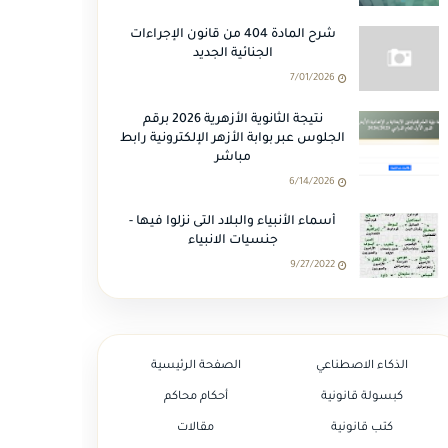
شرح المادة 404 من قانون الإجراءات
الجنائية الجديد
7/01/2026
نتيجة الثانوية الأزهرية 2026 برقم
الجلوس عبر بوابة الأزهر الإلكترونية رابط
مباشر
6/14/2026
أسماء الأنبياء والبلاد التى نزلوا فيها -
جنسيات الانبياء
9/27/2022
الذكاء الاصطناعي
الصفحة الرئيسية
كبسولة قانونية
أحكام محاكم
كتب قانونية
مقالات