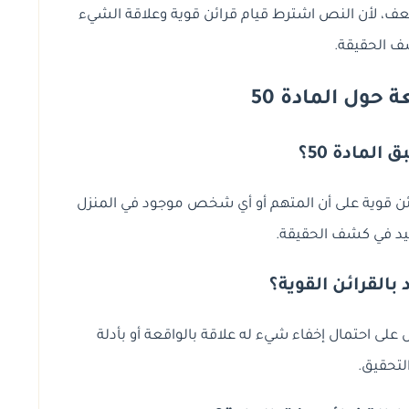
عف، لأن النص اشترط قيام قرائن قوية وعلاقة الشيء
 الحقيقة.
حول المادة 50
المادة 50؟
ائن قوية على أن المتهم أو أي شخص موجود في المنزل
فيد في كشف الحقيقة.
بالقرائن القوية؟
على احتمال إخفاء شيء له علاقة بالواقعة أو بأدلة
لتحقيق.