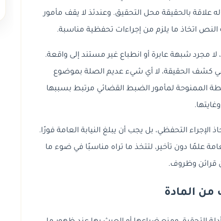
 علاقة بالحقيقة محل التحقيق. وعندئذ لا يقف مأمور
النص اتخاذ ما يلزم من إجراءات تحفظية مناسبة.
لا مجرد شبهة عابرة أو انطباع غير مستند إلى واقعة.
 في كشف الحقيقة، لا أي شيء عديم الصلة بموضوع
لطة الممنوحة لمأمور الضبط القضائي مرتبط بسببها
وغايتها.
لإجراء التحفظي، بل يجب أن يبلغ النيابة العامة فورًا.
عامة علمًا دون تأخير، لتتخذ ما تراه مناسبًا في ضوء ما
قرائن وظروف.
من المادة