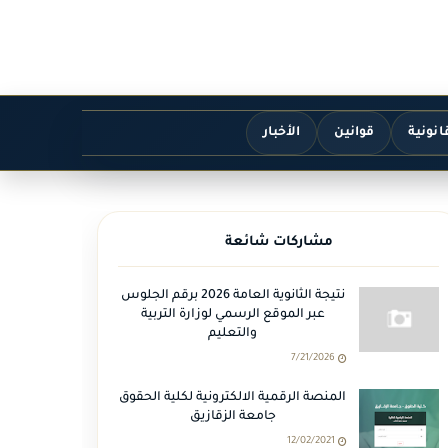
انونية
قوانين
الأخبار
مشاركات شائعة
نتيجة الثانوية العامة 2026 برقم الجلوس
عبر الموقع الرسمي لوزارة التربية
والتعليم
7/21/2026
المنصة الرقمية الالكترونية لكلية الحقوق
جامعة الزقازيق
12/02/2021