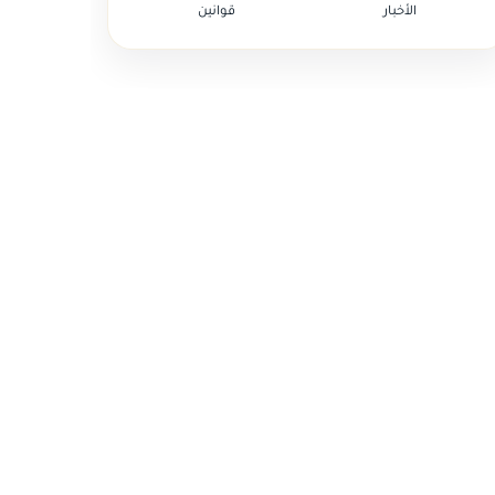
الأخبار
قوانين