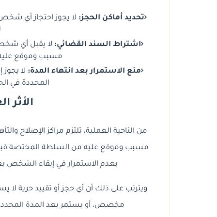
تحديد أماكن الحجز:
لا يجوز احتجاز أي شخص 
ل
اشتراط السند القضائي:
لا يقبل أي شخص 
مسبب وموقع عليه
منع الاستمرار بعد انتهاء المدة:
لا يجوز 
المحددة في الحك
الأثر ا
من الناحية العملية، تلتزم مراكز الإصلاح والتأ
مسبب وموقع عليه من السلطة المختصة قبل قب
بعدم الاستمرار في إبقاء الشخص بعد
ويترتب على ذلك أن أي حجز أو تقييد حرية لا ي
مخصص، أو يستمر بعد المدة المحددة، يكو