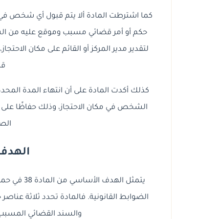
كما اشترطت المادة ألا يتم قبول أي شخص في ه
حكم أو أمر قضائي مسبب وموقع عليه من ال
لتقدير مدير المركز أو القائم على مكان الاحتج
قر
كذلك أكدت المادة على أن انتهاء المدة المحدد
الشخص في مكان الاحتجاز، وذلك حفاظًا على م
الصا
الهدف 
يتمثل الهدف
الضوابط القانونية. فالمادة تحدد ثلاثة عناصر
والسند القضائي المسبب،