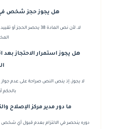
هل يجوز حجز شخص في 
لا، لأن نص المادة 38 يحصر ا
المخ
هل يجوز استمرار الاحتجاز بعد ان
ال
لا يجوز، إذ ينص النص صراحة على عدم جواز 
بالحكم أو
ما دور مدير مركز الإصلاح وال
دوره ينحصر في الالتزام بعدم قبول أي شخص 