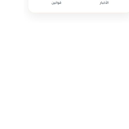
الأخبار
قوانين