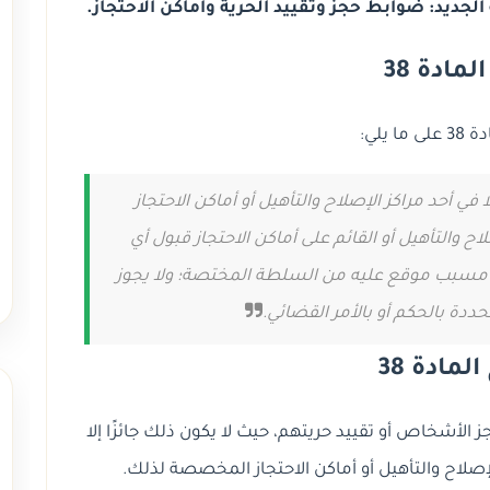
مادة 38
ا يلي:
في أحد مراكز الإصلاح والتأهيل أو أماكن الاحتجاز
ح والتأهيل أو القائم على أماكن الاحتجاز قبول أي
مسبب موقع عليه من السلطة المختصة؛ ولا يجوز
حددة بالحكم أو بالأمر القضائي.
لمادة 38
شأن حجز الأشخاص أو تقييد حريتهم، حيث لا يكون ذلك جائزًا إلا
إصلاح والتأهيل أو أماكن الاحتجاز المخصصة لذلك.