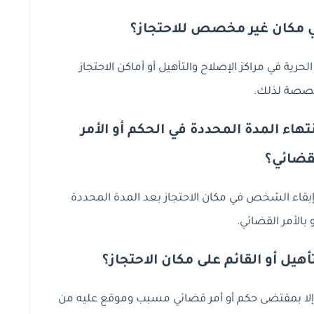
مكان غير مخصص للاحتجاز؟
لحجز أو تقييد الحرية في مراكز الإصلاح والتأهيل أو أماكن الاحتجاز
صصة لذلك.
تهاء المدة المحددة في الحكم أو الأمر
قضائي؟
إبقاء الشخص في مكان الاحتجاز بعد المدة المحددة
 بالأمر القضائي.
تأهيل أو القائم على مكان الاحتجاز؟
إلا بمقتضى حكم أو أمر قضائي مسبب وموقع عليه من