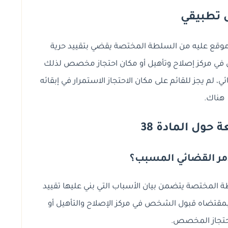
 تطبيقي
موقع عليه من السلطة المختصة يقضي بتقييد حرية
 مركز إصلاح وتأهيل أو مكان احتجاز مخصص لذلك
، لم يجز للقائم على مكان الاحتجاز الاستمرار في إبقائه
هناك.
حول المادة 38
أمر القضائي المسبب؟
 المختصة يتضمن بيان الأسباب التي بني عليها تقييد
 بمقتضاه قبول الشخص في مركز الإصلاح والتأهيل أو
حتجاز المخصص.