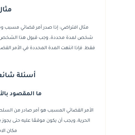
مثال
مثال افتراضي: إذا صدر أمر قضائي مسبب و
شخص لمدة محددة، وجب قبول هذا الشخص في
فقط. فإذا انتهت المدة المحددة في الأمر القضائي
أسئلة شائعة 
ما المقصود بال
الأمر القضائي المسبب هو أمر صادر من السلطة
الحرية، ويجب أن يكون موقعًا عليه حتى يجوز
مكان الا