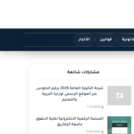
انونية
قوانين
الأخبار
مشاركات شائعة
نتيجة الثانوية العامة 2026 برقم الجلوس
عبر الموقع الرسمي لوزارة التربية
والتعليم
7/21/2026
المنصة الرقمية الالكترونية لكلية الحقوق
جامعة الزقازيق
12/02/2021