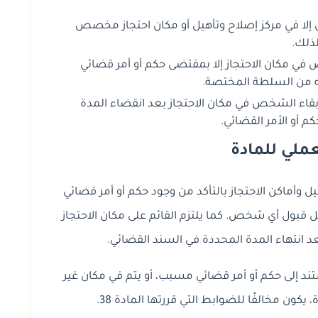
إلا في مركز إصلاح وتأهيل أو مكان احتجاز مخصص
ذلك.
في مكان الاحتجاز إلا بمقتضى حكم أو أمر قضائي
 من السلطة المختصة.
إبقاء الشخص في مكان الاحتجاز بعد انقضاء المدة
م أو الأمر القضائي.
لعملي للمادة
هيل وأماكن الاحتجاز بالتأكد من وجود حكم أو أمر قضائي
ول أي شخص. كما يلتزم القائم على مكان الاحتجاز
 انتهاء المدة المحددة في السند القضائي.
ستند إلى حكم أو أمر قضائي مسبب، أو يتم في مكان غير
ن مخالفًا للضوابط التي قررتها المادة 38.