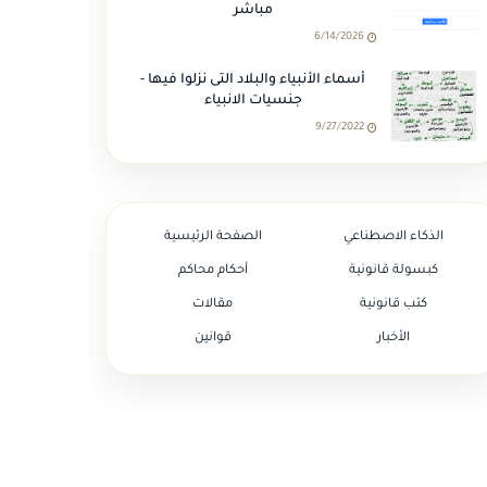
مباشر
6/14/2026
أسماء الأنبياء والبلاد التى نزلوا فيها -
جنسيات الانبياء
9/27/2022
الذكاء الاصطناعي
الصفحة الرئيسية
كبسولة قانونية
أحكام محاكم
كتب قانونية
مقالات
الأخبار
قوانين