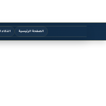
الصفحة الرئيسية
الذكاء 