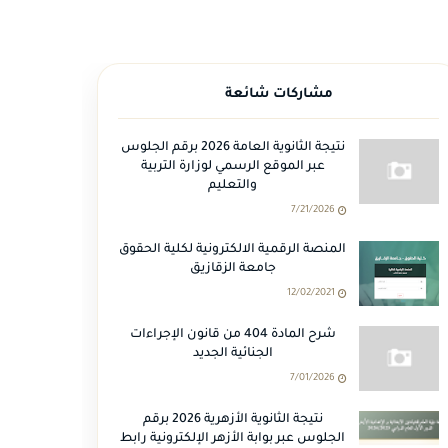
مشاركات شائعة
نتيجة الثانوية العامة 2026 برقم الجلوس
عبر الموقع الرسمي لوزارة التربية
والتعليم
7/21/2026
المنصة الرقمية الالكترونية لكلية الحقوق
جامعة الزقازيق
12/02/2021
شرح المادة 404 من قانون الإجراءات
الجنائية الجديد
7/01/2026
نتيجة الثانوية الأزهرية 2026 برقم
الجلوس عبر بوابة الأزهر الإلكترونية رابط