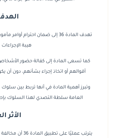
الهدف 
تهدف المادة 36 إلى ضمان احترام أ
هيبة الإجراءات 
كما تسعى المادة إلى كفالة حضور الأشخاص ا
أقوالهم أو اتخاذ إجراء بشأنهم، دون أن يكو
وتبرز أهمية المادة في أنها تربط بين سلوك ا
العامة سلطة التصدي لهذا السلوك بإصدار 
الأثر ا
يترتب عمليًا على 