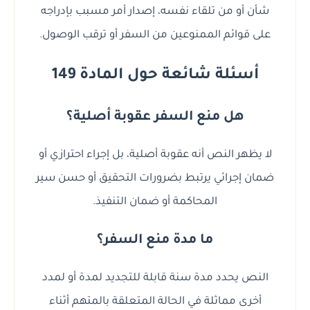
شأن أو من تلقاء نفسه، إصدار أمر مسبب بإدراجه
على قوائم الممنوعين من السفر أو ترقب الوصول.
أسئلة شائعة حول المادة 149
هل منع السفر عقوبة أصلية؟
لا يظهر النص أنه عقوبة أصلية، بل إجراء احترازي أو
ضمان إجرائي يرتبط بضرورات التحقيق أو حسن سير
المحاكمة أو ضمان التنفيذ.
ما مدة منع السفر؟
النص يحدد مدة سنة قابلة للتجديد لمدة أو لمدد
أخرى مماثلة في الحالة المتعلقة بالمتهم أثناء