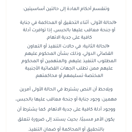
وتنقسم أحكام المادة إلى حالتين أساسيتين:
الحالة الأولى: أثناء التحقيق أو المحاكمة في جناية
أو جنحة معاقب عليها بالحبس، إذا توافرت أدلة
كافية على جدية الاتهام.
الحالة الثانية: في حالات التنفيذ أو التعاون
القضائي الدولي، وذلك بشأن المحكوم عليهم
المطلوب التنفيذ عليهم، والمتهمين أو المحكوم
عليهم ممن تطلب الجهات القضائية الأجنبية
المختصة تسليمهم أو محاكمتهم.
ويلاحظ أن النص يشترط في الحالة الأولى أمرين
مهمين: وجود جناية أو جنحة معاقب عليها بالحبس،
ووجود أدلة كافية على جدية الاتهام. كما يشترط أن
يكون الأمر مسببًا، بحيث يستند إلى ضرورة تتعلق
بالتحقيق أو المحاكمة أو ضمان التنفيذ.