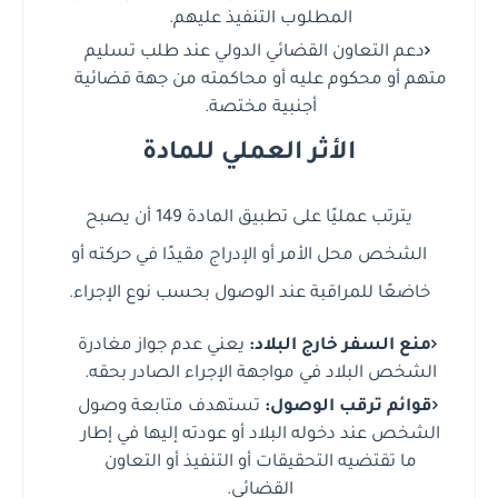
المطلوب التنفيذ عليهم.
دعم التعاون القضائي الدولي عند طلب تسليم
متهم أو محكوم عليه أو محاكمته من جهة قضائية
أجنبية مختصة.
الأثر العملي للمادة
يترتب عمليًا على تطبيق المادة 149 أن يصبح
الشخص محل الأمر أو الإدراج مقيدًا في حركته أو
خاضعًا للمراقبة عند الوصول بحسب نوع الإجراء.
منع السفر خارج البلاد:
يعني عدم جواز مغادرة
الشخص البلاد في مواجهة الإجراء الصادر بحقه.
قوائم ترقب الوصول:
تستهدف متابعة وصول
الشخص عند دخوله البلاد أو عودته إليها في إطار
ما تقتضيه التحقيقات أو التنفيذ أو التعاون
القضائي.