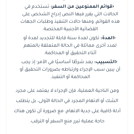
قوائم الممنوعين من السفر:
تستخدم في
الحالات التي يقرر فيها النص إدراج الشخص على
هذه القوائم، ومنها حالات التنفيذ وطلبات الجهات
القضائية الأجنبية المختصة.
المدة:
تكون لمدة سنة قابلة للتجديد لمدة أو
لمدد أخرى مماثلة في الحالة المتعلقة بالمتهم
أثناء التحقيق أو المحاكمة.
التسبيب:
يعد شرطًا أساسيًا في الأمر؛ إذ يجب
أن يبين سبب الإجراء وارتباطه بضرورات التحقيق أو
المحاكمة أو التنفيذ.
ومن الناحية العملية، فإن الإجراء لا يعتمد على مجرد
الشك أو الاتهام المجرد في الحالة الأولى، بل يتطلب
أدلة كافية على جدية الاتهام، مع ضرورة أن تكون هناك
حاجة عملية تبرر منع السفر أو الترقب.