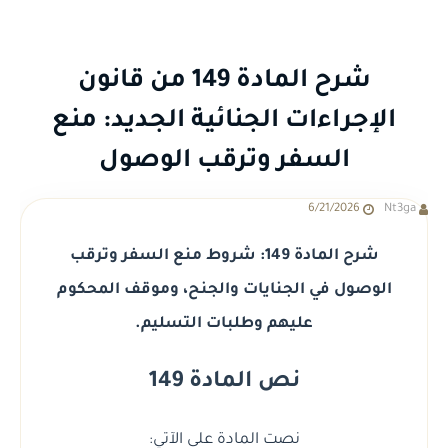
شرح المادة 149 من قانون
الإجراءات الجنائية الجديد: منع
السفر وترقب الوصول
6/21/2026
Nt3ga
شرح المادة 149: شروط منع السفر وترقب
الوصول في الجنايات والجنح، وموقف المحكوم
عليهم وطلبات التسليم.
نص المادة 149
نصت المادة على الآتي: