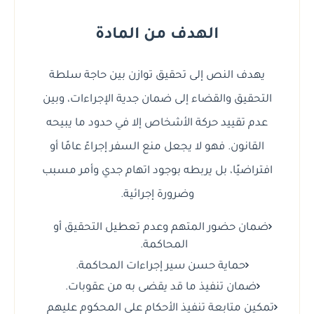
الهدف من المادة
يهدف النص إلى تحقيق توازن بين حاجة سلطة
التحقيق والقضاء إلى ضمان جدية الإجراءات، وبين
عدم تقييد حركة الأشخاص إلا في حدود ما يبيحه
القانون. فهو لا يجعل منع السفر إجراءً عامًا أو
افتراضيًا، بل يربطه بوجود اتهام جدي وأمر مسبب
وضرورة إجرائية.
ضمان حضور المتهم وعدم تعطيل التحقيق أو
المحاكمة.
حماية حسن سير إجراءات المحاكمة.
ضمان تنفيذ ما قد يقضى به من عقوبات.
تمكين متابعة تنفيذ الأحكام على المحكوم عليهم