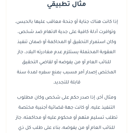
مثال تطبيقي
إذا كانت هناك جناية أو جنحة معاقب عليها بالحبس،
وتوافرت أدلة كافية على جدية الاتهام ضد شخص،
وكان استمرار التحقيق أو المحاكمة أو ضمان تنفيذ
العقوبة المحتملة يستلزم عدم مغادرته البلاد، جاز
للنائب العام أو من يفوضه أو لقاضي التحقيق
المختص إصدار أمر مسبب بمنع سفره لمدة سنة
قابلة للتجديد.
ومثال آخر، إذا صدر حكم على شخص وكان مطلوب
التنفيذ عليه، أو كانت جهة قضائية أجنبية مختصة
تطلب تسليم متهم أو محكوم عليه أو محاكمته، جاز
للنائب العام أو من يفوضه، بناء على طلب كل ذي