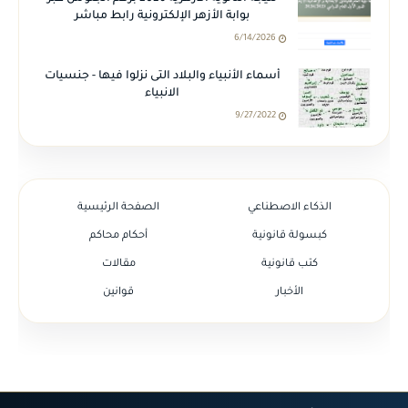
بوابة الأزهر الإلكترونية رابط مباشر
6/14/2026
أسماء الأنبياء والبلاد التى نزلوا فيها - جنسيات
الانبياء
9/27/2022
الذكاء الاصطناعي
الصفحة الرئيسية
كبسولة قانونية
أحكام محاكم
كتب قانونية
مقالات
الأخبار
قوانين