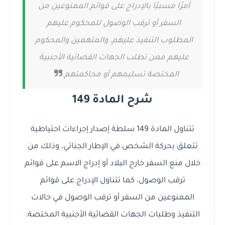
أمرًا مسببًا بالإدراج على قوائم الممنوعين من
السفر أو ترقب الوصول للمحكوم عليهم
المطلوب التنفيذ عليهم، والمتهمين والمحكوم
عليهم ممن تطلب الجهات القضائية الأجنبية
المختصة تسليمهم أو محاكمتهم.
شرح المادة 149
تتناول المادة 149 سلطة إصدار إجراءات احتياطية
تتعلق بحركة الشخص في الإطار الجنائي، وذلك من
خلال منع السفر خارج البلاد أو إدراج الاسم على قوائم
ترقب الوصول، كما تتناول الإدراج على قوائم
الممنوعين من السفر أو ترقب الوصول في حالات
التنفيذ وطلبات الجهات القضائية الأجنبية المختصة.