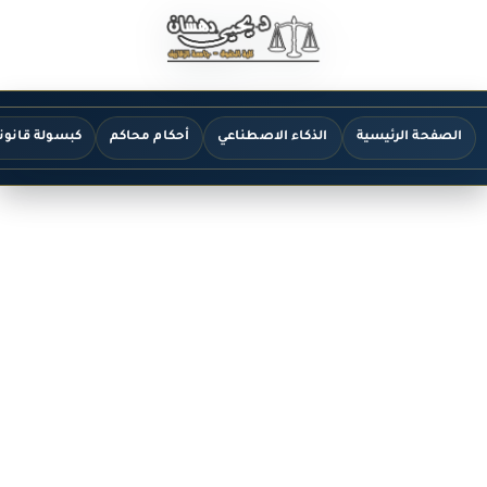
الصفحة الرئيسية
الذكاء الاصطناعي
أحكام محاكم
كبسولة قانون