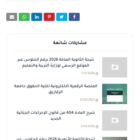
مشاركات شائعة
نتيجة الثانوية العامة 2026 برقم الجلوس عبر
الموقع الرسمي لوزارة التربية والتعليم
7/21/2026
المنصة الرقمية الالكترونية لكلية الحقوق جامعة
الزقازيق
12/02/2021
شرح المادة 404 من قانون الإجراءات الجنائية
الجديد
7/01/2026
نتيجة الثانوية الأزهرية 2026 برقم الجلوس عبر