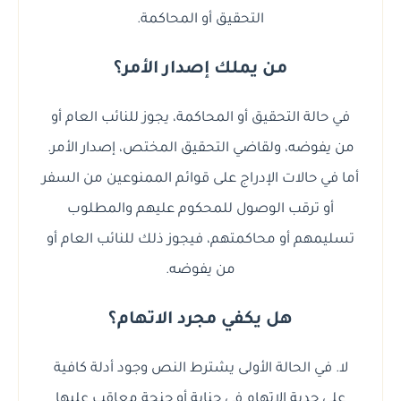
التحقيق أو المحاكمة.
من يملك إصدار الأمر؟
في حالة التحقيق أو المحاكمة، يجوز للنائب العام أو
من يفوضه، ولقاضي التحقيق المختص، إصدار الأمر.
أما في حالات الإدراج على قوائم الممنوعين من السفر
أو ترقب الوصول للمحكوم عليهم والمطلوب
تسليمهم أو محاكمتهم، فيجوز ذلك للنائب العام أو
من يفوضه.
هل يكفي مجرد الاتهام؟
لا. في الحالة الأولى يشترط النص وجود أدلة كافية
على جدية الاتهام في جناية أو جنحة معاقب عليها