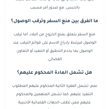
بالحبس، مع صدور أمر مسبب.
ما الفرق بين منع السفر وترقب الوصول؟
منع السفر يتعلق بمنع الخروج من البلاد، أما ترقب
الوصول فيرتبط بإدراج الاسم على قوائم الترقب عند
الوصول بما يخدم التحقيق أو التنفيذ أو التعاون
القضائي.
هل تشمل المادة المحكوم عليهم؟
نعم، تشمل الفقرة الثانية المحكوم عليهم المطلوب
التنفيذ عليهم، كما تشمل المتهمين والمحكوم
عليهم ممن تطلب الجهات القضائية الأجنبية