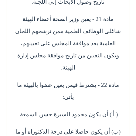
تاريخ وصول الأبحاث إلى اللجنة.
مادة 21 - يعين وزير الصحة أعضاء الهيئة
شاغلى الوظائف العلمية ممن ترشحهم اللجان
العلمية بعد موافقة المجلس على تعيينهم،
ويكون التعيين من تاريخ موافقة مجلس إدارة
الهيئة.
مادة 22 - يشترط فيمن يعين عضوا بالهيئة ما
يأتى:
( أ ) أن يكون محمود السيرة حسن السمعة.
(ب) أن يكون حاصلا على درجة الدكتوراه أو ما