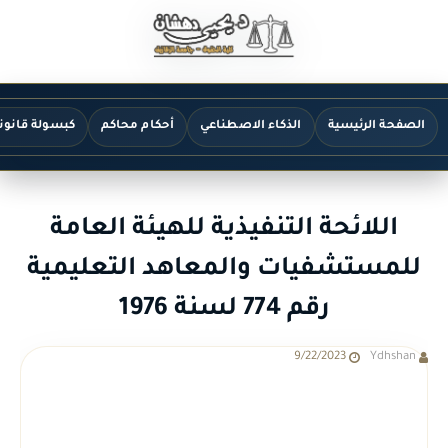
الصفحة الرئيسية
الذكاء الاصطناعي
أحكام محاكم
كبسولة قانون
اللائحة التنفيذية للهيئة العامة
للمستشفيات والمعاهد التعليمية
رقم 774 لسنة 1976
9/22/2023
Ydhshan