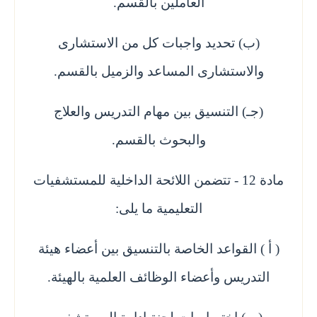
العاملين بالقسم.
(ب) تحديد واجبات كل من الاستشارى
والاستشارى المساعد والزميل بالقسم.
(جـ) التنسيق بين مهام التدريس والعلاج
والبحوث بالقسم.
مادة 12 - تتضمن اللائحة الداخلية للمستشفيات
التعليمية ما يلى:
( أ ) القواعد الخاصة بالتنسيق بين أعضاء هيئة
التدريس وأعضاء الوظائف العلمية بالهيئة.