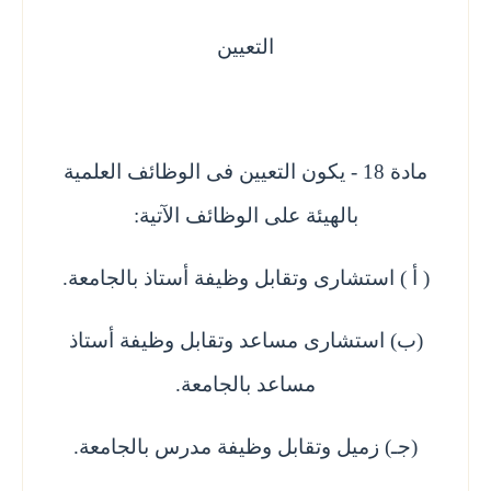
التعيين
مادة 18 - يكون التعيين فى الوظائف العلمية
بالهيئة على الوظائف الآتية:
( أ ) استشارى وتقابل وظيفة أستاذ بالجامعة.
(ب) استشارى مساعد وتقابل وظيفة أستاذ
مساعد بالجامعة.
(جـ) زميل وتقابل وظيفة مدرس بالجامعة.