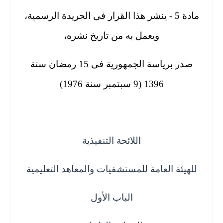
مادة 5 - ينشر هذا القرار فى الجريدة الرسمية،
ويعمل به من تاريخ نشره،
صدر برياسة الجمهورية فى 15 رمضان سنة
1396 (9 سبتمبر سنة 1976)
اللائحة التنفيذية
للهيئة العامة للمستشفيات والمعاهد التعليمية
الباب الأول