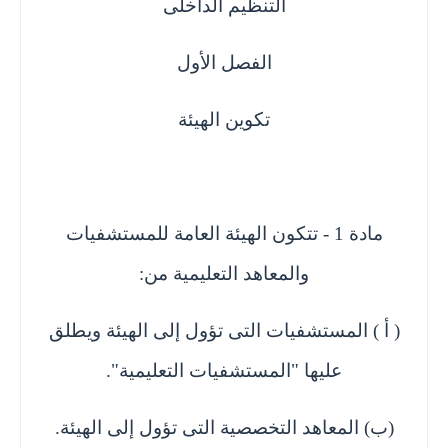
التنظيم الداخلى
الفصل الأول
تكوين الهيئة
مادة 1 - تتكون الهيئة العامة للمستشفيات
والمعاهد التعليمية من:
( أ ) المستشفيات التى تؤول إلى الهيئة ويطلق
عليها "المستشفيات التعليمية".
(ب) المعاهد التخصصية التى تؤول إلى الهيئة.