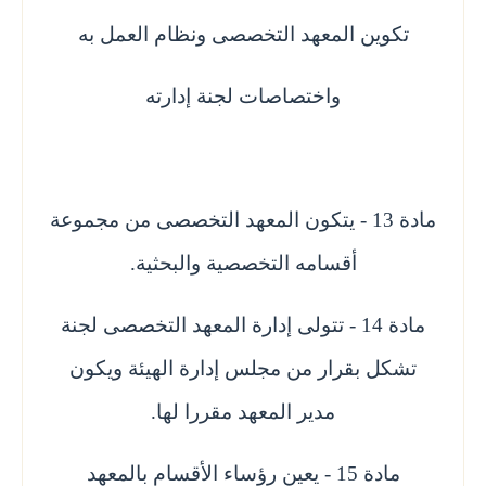
تكوين المعهد التخصصى ونظام العمل به
واختصاصات لجنة إدارته
مادة 13 - يتكون المعهد التخصصى من مجموعة
أقسامه التخصصية والبحثية.
مادة 14 - تتولى إدارة المعهد التخصصى لجنة
تشكل بقرار من مجلس إدارة الهيئة ويكون
مدير المعهد مقررا لها.
مادة 15 - يعين رؤساء الأقسام بالمعهد