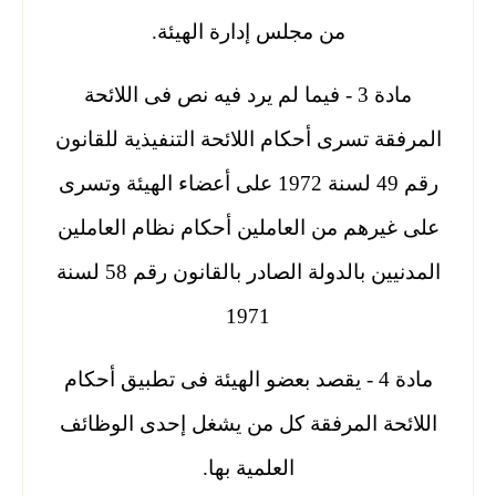
من مجلس إدارة الهيئة.
مادة 3 - فيما لم يرد فيه نص فى اللائحة
المرفقة تسرى أحكام اللائحة التنفيذية للقانون
رقم 49 لسنة 1972 على أعضاء الهيئة وتسرى
على غيرهم من العاملين أحكام نظام العاملين
المدنيين بالدولة الصادر بالقانون رقم 58 لسنة
1971
مادة 4 - يقصد بعضو الهيئة فى تطبيق أحكام
اللائحة المرفقة كل من يشغل إحدى الوظائف
العلمية بها.