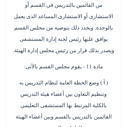
من القائمين بالتدريس فى القسم أو
الاستشارى أو الاستشارى المساعد الذى يعمل
بالوحدة. ويحدد ذلك بتوصية من مجلس القسم
يوافق عليها رئيس لجنة إدارة المستشفى
ويصدر بذلك قرار من رئيس مجلس إدارة الهيئة.
مادة 11 - يقوم مجلس القسم بالآتى:
( أ ) وضع الخطة العامة لنظام التدريس به
وتنظيم التعاون بين أعضاء هيئة التدريس
بالكلية المرتبط بها المستشفى التعليمى
القائمين بالتدريس بالقسم وبين أعضاء الهيئة