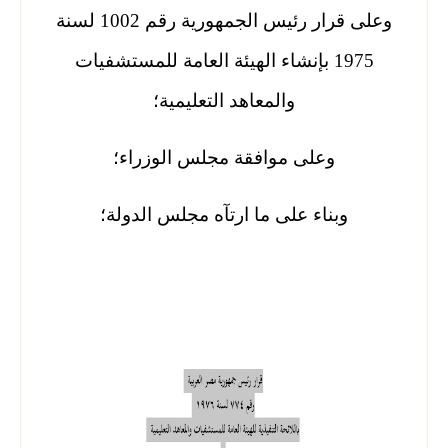
وعلى قرار رئيس الجمهورية رقم 1002 لسنة
1975 بإنشاء الهيئة العامة للمستشفيات
والمعاهد التعليمية؛
وعلى موافقة مجلس الوزراء؛
وبناء على ما ارتآه مجلس الدولة؛