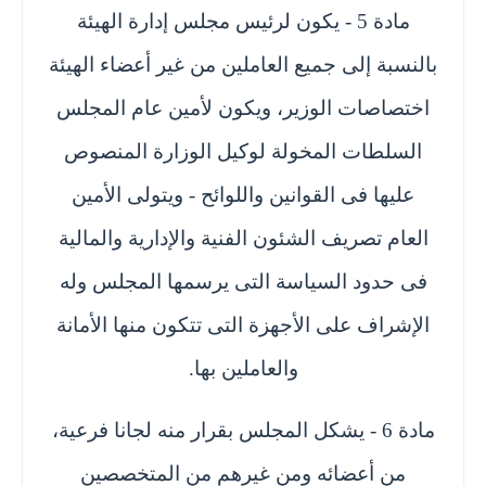
مادة 5 - يكون لرئيس مجلس إدارة الهيئة
بالنسبة إلى جميع العاملين من غير أعضاء الهيئة
اختصاصات الوزير، ويكون لأمين عام المجلس
السلطات المخولة لوكيل الوزارة المنصوص
عليها فى القوانين واللوائح - ويتولى الأمين
العام تصريف الشئون الفنية والإدارية والمالية
فى حدود السياسة التى يرسمها المجلس وله
الإشراف على الأجهزة التى تتكون منها الأمانة
والعاملين بها.
مادة 6 - يشكل المجلس بقرار منه لجانا فرعية،
من أعضائه ومن غيرهم من المتخصصين