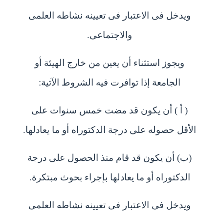
ويدخل فى الاعتبار فى تعيينه نشاطه العلمى
والاجتماعى.
ويجوز استثناء أن يعين من خارج الهيئة أو
الجامعة إذا توافرت فيه الشروط الآتية:
( أ ) أن يكون قد مضت خمس سنوات على
الأقل حصوله على درجة الدكتوراه أو ما يعادلها.
(ب) أن يكون قد قام منذ الحصول على درجة
الدكتوراه أو ما يعادلها بإجراء بحوث مبتكرة.
ويدخل فى الاعتبار فى تعيينه نشاطه العلمى