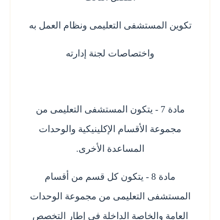
تكوين المستشفى التعليمى ونظام العمل به
واختصاصات لجنة إدارته
مادة 7 - يتكون المستشفى التعليمى من
مجموعة الأقسام الإكلينيكية والوحدات
المساعدة الأخرى.
مادة 8 - يتكون كل قسم من أقسام
المستشفى التعليمى من مجموعة الوحدات
العامة والخاصة الداخلة فى إطار التخصص