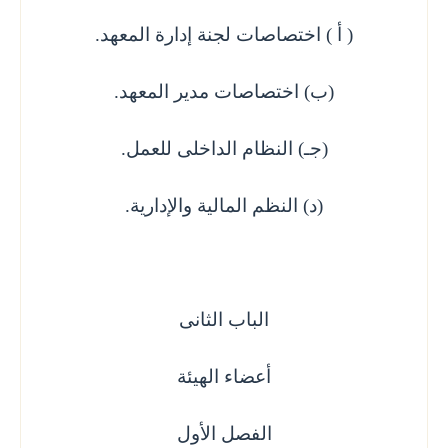
( أ ) اختصاصات لجنة إدارة المعهد.
(ب) اختصاصات مدير المعهد.
(جـ) النظام الداخلى للعمل.
(د) النظم المالية والإدارية.
الباب الثانى
أعضاء الهيئة
الفصل الأول