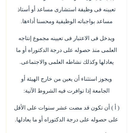
تعيينه فى وظيفة استشارى مساعد أو أستاذ
مساعد بواجباته الوظيفية ومحسنا أداءها.
ويدخل فى الاعتبار فى تعيينه مجموع إنتاجه
العلمى منذ حصوله على درجة الدكتوراه أو ما
يعادلها وكذلك نشاطه العلمى والاجتماعى.
ويجوز استثناء أن يعين من خارج الهيئة أو
الجامعة إذا توافرت فيه الشروط الآتية:
( أ ) أن تكون قد مضت عشر سنوات على الأقل
على حصوله على درجة الدكتوراه أو ما يعادلها.