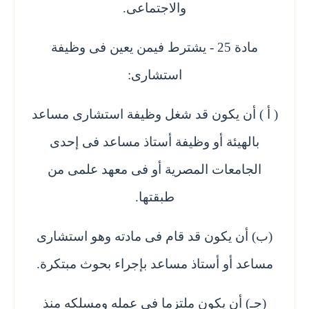
والاجتماعى.
مادة 25 - يشترط فيمن يعين فى وظيفة
استشارى:
( أ ) أن يكون قد شغل وظيفة استشارى مساعد
بالهيئة أو وظيفة أستاذ مساعد فى إحدى
الجامعات المصرية أو فى معهد علمى من
طبقتها.
(ب) أن يكون قد قام فى مادته وهو استشارى
مساعد أو أستاذ مساعد بإجراء بحوث مبتكرة.
(جـ) أن يكون ملتزما فى عمله ومسلكه منذ