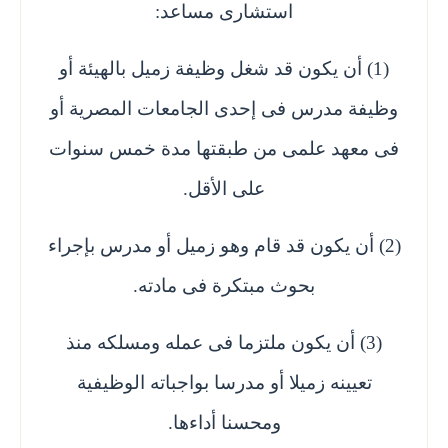
استشارى مساعد:
(1) أن يكون قد شغل وظيفة زميل بالهيئة أو
وظيفة مدرس فى إحدى الجامعات المصرية أو
فى معهد علمى من طبقتها مدة خمس سنوات
على الأقل.
(2) أن يكون قد قام وهو زميل أو مدرس بإجراء
بحوث مبتكرة فى مادته.
(3) أن يكون ملتزما فى عمله ومسلكه منذ
تعيينه زميلا أو مدرسا بواجباته الوظيفية
ومحسنا أداءها.