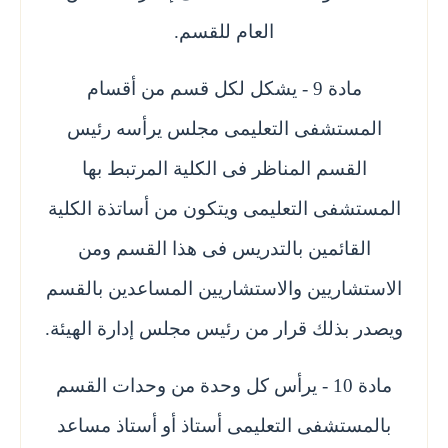
العام للقسم.
مادة 9 - يشكل لكل قسم من أقسام
المستشفى التعليمى مجلس يرأسه رئيس
القسم المناظر فى الكلية المرتبط بها
المستشفى التعليمى ويتكون من أساتذة الكلية
القائمين بالتدريس فى هذا القسم ومن
الاستشاريين والاستشاريين المساعدين بالقسم
ويصدر بذلك قرار من رئيس مجلس إدارة الهيئة.
مادة 10 - يرأس كل وحدة من وحدات القسم
بالمستشفى التعليمى أستاذ أو أستاذ مساعد