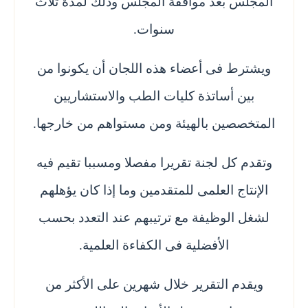
المجلس بعد موافقة المجلس وذلك لمدة ثلاث
سنوات.
ويشترط فى أعضاء هذه اللجان أن يكونوا من
بين أساتذة كليات الطب والاستشاريين
المتخصصين بالهيئة ومن مستواهم من خارجها.
وتقدم كل لجنة تقريرا مفصلا ومسببا تقيم فيه
الإنتاج العلمى للمتقدمين وما إذا كان يؤهلهم
لشغل الوظيفة مع ترتيبهم عند التعدد بحسب
الأفضلية فى الكفاءة العلمية.
ويقدم التقرير خلال شهرين على الأكثر من