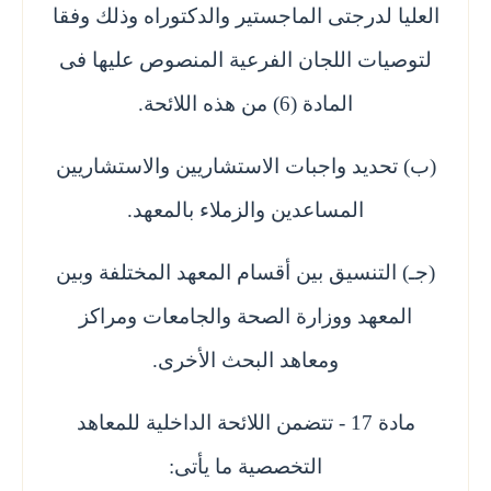
العليا لدرجتى الماجستير والدكتوراه وذلك وفقا
لتوصيات اللجان الفرعية المنصوص عليها فى
المادة (6) من هذه اللائحة.
(ب) تحديد واجبات الاستشاريين والاستشاريين
المساعدين والزملاء بالمعهد.
(جـ) التنسيق بين أقسام المعهد المختلفة وبين
المعهد ووزارة الصحة والجامعات ومراكز
ومعاهد البحث الأخرى.
مادة 17 - تتضمن اللائحة الداخلية للمعاهد
التخصصية ما يأتى: