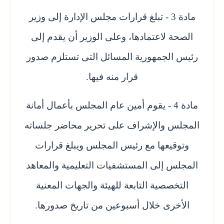
مادة 3 - تبلغ قرارات مجلس الإدارة إلى وزير
الصحة لاعتمادها، وعلى الوزير أن يقدم إلى
رئيس الجمهورية المسائل التى تستلزم صدور
قرار منه فيها.
مادة 4 - يقوم أمين عام المجلس بأعمال أمانة
المجلس والإشراف على تحرير محاضر جلساته
وتوقيعها مع رئيس المجلس ويبلغ قرارات
المجلس إلى المستشفيات التعليمية والمعاهد
التخصصية التابعة للهيئة والجهات المعنية
الأخرى خلال أسبوعين من تاريخ صدورها.