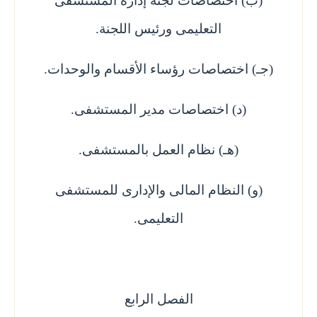
(ب) اختصاصات لجنة إدارة المستشفى
التعليمى ورئيس اللجنة.
(جـ) اختصاصات رؤساء الأقسام والوحدات.
(د) اختصاصات مدير المستشفى.
(هـ) نظام العمل بالمستشفى.
(و) النظام المالى والإدارى للمستشفى
التعليمى.
الفصل الرابع