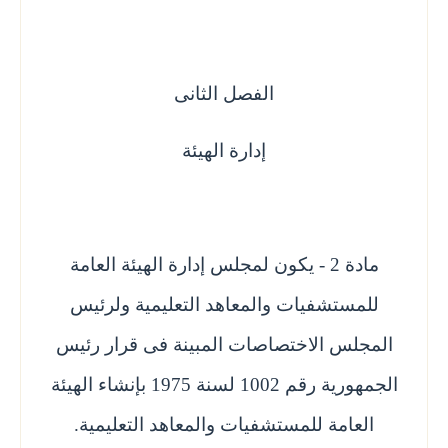
الفصل الثانى
إدارة الهيئة
مادة 2 - يكون لمجلس إدارة الهيئة العامة
للمستشفيات والمعاهد التعليمية ولرئيس
المجلس الاختصاصات المبينة فى قرار رئيس
الجمهورية رقم 1002 لسنة 1975 بإنشاء الهيئة
العامة للمستشفيات والمعاهد التعليمية.