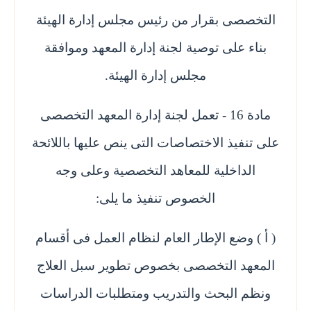
التخصصى بقرار من رئيس مجلس إدارة الهيئة
بناء على توصية لجنة إدارة المعهد وموافقة
مجلس إدارة الهيئة.
مادة 16 - تعمل لجنة إدارة المعهد التخصصى
على تنفيذ الاختصاصات التى ينص عليها باللائحة
الداخلية للمعاهد التخصصية وعلى وجه
الخصوص تنفيذ ما يلى:
( أ ) وضع الإطار العام لنظام العمل فى أقسام
المعهد التخصصى بخصوص تطوير سبل العلاج
ونظم البحث والتدريب ومتطلبات الدراسات