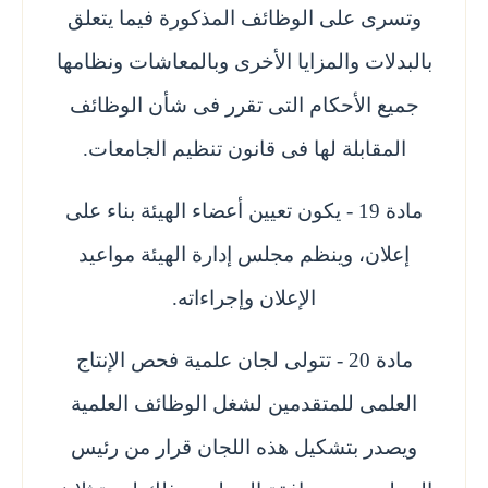
وتسرى على الوظائف المذكورة فيما يتعلق
بالبدلات والمزايا الأخرى وبالمعاشات ونظامها
جميع الأحكام التى تقرر فى شأن الوظائف
المقابلة لها فى قانون تنظيم الجامعات.
مادة 19 - يكون تعيين أعضاء الهيئة بناء على
إعلان، وينظم مجلس إدارة الهيئة مواعيد
الإعلان وإجراءاته.
مادة 20 - تتولى لجان علمية فحص الإنتاج
العلمى للمتقدمين لشغل الوظائف العلمية
ويصدر بتشكيل هذه اللجان قرار من رئيس