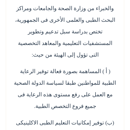
والخبراء من وزارة الصحة والجامعات ومراكز
البحث الطبى والعلمى الأخرى فى الجمهورية،
تختص بدراسة سبل تدعيم وتطوير
المستشفيات التعليمية والمعاهد التخصصية
التى تؤول إلى الهيئة من حيث:
( أ ) المساهمة بصورة فعالة توفير الرعاية
الطبية للمواطنين طبقا لسياسة الدولة الصحية
مع العمل على رفع مستوى هذه الرعاية فى
جميع فروع التخصص الطبية.
(ب) توفير إمكانيات التعليم الطبى الاكلينيكى