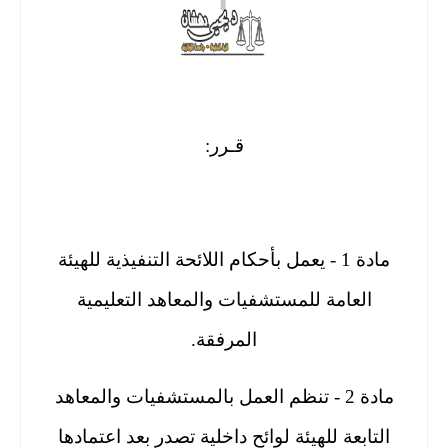
قـرر:
مادة 1 - يعمل بأحكام اللائحة التنفيذية للهيئة
العامة للمستشفيات والمعاهد التعليمية
المرفقة.
مادة 2 - تنظم العمل بالمستشفيات والمعاهد
التابعة للهيئة لوائح داخلية تصدر بعد اعتمادها