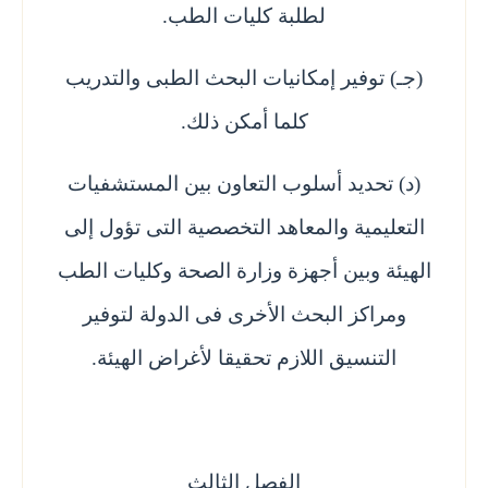
لطلبة كليات الطب.
(جـ) توفير إمكانيات البحث الطبى والتدريب
كلما أمكن ذلك.
(د) تحديد أسلوب التعاون بين المستشفيات
التعليمية والمعاهد التخصصية التى تؤول إلى
الهيئة وبين أجهزة وزارة الصحة وكليات الطب
ومراكز البحث الأخرى فى الدولة لتوفير
التنسيق اللازم تحقيقا لأغراض الهيئة.
الفصل الثالث