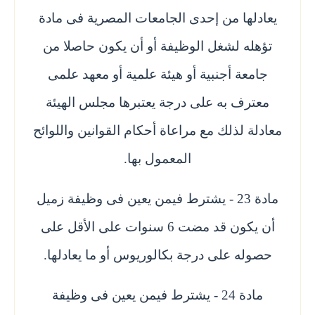
يعادلها من إحدى الجامعات المصرية فى مادة
تؤهله لشغل الوظيفة أو أن يكون حاصلا من
جامعة أجنبية أو هيئة علمية أو معهد علمى
معترف به على درجة يعتبرها مجلس الهيئة
معادلة لذلك مع مراعاة أحكام القوانين واللوائح
المعمول بها.
مادة 23 - يشترط فيمن يعين فى وظيفة زميل
أن يكون قد مضت 6 سنوات على الأقل على
حصوله على درجة بكالوريوس أو ما يعادلها.
مادة 24 - يشترط فيمن يعين فى وظيفة