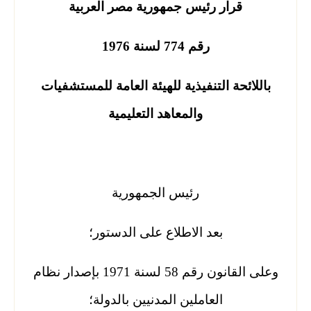
قرار رئيس جمهورية مصر العربية
رقم 774 لسنة 1976
باللائحة التنفيذية للهيئة العامة للمستشفيات
والمعاهد التعليمية
رئيس الجمهورية
بعد الاطلاع على الدستور؛
وعلى القانون رقم 58 لسنة 1971 بإصدار نظام
العاملين المدنيين بالدولة؛