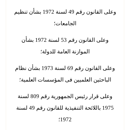
وعلى القانون رقم 49 لسنة 1972 بشأن تنظيم
الجامعات؛
وعلى القانون رقم 53 لسنة 1972 بشأن
الموازنة العامة للدولة؛
وعلى القانون رقم 69 لسنة 1973 بشأن نظام
الباحثين العلميين فى المؤسسات العلمية؛
وعلى قرار رئيس الجمهورية رقم 809 لسنة
1975 باللائحة التنفيذية للقانون رقم 49 لسنة
1972؛