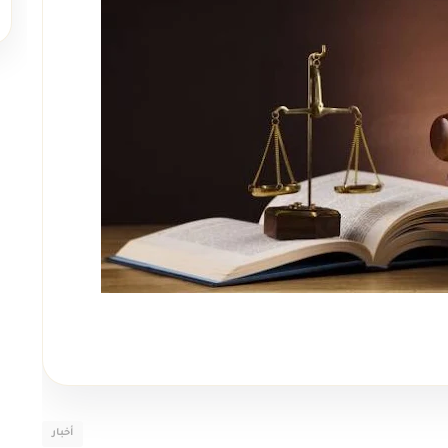
أخبار