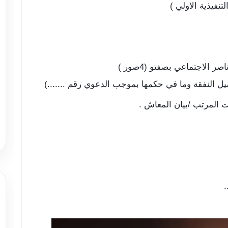
نفيذية الاولي )
يل النفقة وما في حكمها بموجب الدعوي رقم .......)