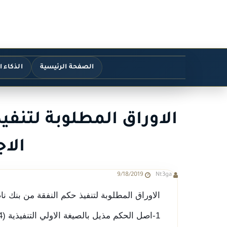
الصفحة الرئيسية
الذكاء 
الاوراق المطلوبة لتنفي
الا
9/18/2019
Nt3ga
الاوراق المطلوبة لتنفيذ حكم النفقة من بنك ن
1-اصل الحكم مذيل بالصيغة الاولي التنفيذية (4صور)