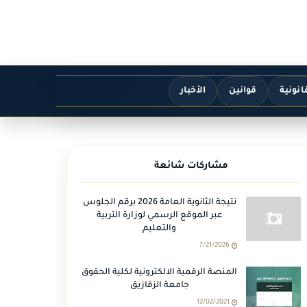
انونية
قوانين
الأخبار
مشاركات شائعة
نتيجة الثانوية العامة 2026 برقم الجلوس
عبر الموقع الرسمي لوزارة التربية
والتعليم
7/21/2026
المنصة الرقمية الالكترونية لكلية الحقوق
جامعة الزقازيق
12/02/2021