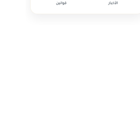
الأخبار
قوانين