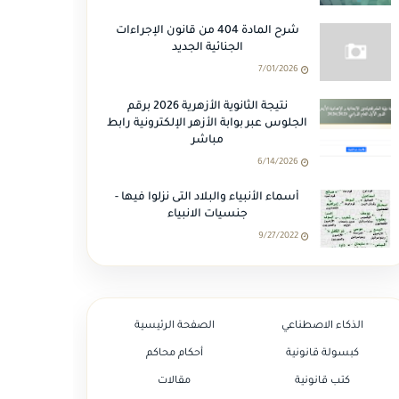
شرح المادة 404 من قانون الإجراءات
الجنائية الجديد
7/01/2026
نتيجة الثانوية الأزهرية 2026 برقم
الجلوس عبر بوابة الأزهر الإلكترونية رابط
مباشر
6/14/2026
أسماء الأنبياء والبلاد التى نزلوا فيها -
جنسيات الانبياء
9/27/2022
الذكاء الاصطناعي
الصفحة الرئيسية
كبسولة قانونية
أحكام محاكم
كتب قانونية
مقالات