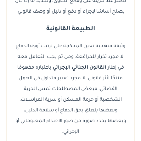
تظهر عند تنزيله على وقائع الدعوى، وتحديد ما إذا كان
يصلح أساسًا لإجراء أو دفع أو دليل أو وصف قانوني.
الطبيعة القانونية
وثيقة منهجية تعين المحكمة على ترتيب أوجه الدفاع
لا مجرد تكرار للمرافعة. ومن ثم يجب التعامل معه
في إطار
القانون الجنائي الإجرائي
باعتباره مفهومًا
منتجًا لأثر قانوني، لا مجرد تعبير متداول في العمل
القضائي. فبعض المصطلحات تمس الحرية
الشخصية أو حرمة المسكن أو سرية المراسلات،
وبعضها يتعلق بحق الدفاع أو سلامة الدليل،
وبعضها يحدد صورة من صور الاعتداء المعلوماتي أو
الإجرائي.