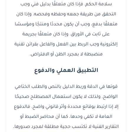
سلامة الحكم. فإذا كان متعلقًا بدليل فني وجب
التحقق من طريقة جمعه وحفظه وفحصه. وإذا كان
متعلقًا بدفع، وجب أن يكون محددًا ومنتجًا ومؤسسًا
على ثابت في الأوراق. وإذا كان متعلقًا بجريمة
إلكترونية وجب الربط بين الفعل والفاعل بقرائن تقنية
منضبطة لا بمجرد الظن أو الافتراض.
التطبيق العملي والدفوع
قوتها في الدقة وربط الدليل بالنص والطلب الختامي
الواضح. ولذلك لا يكون استعمال المصطلح صحيحًا
إلا إذا ارتبط بوقائع محددة وأثر قانوني واضح. فالدفوع
العامة لا تكفي وحدها، كما أن محاضر الضبط أو
التقارير الفنية لا تكتسب حجية مطلقة لمجرد صدورها،