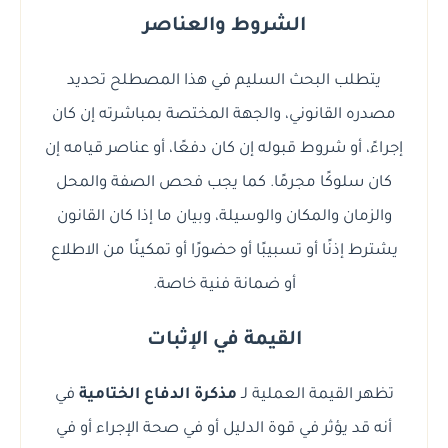
الشروط والعناصر
يتطلب البحث السليم في هذا المصطلح تحديد
مصدره القانوني، والجهة المختصة بمباشرته إن كان
إجراءً، أو شروط قبوله إن كان دفعًا، أو عناصر قيامه إن
كان سلوكًا مجرمًا. كما يجب فحص الصفة والمحل
والزمان والمكان والوسيلة، وبيان ما إذا كان القانون
يشترط إذنًا أو تسبيبًا أو حضورًا أو تمكينًا من الاطلاع
أو ضمانة فنية خاصة.
القيمة في الإثبات
تظهر القيمة العملية لـ
مذكرة الدفاع الختامية
في
أنه قد يؤثر في قوة الدليل أو في صحة الإجراء أو في