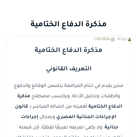
مذكرة الدفاع الختامية
7/02/2026
Nt3ga
مذكرة الدفاع الختامية
التعريف القانوني
محرر يقدم في ختام المرافعة يتضمن الوقائع والدفوع
والطلبات وتحليل الأدلة. ويكتسب مصطلح
مذكرة
الدفاع الختامية
أهميته من اتصاله المباشر بـ
قانون
الإجراءات الجنائية المصري
وبمجال
إجراءات
جنائية
. ولا يكفي تعريفه تعريفًا لفظيًا، لأن قيمته