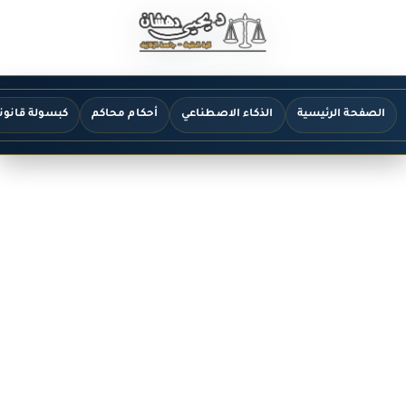
الصفحة الرئيسية
الذكاء الاصطناعي
أحكام محاكم
كبسولة قانون