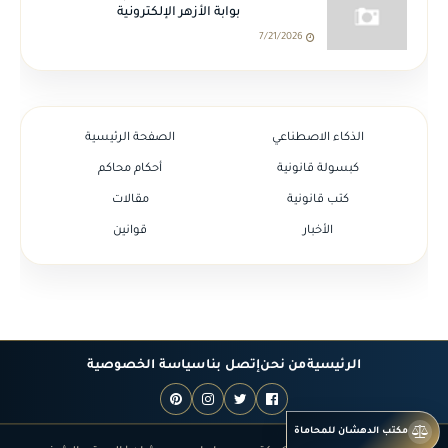
بوابة الأزهر الإلكترونية
7/21/2026
الذكاء الاصطناعي
الصفحة الرئيسية
كبسولة قانونية
أحكام محاكم
كتب قانونية
مقالات
الأخبار
قوانين
الرئيسية
من نحن
إتصل بنا
سياسة الخصوصية
مكتب الدهشان للمحاماة