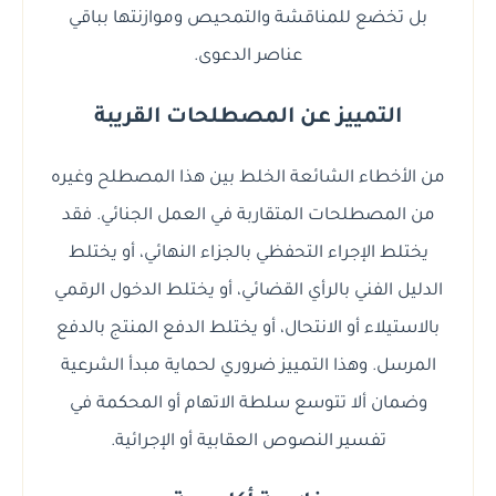
بل تخضع للمناقشة والتمحيص وموازنتها بباقي
عناصر الدعوى.
التمييز عن المصطلحات القريبة
من الأخطاء الشائعة الخلط بين هذا المصطلح وغيره
من المصطلحات المتقاربة في العمل الجنائي. فقد
يختلط الإجراء التحفظي بالجزاء النهائي، أو يختلط
الدليل الفني بالرأي القضائي، أو يختلط الدخول الرقمي
بالاستيلاء أو الانتحال، أو يختلط الدفع المنتج بالدفع
المرسل. وهذا التمييز ضروري لحماية مبدأ الشرعية
وضمان ألا تتوسع سلطة الاتهام أو المحكمة في
تفسير النصوص العقابية أو الإجرائية.