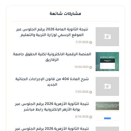
مشاركات شائعة
نتيجة الثانوية العامة 2026 برقم الجلوس عبر
الموقع الرسمي لوزارة التربية والتعليم
7/21/2026
المنصة الرقمية الالكترونية لكلية الحقوق جامعة
الزقازيق
12/02/2021
شرح المادة 404 من قانون الإجراءات الجنائية
الجديد
7/01/2026
نتيجة الثانوية الأزهرية 2026 برقم الجلوس عبر
بوابة الأزهر الإلكترونية رابط مباشر
6/14/2026
نتيجة الثانوية الأزهرية 2026 برقم الجلوس عبر