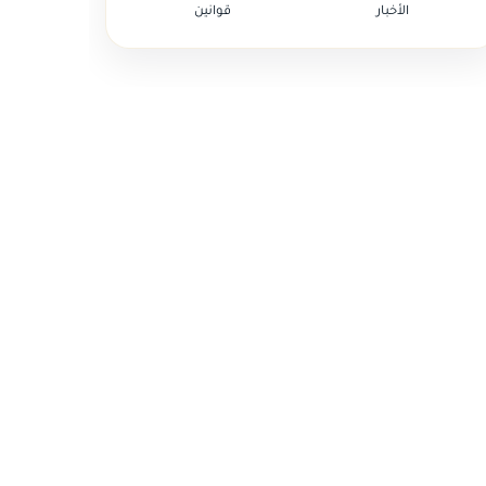
الأخبار
قوانين