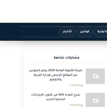
انونية
قوانين
الأخبار
مشاركات شائعة
نتيجة الثانوية العامة 2026 برقم الجلوس
عبر الموقع الرسمي لوزارة التربية
والتعليم
7/21/2026
شرح المادة 404 من قانون الإجراءات
الجنائية الجديد
7/01/2026