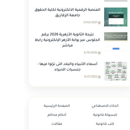
المنصة الرقمية الالكترونية لكلية الحقوق
جامعة الزقازيق
12/02/2021
نتيجة الثانوية الأزهرية 2026 برقم
الجلوس عبر بوابة الأزهر الإلكترونية رابط
مباشر
6/14/2026
أسماء الأنبياء والبلاد التى نزلوا فيها -
جنسيات الانبياء
9/27/2022
الذكاء الاصطناعي
الصفحة الرئيسية
كبسولة قانونية
أحكام محاكم
كتب قانونية
مقالات