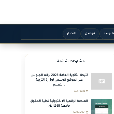
انونية
قوانين
الأخبار
مشاركات شائعة
نتيجة الثانوية العامة 2026 برقم الجلوس
عبر الموقع الرسمي لوزارة التربية
والتعليم
7/21/2026
المنصة الرقمية الالكترونية لكلية الحقوق
جامعة الزقازيق
12/02/2021