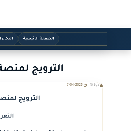
الصفحة الرئيسية
الذكاء 
الترويج لمنصة 
7/04/2026
Nt3ga
الترويج لمنصة
التعري