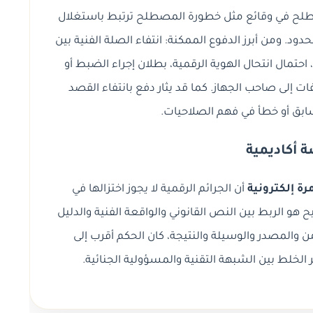
لح في وقائع مثل خطورة المصطلح ترتبط باستغلال
د. ومن أبرز الدفوع الممكنة: انتفاء الصلة الفنية بين
حتمال انتحال الهوية الرقمية، بطلان إجراء الضبط أو
 إلى صاحب الجهاز. كما قد يثار دفع بانتفاء القصد
سابق أو خطأ في فهم الصلاحيات.
 أكاديمية
رة إلكترونية
أن الجرائم الرقمية لا يجوز اختزالها في
هو الربط بين النص القانوني والواقعة الفنية والدليل
من والمصدر والوسيلة والنتيجة، كان الحكم أقرب إلى
الخلط بين الشبهة التقنية والمسؤولية الجنائية.