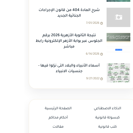
شرح المادة 404 من قانون الإجراءات
الجنائية الجديد
7/01/2026
نتيجة الثانوية الأزهرية 2026 برقم
الجلوس عبر بوابة الأزهر الإلكترونية رابط
مباشر
6/14/2026
أسماء الأنبياء والبلاد التى نزلوا فيها -
جنسيات الانبياء
9/27/2022
الذكاء الاصطناعي
الصفحة الرئيسية
كبسولة قانونية
أحكام محاكم
كتب قانونية
مقالات