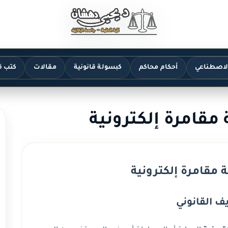
الاصطناعي
أحكام محاكم
كبسولة قانونية
مقالات
كتب ق
مقامرة إلكترونية
 مقامرة إلكترونية
ف القانوني