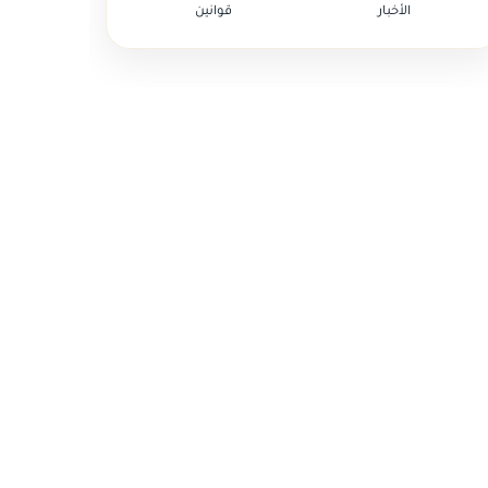
الأخبار
قوانين