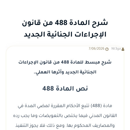
شرح المادة 488 من قانون
الإجراءات الجنائية الجديد
7/06/2026
Nt3ga
شرح مبسط للمادة 488 من قانون الإجراءات
الجنائية الجديد وأثرها العملي.
نص المادة 488
مادة (488) تتبع الأحكام المقررة لمضي المدة في
القانون المدني فيما يختص بالتعويضات وما يجب رده
والمصاريف المحكوم بها. ومع ذلك فلا يجوز التنفيذ