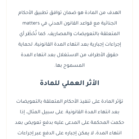
الهدف من المادة هو ضمان توافق تطبيق الأحكام
الجنائية مع قواعد القانون المدني في matters
المتعلقة بالتعويضات والمصاريف. كما تُحْظَر أي
إجراءات إجبارية بعد انتهاء المدة القانونية، لحماية
حقوق الأطراف من الاستغلال بعد انتهاء المدة
المسموح بها.
الأثر العملي للمادة
تؤثر المادة على تنفيذ الأحكام المتعلقة بالتعويضات
بعد انتهاء المدة القانونية. على سبيل المثال، إذا
حكمت المحكمة على المدعى عليه بدفع تعويض بعد
انتهاء المدة، لا يمكن إجباره على الدفع عبر إجراءات