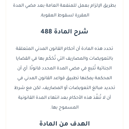
بطريق الإلزام بعمل للمنفعة العامة بعد مضي المدة
المقررة لسقوط العقوبة.
شرح المادة 488
تحدد هذه المادة أن أحكام القانون المدني المتعلقة
بالتعويضات والمصاريف التي تُحْكَم بها في القضايا
الجنائية تُتبع في مضي المدة المحدد قانونًا. أي أن
المحكمة يمكنها تطبيق قواعد القانون المدني في
تحديد مبالغ التعويضات أو المصاريف، لكن مع شرط
أن لا تُنفَّذ هذه الأحكام بعد انتهاء المدة القانونية
المسموح بها.
الهدف من المادة