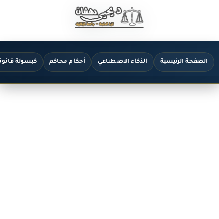
الصفحة الرئيسية
الذكاء الاصطناعي
أحكام محاكم
كبسولة قانون