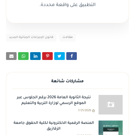
التطبيق على واقعة محددة.
مقالات
قانون الإجراءات الجنائية الجديد
مشاركات شائعة
نتيجة الثانوية العامة 2026 برقم الجلوس عبر
الموقع الرسمي لوزارة التربية والتعليم
7/21/2026
المنصة الرقمية الالكترونية لكلية الحقوق جامعة
الزقازيق