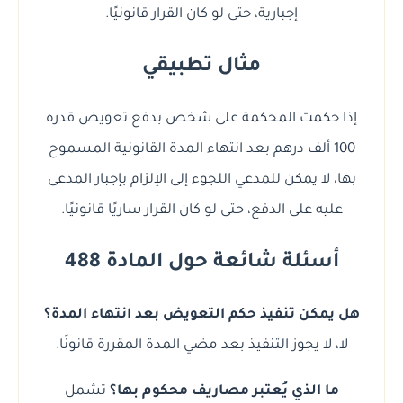
إجبارية، حتى لو كان القرار قانونيًا.
مثال تطبيقي
إذا حكمت المحكمة على شخص بدفع تعويض قدره
100 ألف درهم بعد انتهاء المدة القانونية المسموح
بها، لا يمكن للمدعي اللجوء إلى الإلزام بإجبار المدعى
عليه على الدفع، حتى لو كان القرار ساريًا قانونيًا.
أسئلة شائعة حول المادة 488
هل يمكن تنفيذ حكم التعويض بعد انتهاء المدة؟
لا، لا يجوز التنفيذ بعد مضي المدة المقررة قانونًا.
ما الذي يُعتبر مصاريف محكوم بها؟
تشمل