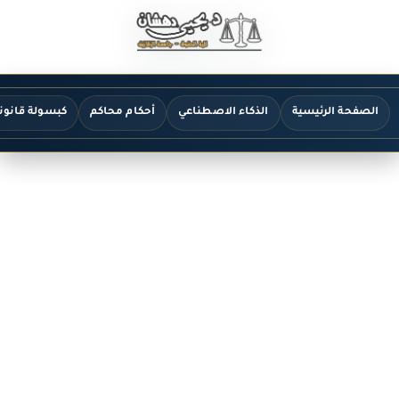
الصفحة الرئيسية
الذكاء الاصطناعي
أحكام محاكم
كبسولة قانون