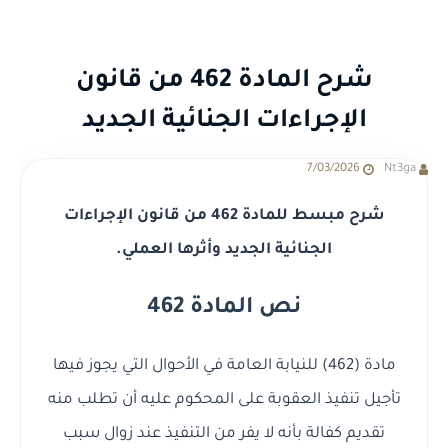
شرح المادة 462 من قانون
الإجراءات الجنائية الجديد
7/03/2026
Nt3ga
شرح مبسط للمادة 462 من قانون الإجراءات
الجنائية الجديد وأثرها العملي.
نص المادة 462
مادة (462) للنيابة العامة في الأحوال التي يجوز فيها
تأجيل تنفيذ العقوبة على المحكوم عليه أن تطلب منه
تقديم كفالة بأنه لا يفر من التنفيذ عند زوال سبب