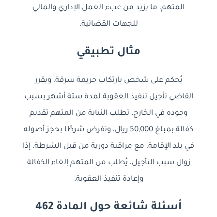
المتهم، ما يزيد من عبء العمل الإداري والمالي
للجهات القضائية.
مثال تطبيقي
يُحكم على شخص بارتكاب جريمة سرقة، ويقرر
القاضي تأجيل تنفيذ العقوبة لمدة ستة أشهر بسبب
وجوده في الخارج. تطلب النيابة من المتهم تقديم
كفالة بمبلغ 50,000 ريال، وتفرض شرطًا بحجز أصوله
في بلد الإقامة، مع مراقبة دورية من قبل الشرطة. إذا
زوال سبب التأجيل، يُطلب من المتهم إلغاء الكفالة
وإعادة تنفيذ العقوبة.
أسئلة شائعة حول المادة 462