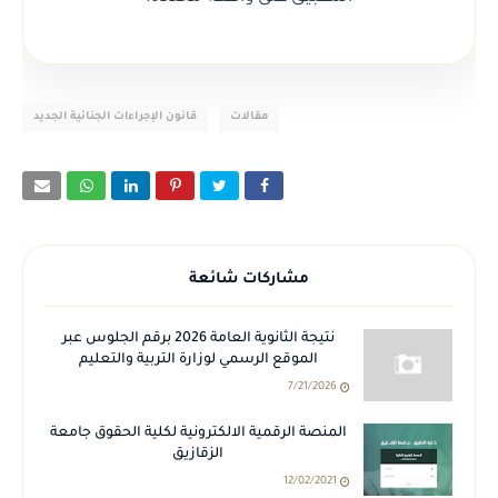
مقالات
قانون الإجراءات الجنائية الجديد
مشاركات شائعة
نتيجة الثانوية العامة 2026 برقم الجلوس عبر
الموقع الرسمي لوزارة التربية والتعليم
7/21/2026
المنصة الرقمية الالكترونية لكلية الحقوق جامعة
الزقازيق
12/02/2021