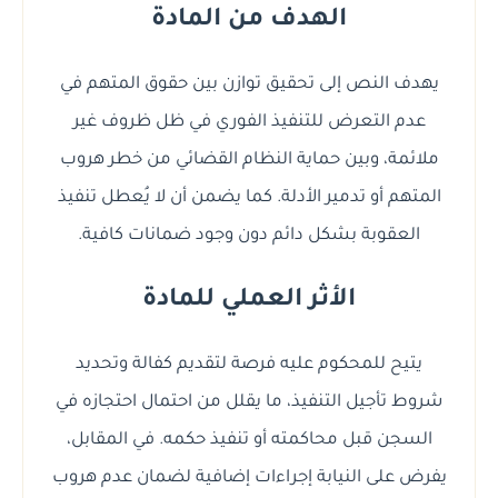
الهدف من المادة
يهدف النص إلى تحقيق توازن بين حقوق المتهم في
عدم التعرض للتنفيذ الفوري في ظل ظروف غير
ملائمة، وبين حماية النظام القضائي من خطر هروب
المتهم أو تدمير الأدلة. كما يضمن أن لا يُعطل تنفيذ
العقوبة بشكل دائم دون وجود ضمانات كافية.
الأثر العملي للمادة
يتيح للمحكوم عليه فرصة لتقديم كفالة وتحديد
شروط تأجيل التنفيذ، ما يقلل من احتمال احتجازه في
السجن قبل محاكمته أو تنفيذ حكمه. في المقابل،
يفرض على النيابة إجراءات إضافية لضمان عدم هروب