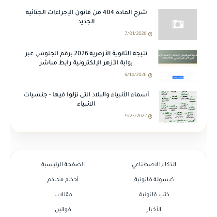
شرح المادة 404 من قانون الإجراءات الجنائية
الجديد
7/01/2026
نتيجة الثانوية الأزهرية 2026 برقم الجلوس عبر
بوابة الأزهر الإلكترونية رابط مباشر
6/14/2026
أسماء الأنبياء والبلاد التى نزلوا فيها - جنسيات
الانبياء
9/27/2022
الذكاء الاصطناعي
الصفحة الرئيسية
كبسولة قانونية
أحكام محاكم
كتب قانونية
مقالات
الأخبار
قوانين