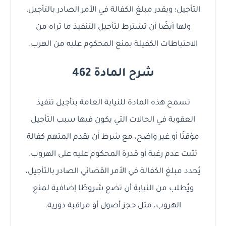
التأجيل؛ ويقدر مبلغ الكفالة في الأمر الصادر بالتأجيل.
ولها أيضًا أن تشترط لتأجيل التنفيذ ما تراه من
الاحتياطات الكفيلة بمنع المحكوم عليه من الهرب.
شرح المادة 462
تسمح هذه المادة للنيابة العامة بتأجيل تنفيذ
العقوبة في الحالات التي يكون فيها سبب التأجيل
مؤقتًا أو غير واضح، مع شرط أن يقدم المتهم كفالة
تثبت عدم رغبة أو قدرة المحكوم عليه على الهروب.
يُحدد مبلغ الكفالة في الأمر القضائي الصادر بالتأجيل،
ويُطلب من النيابة أن تضع شروطًا إضافية لمنع
الهروب، مثل حجز أصول أو مراقبة دورية.