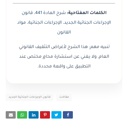
الكلمات المفتاحية:
شرح المادة 441
،
قانون
الإجراءات الجنائية الجديد
،
الإجراءات الجنائية
،
مواد
القانون
تنبيه مهم:
هذا الشرح لأغراض التثقيف القانوني
العام، ولا يغني عن استشارة محامٍ مختص عند
التطبيق على واقعة محددة.
مقالات
قانون الإجراءات الجنائية الجديد