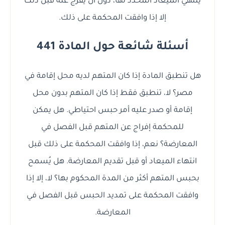
ينتهي الميعاد المحدد لها، دون أن يُفرج عنه قبل ذلك
إلا إذا وافقت المحكمة على ذلك.
أسئلة شائعة حول المادة 441
هل تنطبق المادة إذا كان المتهم لديه محل إقامة في
مصر؟ لا، تنطبق فقط إذا كان المتهم بدون محل
إقامة أو صدر عليه أمر حبس احتياطي. هل يمكن
للمحكمة إفراج عن المتهم قبل الفصل في
المعارضة؟ نعم، إذا وافقت المحكمة على ذلك قبل
انتهاء الميعاد أو قبل تقديم المعارضة. هل يُسمح
بحبس المتهم أكثر من المدة المحكوم بها؟ لا، إلا إذا
وافقت المحكمة على تمديد الحبس قبل الفصل في
المعارضة.