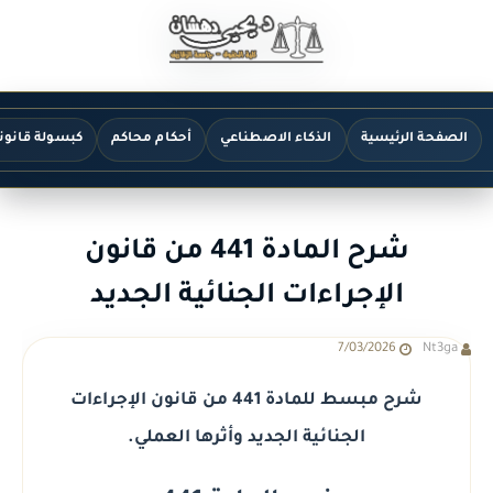
الصفحة الرئيسية
الذكاء الاصطناعي
أحكام محاكم
كبسولة قانون
شرح المادة 441 من قانون
الإجراءات الجنائية الجديد
7/03/2026
Nt3ga
شرح مبسط للمادة 441 من قانون الإجراءات
الجنائية الجديد وأثرها العملي.