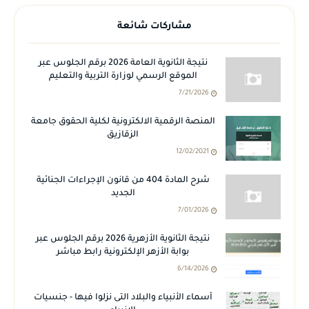
مشاركات شائعة
نتيجة الثانوية العامة 2026 برقم الجلوس عبر
الموقع الرسمي لوزارة التربية والتعليم
7/21/2026
المنصة الرقمية الالكترونية لكلية الحقوق جامعة
الزقازيق
12/02/2021
شرح المادة 404 من قانون الإجراءات الجنائية
الجديد
7/01/2026
نتيجة الثانوية الأزهرية 2026 برقم الجلوس عبر
بوابة الأزهر الإلكترونية رابط مباشر
6/14/2026
أسماء الأنبياء والبلاد التى نزلوا فيها - جنسيات