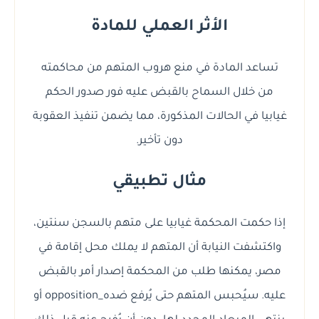
الأثر العملي للمادة
تساعد المادة في منع هروب المتهم من محاكمته
من خلال السماح بالقبض عليه فور صدور الحكم
غيابيا في الحالات المذكورة، مما يضمن تنفيذ العقوبة
دون تأخير.
مثال تطبيقي
إذا حكمت المحكمة غيابيا على متهم بالسجن سنتين،
واكتشفت النيابة أن المتهم لا يملك محل إقامة في
مصر، يمكنها طلب من المحكمة إصدار أمر بالقبض
عليه. سيُحبس المتهم حتى يُرفع ضده_opposition أو