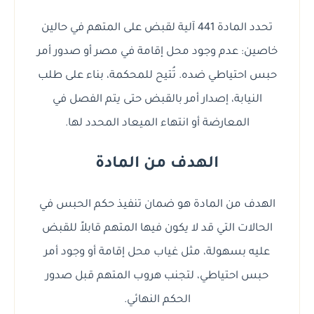
تحدد المادة 441 آلية لقبض على المتهم في حالين
خاصين: عدم وجود محل إقامة في مصر أو صدور أمر
حبس احتياطي ضده. تُتيح للمحكمة، بناء على طلب
النيابة، إصدار أمر بالقبض حتى يتم الفصل في
المعارضة أو انتهاء الميعاد المحدد لها.
الهدف من المادة
الهدف من المادة هو ضمان تنفيذ حكم الحبس في
الحالات التي قد لا يكون فيها المتهم قابلاً للقبض
عليه بسهولة، مثل غياب محل إقامة أو وجود أمر
حبس احتياطي، لتجنب هروب المتهم قبل صدور
الحكم النهائي.