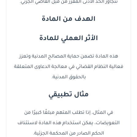
تتجاوز الحد الأدنى المقرر من قبل القاضي الجزئي.
الهدف من المادة
الأثر العملي للمادة
هذه المادة تضمن حماية المصالح المدنية وتعزز
فعالية النظام القضائي في معالجة الدعاوى المتعلقة
بالحقوق المدنية.
مثال تطبيقي
في المثال، إذا تطلب المتهم مبلغًا كبيرًا من
التعويضات، يمكن استخدام هذه المادة لاستئناف
الحكم الصادر من المحكمة الجزئية.