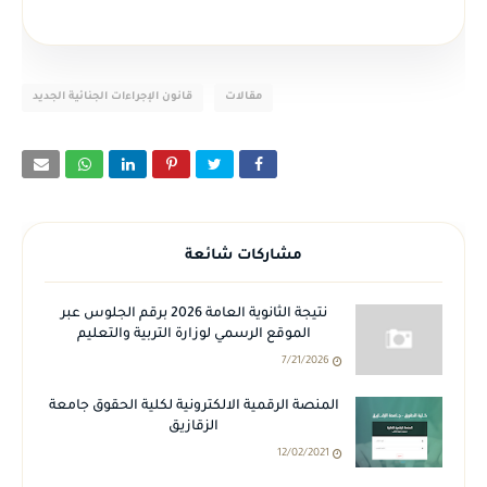
مقالات
قانون الإجراءات الجنائية الجديد
مشاركات شائعة
نتيجة الثانوية العامة 2026 برقم الجلوس عبر
الموقع الرسمي لوزارة التربية والتعليم
7/21/2026
المنصة الرقمية الالكترونية لكلية الحقوق جامعة
الزقازيق
12/02/2021