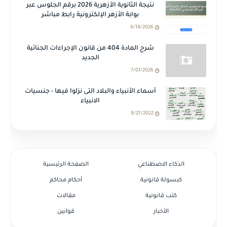
نتيجة الثانوية الأزهرية 2026 برقم الجلوس عبر
بوابة الأزهر الإلكترونية رابط مباشر
6/14/2026
شرح المادة 404 من قانون الإجراءات الجنائية
الجديد
7/01/2026
أسماء الأنبياء والبلاد التى نزلوا فيها - جنسيات
الانبياء
9/27/2022
الذكاء الاصطناعي
الصفحة الرئيسية
كبسولة قانونية
أحكام محاكم
كتب قانونية
مقالات
الأخبار
قوانين