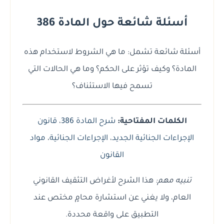
أسئلة شائعة حول المادة 386
أسئلة شائعة تشمل: ما هي الشروط لاستخدام هذه
المادة؟ وكيف تؤثر على الحكم؟ وما هي الحالات التي
تسمح فيها الاستئناف؟
الكلمات المفتاحية:
شرح المادة 386
،
قانون
الإجراءات الجنائية الجديد
،
الإجراءات الجنائية
،
مواد
القانون
تنبيه مهم:
هذا الشرح لأغراض التثقيف القانوني
العام، ولا يغني عن استشارة محامٍ مختص عند
التطبيق على واقعة محددة.