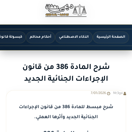
الصفحة الرئيسية
الذكاء الاصطناعي
أحكام محاكم
كبسولة قانون
شرح المادة 386 من قانون
الإجراءات الجنائية الجديد
7/01/2026
Nt3ga
شرح مبسط للمادة 386 من قانون الإجراءات
الجنائية الجديد وأثرها العملي.