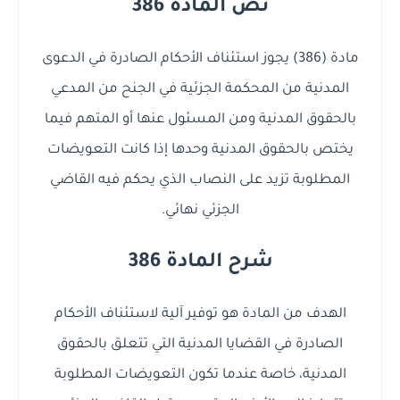
نص المادة 386
مادة (386) يجوز استئناف الأحكام الصادرة في الدعوى
المدنية من المحكمة الجزئية في الجنح من المدعي
بالحقوق المدنية ومن المسئول عنها أو المتهم فيما
يختص بالحقوق المدنية وحدها إذا كانت التعويضات
المطلوبة تزيد على النصاب الذي يحكم فيه القاضي
الجزئي نهائي.
شرح المادة 386
الهدف من المادة هو توفير آلية لاستئناف الأحكام
الصادرة في القضايا المدنية التي تتعلق بالحقوق
المدنية، خاصة عندما تكون التعويضات المطلوبة