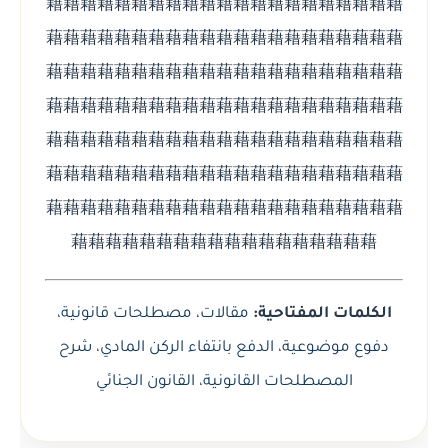
藉藉藉藉藉藉藉藉藉藉藉藉藉藉藉藉藉藉藉藉藉
藉藉藉藉藉藉藉藉藉藉藉藉藉藉藉藉藉藉藉藉藉
藉藉藉藉藉藉藉藉藉藉藉藉藉藉藉藉藉藉藉藉藉
藉藉藉藉藉藉藉藉藉藉藉藉藉藉藉藉藉藉藉藉藉
藉藉藉藉藉藉藉藉藉藉藉藉藉藉藉藉藉藉藉藉藉
藉藉藉藉藉藉藉藉藉藉藉藉藉藉藉藉藉藉藉藉藉
藉藉藉藉藉藉藉藉藉藉藉藉藉藉藉藉藉藉藉藉藉
藉藉藉藉藉藉藉藉藉藉藉藉藉藉藉藉藉藉
،
مصطلحات قانونية
،
مقالات
الكلمات المفتاحية:
شرح
،
الدفع بانتفاء الركن المادي
،
دفوع موضوعية
القانون الجنائي
،
المصطلحات القانونية