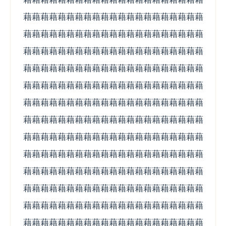
藉藉藉藉藉藉藉藉藉藉藉藉藉藉藉藉藉藉藉藉藉
藉藉藉藉藉藉藉藉藉藉藉藉藉藉藉藉藉藉藉藉藉
藉藉藉藉藉藉藉藉藉藉藉藉藉藉藉藉藉藉藉藉藉
藉藉藉藉藉藉藉藉藉藉藉藉藉藉藉藉藉藉藉藉藉
藉藉藉藉藉藉藉藉藉藉藉藉藉藉藉藉藉藉藉藉藉
藉藉藉藉藉藉藉藉藉藉藉藉藉藉藉藉藉藉藉藉藉
藉藉藉藉藉藉藉藉藉藉藉藉藉藉藉藉藉藉藉藉藉
藉藉藉藉藉藉藉藉藉藉藉藉藉藉藉藉藉藉藉藉藉
藉藉藉藉藉藉藉藉藉藉藉藉藉藉藉藉藉藉藉藉藉
藉藉藉藉藉藉藉藉藉藉藉藉藉藉藉藉藉藉藉藉藉
藉藉藉藉藉藉藉藉藉藉藉藉藉藉藉藉藉藉藉藉藉
藉藉藉藉藉藉藉藉藉藉藉藉藉藉藉藉藉藉藉藉藉
藉藉藉藉藉藉藉藉藉藉藉藉藉藉藉藉藉藉藉藉藉
藉藉藉藉藉藉藉藉藉藉藉藉藉藉藉藉藉藉藉藉藉