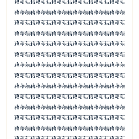
藉藉藉藉藉藉藉藉藉藉藉藉藉藉藉藉藉藉藉藉藉
藉藉藉藉藉藉藉藉藉藉藉藉藉藉藉藉藉藉藉藉藉
藉藉藉藉藉藉藉藉藉藉藉藉藉藉藉藉藉藉藉藉藉
藉藉藉藉藉藉藉藉藉藉藉藉藉藉藉藉藉藉藉藉藉
藉藉藉藉藉藉藉藉藉藉藉藉藉藉藉藉藉藉藉藉藉
藉藉藉藉藉藉藉藉藉藉藉藉藉藉藉藉藉藉藉藉藉
藉藉藉藉藉藉藉藉藉藉藉藉藉藉藉藉藉藉藉藉藉
藉藉藉藉藉藉藉藉藉藉藉藉藉藉藉藉藉藉藉藉藉
藉藉藉藉藉藉藉藉藉藉藉藉藉藉藉藉藉藉藉藉藉
藉藉藉藉藉藉藉藉藉藉藉藉藉藉藉藉藉藉藉藉藉
藉藉藉藉藉藉藉藉藉藉藉藉藉藉藉藉藉藉藉藉藉
藉藉藉藉藉藉藉藉藉藉藉藉藉藉藉藉藉藉藉藉藉
藉藉藉藉藉藉藉藉藉藉藉藉藉藉藉藉藉藉藉藉藉