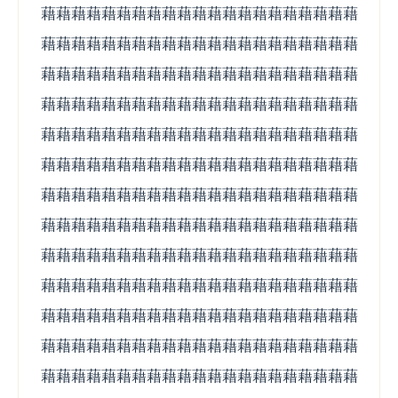
藉藉藉藉藉藉藉藉藉藉藉藉藉藉藉藉藉藉藉藉藉
藉藉藉藉藉藉藉藉藉藉藉藉藉藉藉藉藉藉藉藉藉
藉藉藉藉藉藉藉藉藉藉藉藉藉藉藉藉藉藉藉藉藉
藉藉藉藉藉藉藉藉藉藉藉藉藉藉藉藉藉藉藉藉藉
藉藉藉藉藉藉藉藉藉藉藉藉藉藉藉藉藉藉藉藉藉
藉藉藉藉藉藉藉藉藉藉藉藉藉藉藉藉藉藉藉藉藉
藉藉藉藉藉藉藉藉藉藉藉藉藉藉藉藉藉藉藉藉藉
藉藉藉藉藉藉藉藉藉藉藉藉藉藉藉藉藉藉藉藉藉
藉藉藉藉藉藉藉藉藉藉藉藉藉藉藉藉藉藉藉藉藉
藉藉藉藉藉藉藉藉藉藉藉藉藉藉藉藉藉藉藉藉藉
藉藉藉藉藉藉藉藉藉藉藉藉藉藉藉藉藉藉藉藉藉
藉藉藉藉藉藉藉藉藉藉藉藉藉藉藉藉藉藉藉藉藉
藉藉藉藉藉藉藉藉藉藉藉藉藉藉藉藉藉藉藉藉藉