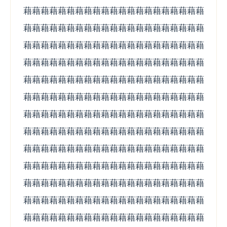
藉藉藉藉藉藉藉藉藉藉藉藉藉藉藉藉藉藉藉藉藉
藉藉藉藉藉藉藉藉藉藉藉藉藉藉藉藉藉藉藉藉藉
藉藉藉藉藉藉藉藉藉藉藉藉藉藉藉藉藉藉藉藉藉
藉藉藉藉藉藉藉藉藉藉藉藉藉藉藉藉藉藉藉藉藉
藉藉藉藉藉藉藉藉藉藉藉藉藉藉藉藉藉藉藉藉藉
藉藉藉藉藉藉藉藉藉藉藉藉藉藉藉藉藉藉藉藉藉
藉藉藉藉藉藉藉藉藉藉藉藉藉藉藉藉藉藉藉藉藉
藉藉藉藉藉藉藉藉藉藉藉藉藉藉藉藉藉藉藉藉藉
藉藉藉藉藉藉藉藉藉藉藉藉藉藉藉藉藉藉藉藉藉
藉藉藉藉藉藉藉藉藉藉藉藉藉藉藉藉藉藉藉藉藉
藉藉藉藉藉藉藉藉藉藉藉藉藉藉藉藉藉藉藉藉藉
藉藉藉藉藉藉藉藉藉藉藉藉藉藉藉藉藉藉藉藉藉
藉藉藉藉藉藉藉藉藉藉藉藉藉藉藉藉藉藉藉藉藉