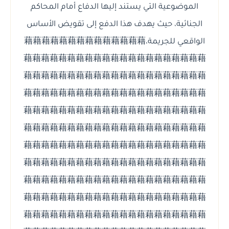
الموضوعية التي يستند إليها الدفاع أمام المحاكم
الجنائية، حيث يهدف هذا الدفع إلى تقويض
الأساس
藉藉藉藉藉藉藉藉藉藉藉藉藉藉
الواقعي للجريمة،
藉藉藉藉藉藉藉藉藉藉藉藉藉藉藉藉藉藉藉藉藉
藉藉藉藉藉藉藉藉藉藉藉藉藉藉藉藉藉藉藉藉藉
藉藉藉藉藉藉藉藉藉藉藉藉藉藉藉藉藉藉藉藉藉
藉藉藉藉藉藉藉藉藉藉藉藉藉藉藉藉藉藉藉藉藉
藉藉藉藉藉藉藉藉藉藉藉藉藉藉藉藉藉藉藉藉藉
藉藉藉藉藉藉藉藉藉藉藉藉藉藉藉藉藉藉藉藉藉
藉藉藉藉藉藉藉藉藉藉藉藉藉藉藉藉藉藉藉藉藉
藉藉藉藉藉藉藉藉藉藉藉藉藉藉藉藉藉藉藉藉藉
藉藉藉藉藉藉藉藉藉藉藉藉藉藉藉藉藉藉藉藉藉
藉藉藉藉藉藉藉藉藉藉藉藉藉藉藉藉藉藉藉藉藉