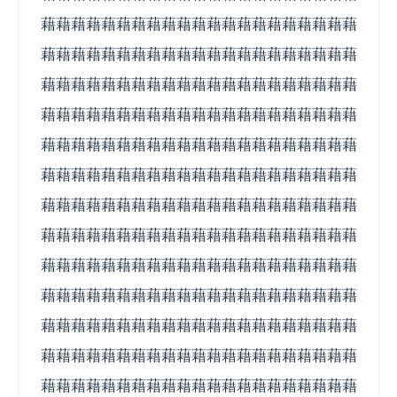
藉藉藉藉藉藉藉藉藉藉藉藉藉藉藉藉藉藉藉藉藉
藉藉藉藉藉藉藉藉藉藉藉藉藉藉藉藉藉藉藉藉藉
藉藉藉藉藉藉藉藉藉藉藉藉藉藉藉藉藉藉藉藉藉
藉藉藉藉藉藉藉藉藉藉藉藉藉藉藉藉藉藉藉藉藉
藉藉藉藉藉藉藉藉藉藉藉藉藉藉藉藉藉藉藉藉藉
藉藉藉藉藉藉藉藉藉藉藉藉藉藉藉藉藉藉藉藉藉
藉藉藉藉藉藉藉藉藉藉藉藉藉藉藉藉藉藉藉藉藉
藉藉藉藉藉藉藉藉藉藉藉藉藉藉藉藉藉藉藉藉藉
藉藉藉藉藉藉藉藉藉藉藉藉藉藉藉藉藉藉藉藉藉
藉藉藉藉藉藉藉藉藉藉藉藉藉藉藉藉藉藉藉藉藉
藉藉藉藉藉藉藉藉藉藉藉藉藉藉藉藉藉藉藉藉藉
藉藉藉藉藉藉藉藉藉藉藉藉藉藉藉藉藉藉藉藉藉
藉藉藉藉藉藉藉藉藉藉藉藉藉藉藉藉藉藉藉藉藉