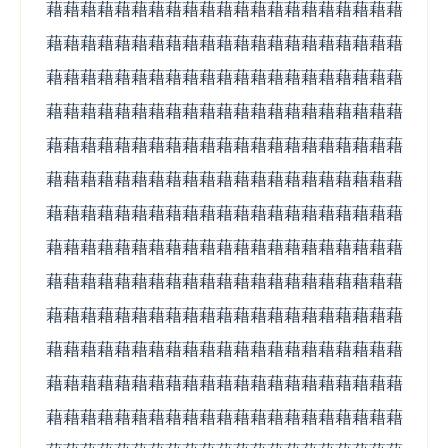
藉藉藉藉藉藉藉藉藉藉藉藉藉藉藉藉藉藉藉藉藉
藉藉藉藉藉藉藉藉藉藉藉藉藉藉藉藉藉藉藉藉藉
藉藉藉藉藉藉藉藉藉藉藉藉藉藉藉藉藉藉藉藉藉
藉藉藉藉藉藉藉藉藉藉藉藉藉藉藉藉藉藉藉藉藉
藉藉藉藉藉藉藉藉藉藉藉藉藉藉藉藉藉藉藉藉藉
藉藉藉藉藉藉藉藉藉藉藉藉藉藉藉藉藉藉藉藉藉
藉藉藉藉藉藉藉藉藉藉藉藉藉藉藉藉藉藉藉藉藉
藉藉藉藉藉藉藉藉藉藉藉藉藉藉藉藉藉藉藉藉藉
藉藉藉藉藉藉藉藉藉藉藉藉藉藉藉藉藉藉藉藉藉
藉藉藉藉藉藉藉藉藉藉藉藉藉藉藉藉藉藉藉藉藉
藉藉藉藉藉藉藉藉藉藉藉藉藉藉藉藉藉藉藉藉藉
藉藉藉藉藉藉藉藉藉藉藉藉藉藉藉藉藉藉藉藉藉
藉藉藉藉藉藉藉藉藉藉藉藉藉藉藉藉藉藉藉藉藉