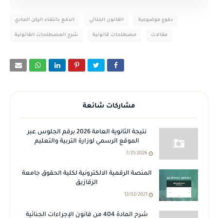
دفوع موضوعية
القانون الجنائي
الدفع بانتفاء الركن المادي
مقالات
مصطلحات قانونية
شرح المصطلحات القانونية
مشاركات شائعة
نتيجة الثانوية العامة 2026 برقم الجلوس عبر
الموقع الرسمي لوزارة التربية والتعليم
7/21/2026
المنصة الرقمية الالكترونية لكلية الحقوق جامعة
الزقازيق
12/02/2021
شرح المادة 404 من قانون الإجراءات الجنائية