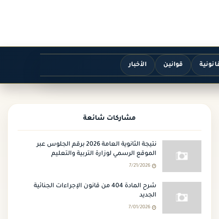
انونية
قوانين
الأخبار
مشاركات شائعة
نتيجة الثانوية العامة 2026 برقم الجلوس عبر
الموقع الرسمي لوزارة التربية والتعليم
7/21/2026
شرح المادة 404 من قانون الإجراءات الجنائية
الجديد
7/01/2026