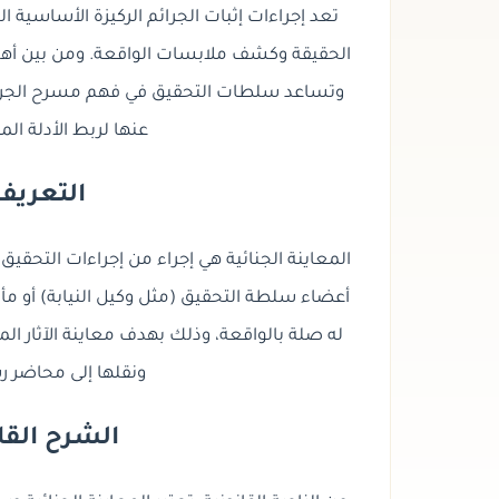
تعد إجراءات إثبات الجرائم الركيزة الأساسية ا
الحقيقة وكشف ملابسات الواقعة
. ومن بين أه
وتساعد سلطات التحقيق في فهم مسرح الجريمة، ت
عنها لربط الأدلة الم
التعريف
المعاينة الجنائية هي إجراء من إجراءات التحقيق ا
أعضاء سلطة التحقيق (مثل وكيل النيابة) أو مأ
له صلة بالواقعة، وذلك بهدف
معاينة الآثار ال
ونقلها إلى محاضر ر
الشرح الق