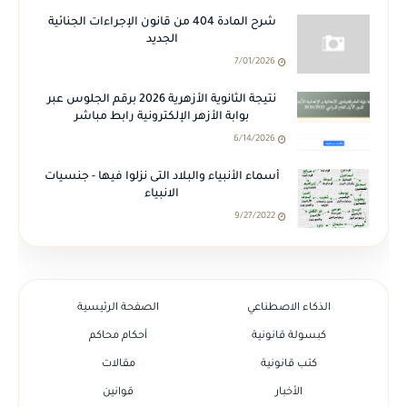
شرح المادة 404 من قانون الإجراءات الجنائية
الجديد
7/01/2026
نتيجة الثانوية الأزهرية 2026 برقم الجلوس عبر
بوابة الأزهر الإلكترونية رابط مباشر
6/14/2026
أسماء الأنبياء والبلاد التى نزلوا فيها - جنسيات
الانبياء
9/27/2022
الذكاء الاصطناعي
الصفحة الرئيسية
كبسولة قانونية
أحكام محاكم
كتب قانونية
مقالات
الأخبار
قوانين