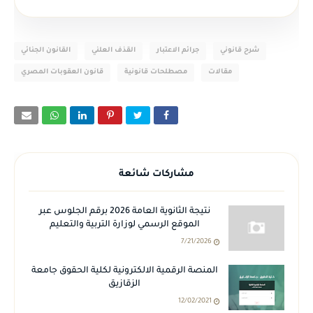
شرح قانوني
جرائم الاعتبار
القذف العلني
القانون الجنائي
مقالات
مصطلحات قانونية
قانون العقوبات المصري
مشاركات شائعة
نتيجة الثانوية العامة 2026 برقم الجلوس عبر
الموقع الرسمي لوزارة التربية والتعليم
7/21/2026
المنصة الرقمية الالكترونية لكلية الحقوق جامعة
الزقازيق
12/02/2021