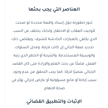
العناصر التي يجب بحثها
تدور خطورته حول إسناد واقعة محددة لو صحت
لأوجبت العقاب أو الاحتقار، ولذلك يختلف عن السب
الذي يكتفي بالعبارات الخادشة للشرف. ويقتضي ذلك
تحديد صفة الجاني إن كانت لازمة، ومحل السلوك،
والوسيلة المستخدمة، والنتيجة أو الخطر الذي رتبه
الفعل، فضلًا عن بحث العلم والإرادة متى كان القصد
الجنائي عنصرًا لازمًا. كما يجب التحقق من عدم وجود
سبب إباحة أو مانع مسؤولية أو عارض إجرائي يؤثر في
صحة الاتهام.
الإثبات والتطبيق القضائي