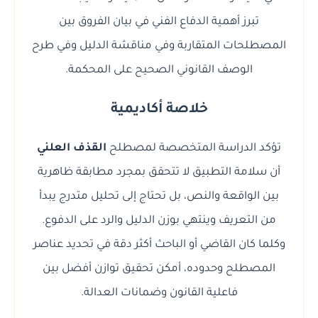
تبرز أهمية الدفاع الفني في بيان الفروق بين
المصطلحات المتقاربة وفي مناقشة الدليل وفي طرح
الوصف القانوني الصحيح على المحكمة.
خلاصة أكاديمية
تؤكد الدراسة المتخصصة لمصطلح
القذف العلني
أن سلامة التطبيق لا تتحقق بمجرد مطابقة ظاهرية
بين الواقعة والنص، بل تحتاج إلى تحليل متدرج يبدأ
من التعريف وينتهي بوزن الدليل والرد على الدفوع.
وكلما كان القاضي أو الباحث أكثر دقة في تحديد عناصر
المصطلح وحدوده، أمكن تحقيق توازن أفضل بين
فاعلية القانون وضمانات العدالة.