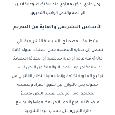
ركن مادي، وركن معنوي عند الاقتضاء، وعلاقة بين
الواقعة والنص الواجب التطبيق.
الأساس التشريعي والغاية من التجريم
يرتبط هذا المصطلح بالسياسة التشريعية التي
تسعى إلى حماية المصلحة محل الاعتداء، سواء كانت
مالًا أو ثقة عامة أو حرية شخصية أو انتظامًا اقتصاديًا
أو سلامة إجراءات العدالة. والغاية من النص ليست
توقيع العقوبة لذاتها، وإنما حماية النظام القانوني من
سلوك يخل بالتوازن بين حقوق الأفراد ومصلحة
المجتمع. ومن ثم يجب تفسير النص تفسيرًا
منضبطًا لا يفرغ الحماية من مضمونها ولا يوسع
دائرة التجريم على حساب مبدأ الشرعية.