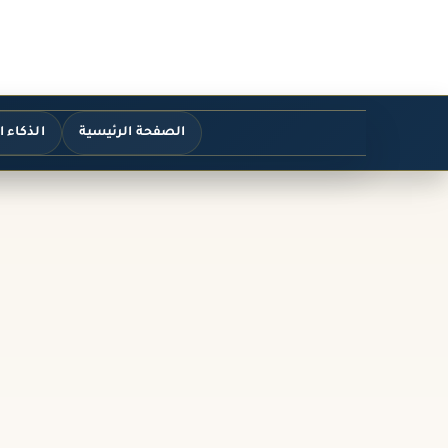
الصفحة الرئيسية
الذكاء 