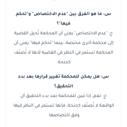
س: ما هو الفرق بين "عدم الاختصاص" و"تحكم
فيها"؟
ج: "عدم الاختصاص" يعني أن المحكمة تُحيل القضية
إلى محكمة أخرى مختصة، بينما "تحكم فيها" يعني أن
المحكمة تستمر في النظر في القضية لأنها لا تُصنّف
كجنحة.
س: هل يمكن للمحكمة تغيير قرارها بعد بدء
التحقيق؟
ج: نعم، إذا تبين للمحكمة بعد بدء التحقيق أن
الواقعة لا تُصنّف كجنحة، فإنها تستمر في النظر فيها
وفق اختصاصها.