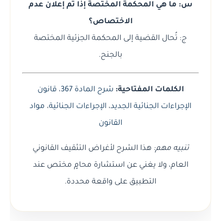
س: ما هي المحكمة المختصة إذا تم إعلان عدم
الاختصاص؟
ج: تُحال القضية إلى المحكمة الجزئية المختصة
بالجنح.
الكلمات المفتاحية:
شرح المادة 367
،
قانون
الإجراءات الجنائية الجديد
،
الإجراءات الجنائية
،
مواد
القانون
تنبيه مهم:
هذا الشرح لأغراض التثقيف القانوني
العام، ولا يغني عن استشارة محامٍ مختص عند
التطبيق على واقعة محددة.