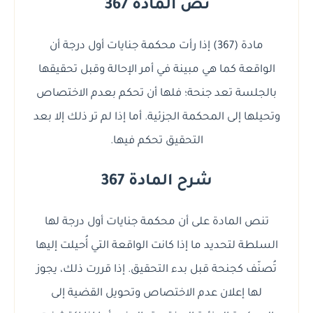
نص المادة 367
مادة (367) إذا رأت محكمة جنايات أول درجة أن
الواقعة كما هي مبينة في أمر الإحالة وقبل تحقيقها
بالجلسة تعد جنحة؛ فلها أن تحكم بعدم الاختصاص
وتحيلها إلى المحكمة الجزئية. أما إذا لم تر ذلك إلا بعد
التحقيق تحكم فيها.
شرح المادة 367
تنص المادة على أن محكمة جنايات أول درجة لها
السلطة لتحديد ما إذا كانت الواقعة التي أُحيلت إليها
تُصنّف كجنحة قبل بدء التحقيق. إذا قررت ذلك، يجوز
لها إعلان عدم الاختصاص وتحويل القضية إلى