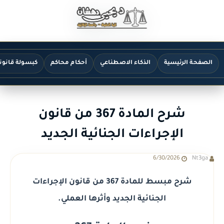
الصفحة الرئيسية
الذكاء الاصطناعي
أحكام محاكم
كبسولة قانون
شرح المادة 367 من قانون
الإجراءات الجنائية الجديد
6/30/2026
Nt3ga
شرح مبسط للمادة 367 من قانون الإجراءات
الجنائية الجديد وأثرها العملي.