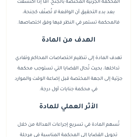
المحكمة الجزئية المختصة بالجنح. أما إذا اكتشفت
بعد بدء التحقيق أن الواقعة لا تُصنّف كجنحة،
فالمحكمة تستمر في النظر فيها وفق اختصاصها.
الهدف من المادة
تهدف المادة إلى تنظيم اختصاصات المحاكم وتفادي
تداخلها، بحيث تُحال القضايا التي تستوجب محكمة
جزئية إلى الجهة المختصة قبل إضاعة الوقت والموارد
في محكمة جنايات أول درجة.
الأثر العملي للمادة
تُسهم المادة في تسريع إجراءات العدالة من خلال
تحويل القضايا إلى المحكمة المناسبة في مرحلة