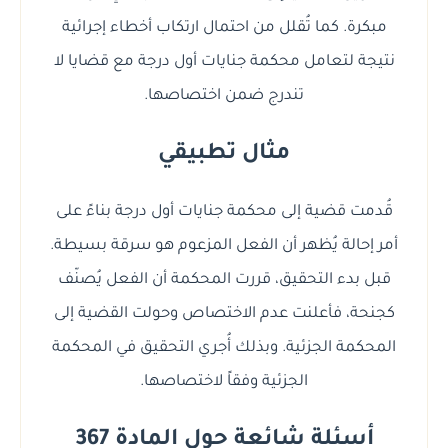
مبكرة. كما تُقلل من احتمال ارتكاب أخطاء إجرائية
نتيجة لتعامل محكمة جنايات أول درجة مع قضايا لا
تندرج ضمن اختصاصها.
مثال تطبيقي
قُدمت قضية إلى محكمة جنايات أول درجة بناءً على
أمر إحالة يُظهر أن الفعل المزعوم هو سرقة بسيطة.
قبل بدء التحقيق، قررت المحكمة أن الفعل يُصنّف
كجنحة، فأعلنت عدم الاختصاص وحولت القضية إلى
المحكمة الجزئية. وبذلك أُجري التحقيق في المحكمة
الجزئية وفقاً لاختصاصها.
أسئلة شائعة حول المادة 367