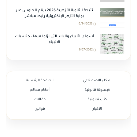
نتيجة الثانوية الأزهرية 2026 برقم الجلوس عبر
بوابة الأزهر الإلكترونية رابط مباشر
6/14/2026
أسماء الأنبياء والبلاد التى نزلوا فيها - جنسيات
الانبياء
9/27/2022
الذكاء الاصطناعي
الصفحة الرئيسية
كبسولة قانونية
أحكام محاكم
كتب قانونية
مقالات
الأخبار
قوانين