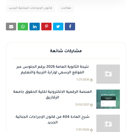
مقالات
قانون الإجراءات الجنائية الجديد
مشاركات شائعة
نتيجة الثانوية العامة 2026 برقم الجلوس عبر
الموقع الرسمي لوزارة التربية والتعليم
7/21/2026
المنصة الرقمية الالكترونية لكلية الحقوق جامعة
الزقازيق
12/02/2021
شرح المادة 404 من قانون الإجراءات الجنائية
الجديد
7/01/2026