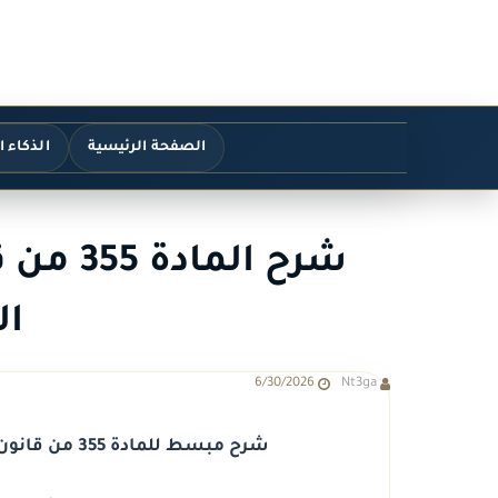
الصفحة الرئيسية
الذكاء 
شرح الم
ال
6/30/2026
Nt3ga
شرح مبسط للمادة 355 من قانون الإجراءات الجنائية الجديد وأثرها العملي.