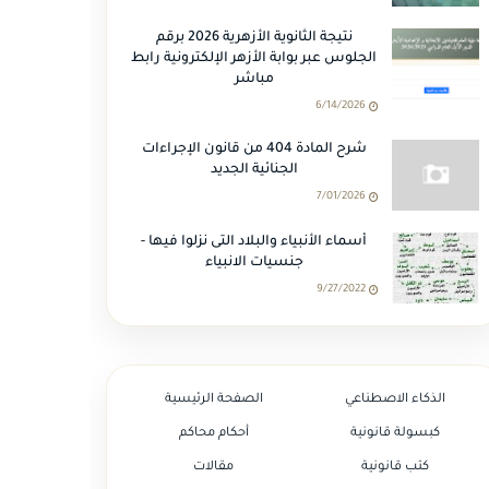
نتيجة الثانوية الأزهرية 2026 برقم
الجلوس عبر بوابة الأزهر الإلكترونية رابط
مباشر
6/14/2026
شرح المادة 404 من قانون الإجراءات
الجنائية الجديد
7/01/2026
أسماء الأنبياء والبلاد التى نزلوا فيها -
جنسيات الانبياء
9/27/2022
الذكاء الاصطناعي
الصفحة الرئيسية
كبسولة قانونية
أحكام محاكم
كتب قانونية
مقالات