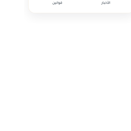
الأخبار
قوانين