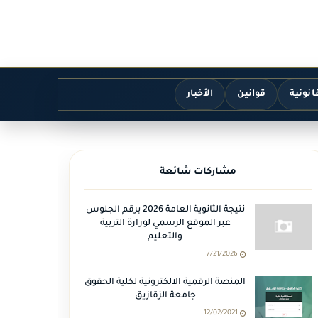
انونية
قوانين
الأخبار
مشاركات شائعة
نتيجة الثانوية العامة 2026 برقم الجلوس
عبر الموقع الرسمي لوزارة التربية
والتعليم
7/21/2026
المنصة الرقمية الالكترونية لكلية الحقوق
جامعة الزقازيق
12/02/2021