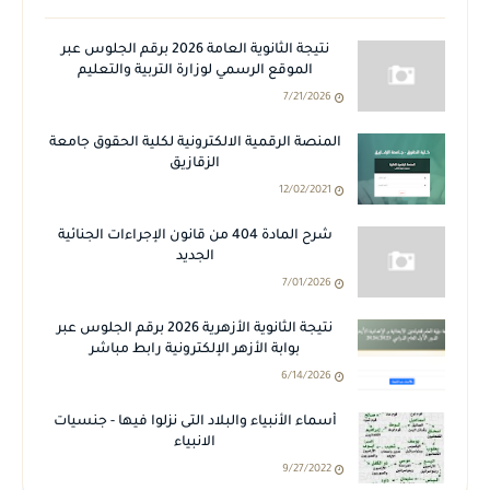
نتيجة الثانوية العامة 2026 برقم الجلوس عبر
الموقع الرسمي لوزارة التربية والتعليم
7/21/2026
المنصة الرقمية الالكترونية لكلية الحقوق جامعة
الزقازيق
12/02/2021
شرح المادة 404 من قانون الإجراءات الجنائية
الجديد
7/01/2026
نتيجة الثانوية الأزهرية 2026 برقم الجلوس عبر
بوابة الأزهر الإلكترونية رابط مباشر
6/14/2026
أسماء الأنبياء والبلاد التى نزلوا فيها - جنسيات
الانبياء
9/27/2022