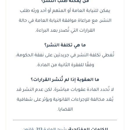
من يمكنه طلب النشر؟
يمكن للنيابة العامة أو المتهم أو أحد ورثه طلب
النشر، مع مراعاة موافقة النيابة العامة في حالة
القرارات التي تُصدر بعد البراءة.
ما هي تكلفة النشر؟
تُغطي تكلفة النشر في جريدتين على نفقة الحكومة،
وفقًا للفقرة الثانية من المادة.
ما العقوبة إذا لم تُنشر القرارات؟
لا تُحدد المادة عقوبات مباشرة، لكن عدم النشر قد
يُعَد مخالفة للإجراءات القانونية ويؤثر على شفافية
القضايا.