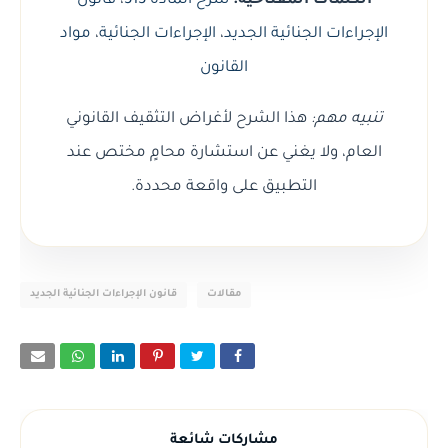
الكلمات المفتاحية:
شرح المادة 313
،
قانون
الإجراءات الجنائية الجديد
،
الإجراءات الجنائية
،
مواد
القانون
تنبيه مهم:
هذا الشرح لأغراض التثقيف القانوني
العام، ولا يغني عن استشارة محامٍ مختص عند
التطبيق على واقعة محددة.
مقالات
قانون الإجراءات الجنائية الجديد
مشاركات شائعة