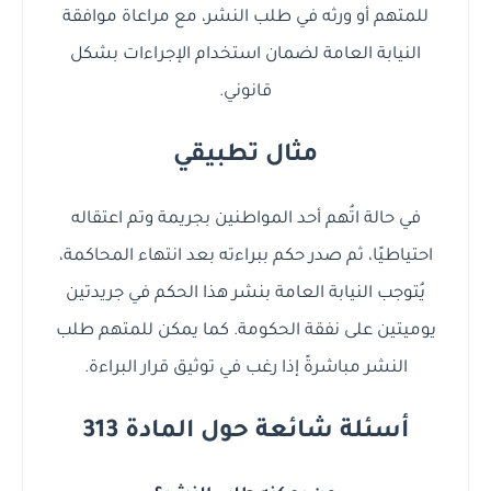
للمتهم أو ورثه في طلب النشر، مع مراعاة موافقة
النيابة العامة لضمان استخدام الإجراءات بشكل
قانوني.
مثال تطبيقي
في حالة اتُهم أحد المواطنين بجريمة وتم اعتقاله
احتياطيًا، ثم صدر حكم ببراءته بعد انتهاء المحاكمة،
يُتوجب النيابة العامة بنشر هذا الحكم في جريدتين
يوميتين على نفقة الحكومة. كما يمكن للمتهم طلب
النشر مباشرةً إذا رغب في توثيق قرار البراءة.
أسئلة شائعة حول المادة 313