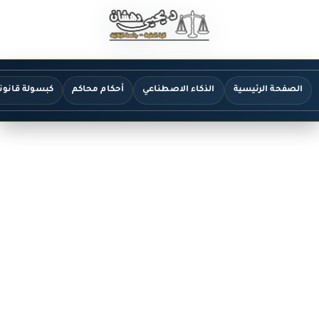
الصفحة الرئيسية
الذكاء الاصطناعي
أحكام محاكم
كبسولة قانون