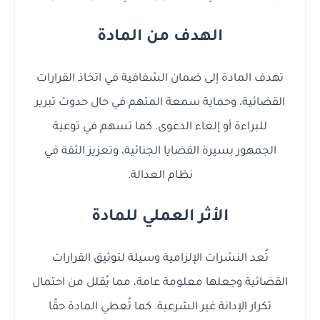
الهدف من المادة
تهدف المادة إلى ضمان الشفافية في اتخاذ القرارات
القضائية، وحماية سمعة المتهم في حال حدوث تبرير
للبراءة أو إلغاء الدعوى. كما تسهم في توعية
الجمهور بسيرة القضايا الجنائية، وتعزيز الثقة في
نظام العدالة.
الأثر العملي للمادة
تُعد النشرات الإلزامية وسيلة لتوثيق القرارات
القضائية وجعلها معلومة عامة، مما يُقلل من احتمال
تكرار الإدانة غير الشرعية. كما تُعطي المادة حقًا