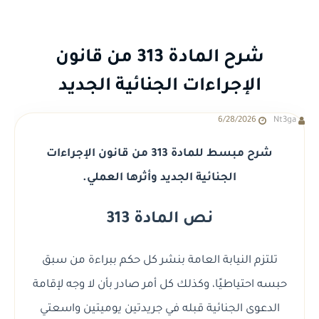
شرح المادة 313 من قانون
الإجراءات الجنائية الجديد
6/28/2026
Nt3ga
شرح مبسط للمادة 313 من قانون الإجراءات
الجنائية الجديد وأثرها العملي.
نص المادة 313
تلتزم النيابة العامة بنشر كل حكم ببراءة من سبق
حبسه احتياطيًا، وكذلك كل أمر صادر بأن لا وجه لإقامة
الدعوى الجنائية قبله في جريدتين يوميتين واسعتي