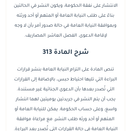
الانتشار على نفقة الحكومة، ويكون النشر في الحالتين
بناءً على طلب النيابة العامة أو المتهم أو أحد ورثته
وبموافقة النيابة العامة في حالة صدور أمر بأن لا وجه
لإقامة الدعوى. الفصل العاشر: المصاريف.
شرح المادة 313
تنص المادة على التزام النيابة العامة بنشر قرارات
البراءة التي تليها احتياط حبس، بالإضافة إلى القرارات
التي تُصدر بعدها بأن الدعوى الجنائية غير مستندة.
يجب أن يتم النشر في جريدتين يوميتين لهما انتشار
واسع، وعلى حساب الحكومة. يمكن للنيابة العامة أو
المتهم أو أحد ورثه طلب النشر، مع مراعاة موافقة
النيابة العامة في حالة القرارات التي تُصدر بعد البراءة.