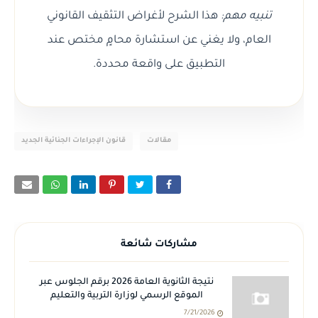
تنبيه مهم:
هذا الشرح لأغراض التثقيف القانوني
العام، ولا يغني عن استشارة محامٍ مختص عند
التطبيق على واقعة محددة.
مقالات
قانون الإجراءات الجنائية الجديد
مشاركات شائعة
نتيجة الثانوية العامة 2026 برقم الجلوس عبر
الموقع الرسمي لوزارة التربية والتعليم
7/21/2026