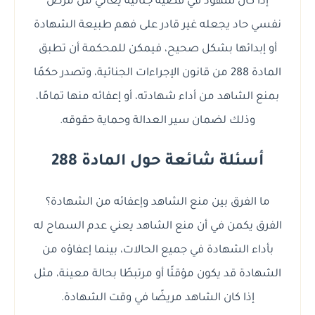
إذا كان شهود في قضية جنائية يعاني من مرض
نفسي حاد يجعله غير قادر على فهم طبيعة الشهادة
أو إبدائها بشكل صحيح، فيمكن للمحكمة أن تطبق
المادة 288 من قانون الإجراءات الجنائية، وتصدر حكمًا
بمنع الشاهد من أداء شهادته، أو إعفائه منها تمامًا،
وذلك لضمان سير العدالة وحماية حقوقه.
أسئلة شائعة حول المادة 288
ما الفرق بين منع الشاهد وإعفائه من الشهادة؟
الفرق يكمن في أن منع الشاهد يعني عدم السماح له
بأداء الشهادة في جميع الحالات، بينما إعفاؤه من
الشهادة قد يكون مؤقتًا أو مرتبطًا بحالة معينة، مثل
إذا كان الشاهد مريضًا في وقت الشهادة.