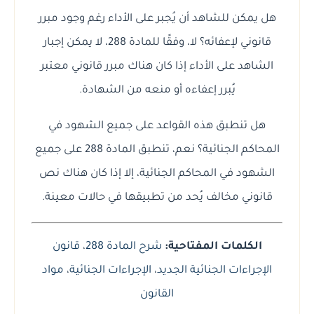
هل يمكن للشاهد أن يُجبر على الأداء رغم وجود مبرر
قانوني لإعفائه؟ لا، وفقًا للمادة 288، لا يمكن إجبار
الشاهد على الأداء إذا كان هناك مبرر قانوني معتبر
يُبرر إعفاءه أو منعه من الشهادة.
هل تنطبق هذه القواعد على جميع الشهود في
المحاكم الجنائية؟ نعم، تنطبق المادة 288 على جميع
الشهود في المحاكم الجنائية، إلا إذا كان هناك نص
قانوني مخالف يُحد من تطبيقها في حالات معينة.
الكلمات المفتاحية:
شرح المادة 288
،
قانون
الإجراءات الجنائية الجديد
،
الإجراءات الجنائية
،
مواد
القانون