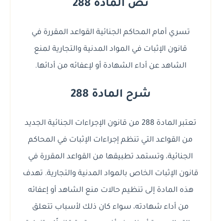
نص المادة 288
تسري أمام المحاكم الجنائية القواعد المقررة في
قانون الإثبات في المواد المدنية والتجارية لمنع
الشاهد عن أداء الشهادة أو لإعفائه من أدائها.
شرح المادة 288
تعتبر المادة 288 من قانون الإجراءات الجنائية الجديد
من القواعد التي تنظم إجراءات الإثبات في المحاكم
الجنائية، وتستمد تطبيقها من القواعد المقررة في
قانون الإثبات الخاص بالمواد المدنية والتجارية. تهدف
هذه المادة إلى تنظيم حالات منع الشاهد أو إعفائه
من أداء شهادته، سواء كان ذلك لأسباب تتعلق