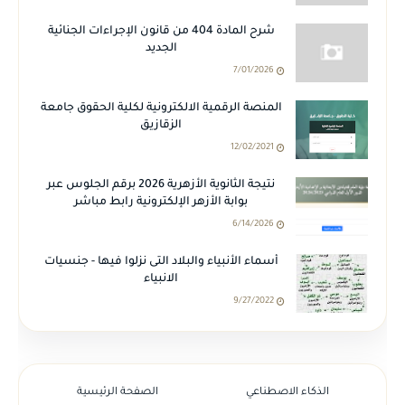
شرح المادة 404 من قانون الإجراءات الجنائية
الجديد
7/01/2026
المنصة الرقمية الالكترونية لكلية الحقوق جامعة
الزقازيق
12/02/2021
نتيجة الثانوية الأزهرية 2026 برقم الجلوس عبر
بوابة الأزهر الإلكترونية رابط مباشر
6/14/2026
أسماء الأنبياء والبلاد التى نزلوا فيها - جنسيات
الانبياء
9/27/2022
الذكاء الاصطناعي
الصفحة الرئيسية