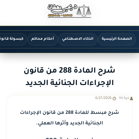
الصفحة الرئيسية
الذكاء الاصطناعي
أحكام محاكم
كبسولة قانون
شرح المادة 288 من قانون
الإجراءات الجنائية الجديد
6/27/2026
Nt3ga
شرح مبسط للمادة 288 من قانون الإجراءات
الجنائية الجديد وأثرها العملي.