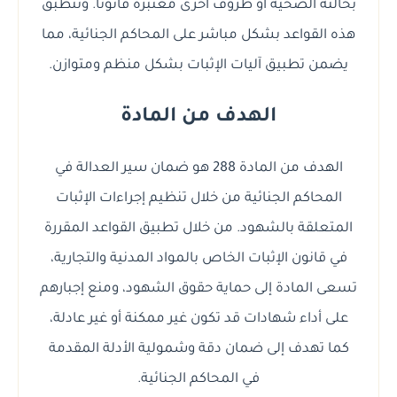
بحالته الصحية أو ظروف أخرى معتبرة قانونًا. وتنطبق
هذه القواعد بشكل مباشر على المحاكم الجنائية، مما
يضمن تطبيق آليات الإثبات بشكل منظم ومتوازن.
الهدف من المادة
الهدف من المادة 288 هو ضمان سير العدالة في
المحاكم الجنائية من خلال تنظيم إجراءات الإثبات
المتعلقة بالشهود. من خلال تطبيق القواعد المقررة
في قانون الإثبات الخاص بالمواد المدنية والتجارية،
تسعى المادة إلى حماية حقوق الشهود، ومنع إجبارهم
على أداء شهادات قد تكون غير ممكنة أو غير عادلة،
كما تهدف إلى ضمان دقة وشمولية الأدلة المقدمة
في المحاكم الجنائية.