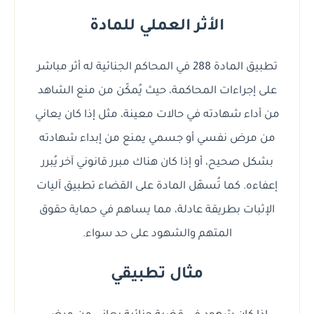
الأثر العملي للمادة
تطبيق المادة 288 في المحاكم الجنائية له أثر مباشر
على إجراءات المحاكمة، حيث يُمكّن من منع الشاهد
من أداء شهادته في حالات معينة، مثل إذا كان يعاني
من مرض نفسي أو جسمي يمنع من إبداء شهادته
بشكل صحيح، أو إذا كان هناك مبرر قانوني آخر يُبرر
إعفاءه. كما تُسهّل المادة على القضاء تطبيق آليات
الإثبات بطريقة عادلة، مما يساهم في حماية حقوق
المتهم والشهود على حد سواء.
مثال تطبيقي