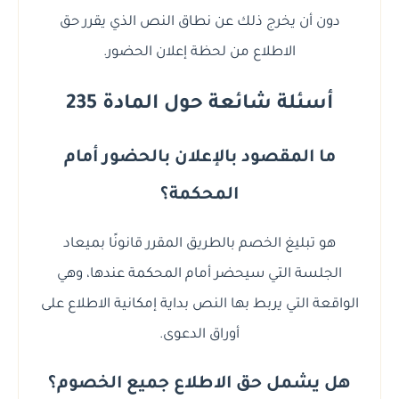
دون أن يخرج ذلك عن نطاق النص الذي يقرر حق
الاطلاع من لحظة إعلان الحضور.
أسئلة شائعة حول المادة 235
ما المقصود بالإعلان بالحضور أمام
المحكمة؟
هو تبليغ الخصم بالطريق المقرر قانونًا بميعاد
الجلسة التي سيحضر أمام المحكمة عندها، وهي
الواقعة التي يربط بها النص بداية إمكانية الاطلاع على
أوراق الدعوى.
هل يشمل حق الاطلاع جميع الخصوم؟