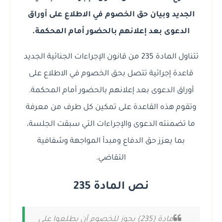
الجديد وبيان حق الخصوم في الاطلاع على أوراق
الدعوى بعد إعلانهم بالحضور أمام المحكمة.
تتناول المادة 235 من قانون الإجراءات الجنائية الجديد
قاعدة إجرائية تتصل بحق الخصوم في الاطلاع على
أوراق الدعوى بعد إعلانهم بالحضور أمام المحكمة.
وتقوم هذه القاعدة على تمكين كل طرف من معرفة
ما تضمنته الدعوى والإجراءات التي سبقت الجلسة،
بما يعزز حق الدفاع ومبدأ المواجهة وشفافية
التقاضي.
نص المادة 235
مادة (235) يجوز للخصوم أن يطلعوا على