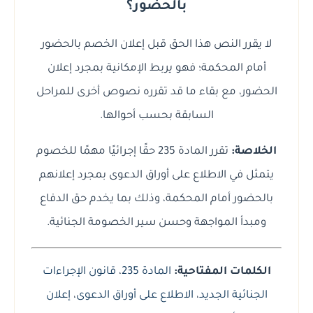
بالحضور؟
لا يقرر النص هذا الحق قبل إعلان الخصم بالحضور
أمام المحكمة؛ فهو يربط الإمكانية بمجرد إعلان
الحضور، مع بقاء ما قد تقرره نصوص أخرى للمراحل
السابقة بحسب أحوالها.
الخلاصة:
تقرر المادة 235 حقًا إجرائيًا مهمًا للخصوم
يتمثل في الاطلاع على أوراق الدعوى بمجرد إعلانهم
بالحضور أمام المحكمة، وذلك بما يخدم حق الدفاع
ومبدأ المواجهة وحسن سير الخصومة الجنائية.
الكلمات المفتاحية:
المادة 235
،
قانون الإجراءات
الجنائية الجديد
،
الاطلاع على أوراق الدعوى
،
إعلان