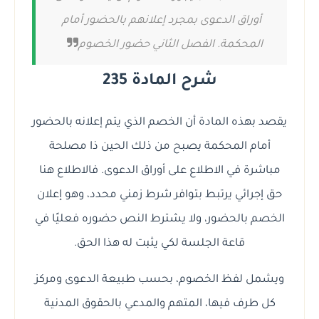
أوراق الدعوى بمجرد إعلانهم بالحضور أمام
المحكمة. الفصل الثاني حضور الخصوم
شرح المادة 235
يقصد بهذه المادة أن الخصم الذي يتم إعلانه بالحضور
أمام المحكمة يصبح من ذلك الحين ذا مصلحة
مباشرة في الاطلاع على أوراق الدعوى. فالاطلاع هنا
حق إجرائي يرتبط بتوافر شرط زمني محدد، وهو إعلان
الخصم بالحضور، ولا يشترط النص حضوره فعليًا في
قاعة الجلسة لكي يثبت له هذا الحق.
ويشمل لفظ الخصوم، بحسب طبيعة الدعوى ومركز
كل طرف فيها، المتهم والمدعي بالحقوق المدنية