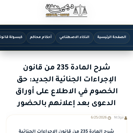
الصفحة الرئيسية
الذكاء الاصطناعي
أحكام محاكم
كبسولة قانون
شرح المادة 235 من قانون
الإجراءات الجنائية الجديد: حق
الخصوم في الاطلاع على أوراق
الدعوى بعد إعلانهم بالحضور
6/25/2026
Nt3ga
شرح المادة 235 من قانون الإجراءات الجنائية