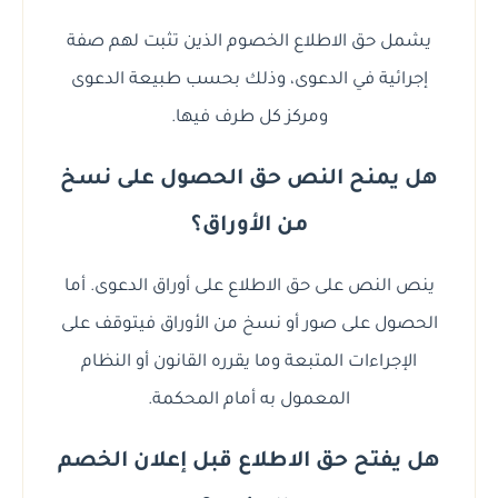
يشمل حق الاطلاع الخصوم الذين تثبت لهم صفة
إجرائية في الدعوى، وذلك بحسب طبيعة الدعوى
ومركز كل طرف فيها.
هل يمنح النص حق الحصول على نسخ
من الأوراق؟
ينص النص على حق الاطلاع على أوراق الدعوى. أما
الحصول على صور أو نسخ من الأوراق فيتوقف على
الإجراءات المتبعة وما يقرره القانون أو النظام
المعمول به أمام المحكمة.
هل يفتح حق الاطلاع قبل إعلان الخصم