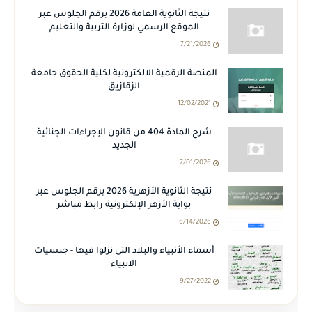
نتيجة الثانوية العامة 2026 برقم الجلوس عبر
الموقع الرسمي لوزارة التربية والتعليم
7/21/2026
المنصة الرقمية الالكترونية لكلية الحقوق جامعة
الزقازيق
12/02/2021
شرح المادة 404 من قانون الإجراءات الجنائية
الجديد
7/01/2026
نتيجة الثانوية الأزهرية 2026 برقم الجلوس عبر
بوابة الأزهر الإلكترونية رابط مباشر
6/14/2026
أسماء الأنبياء والبلاد التى نزلوا فيها - جنسيات
الانبياء
9/27/2022