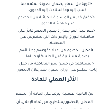
تقوية حق الدفاع بضمان معرفة المتهم بما
نسب إليه وما استندت إليه الدعوى.
تحقيق قدر من المساواة الإجرائية بين الخصوم
قبل مناقشة الدعوى.
دعم مبدأ المواجهة، إذ يصبح الخصم قادرًا على
مناقشة الأوراق والإجراءات التي ستعرض على
المحكمة.
تمكين الخصوم من إعداد دفوعهم وطلباتهم
بصورة مستنيرة قبل الجلسة أو خلالها.
المساهمة في حسن سير المحاكمة من خلال
إتاحة الاطلاع على أوراق الدعوى بعد إعلان الحضور.
الأثر العملي للمادة
من الناحية العملية، يترتب على المادة أن الخصم
المعلن بالحضور يستطيع، فور تمام الإعلان، أن