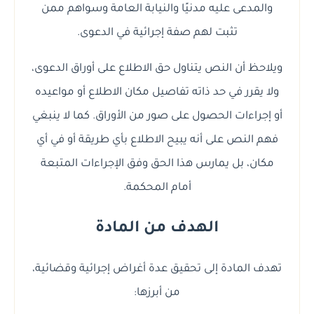
والمدعى عليه مدنيًا والنيابة العامة وسواهم ممن
تثبت لهم صفة إجرائية في الدعوى.
ويلاحظ أن النص يتناول حق الاطلاع على أوراق الدعوى،
ولا يقرر في حد ذاته تفاصيل مكان الاطلاع أو مواعيده
أو إجراءات الحصول على صور من الأوراق. كما لا ينبغي
فهم النص على أنه يبيح الاطلاع بأي طريقة أو في أي
مكان، بل يمارس هذا الحق وفق الإجراءات المتبعة
أمام المحكمة.
الهدف من المادة
تهدف المادة إلى تحقيق عدة أغراض إجرائية وقضائية،
من أبرزها: