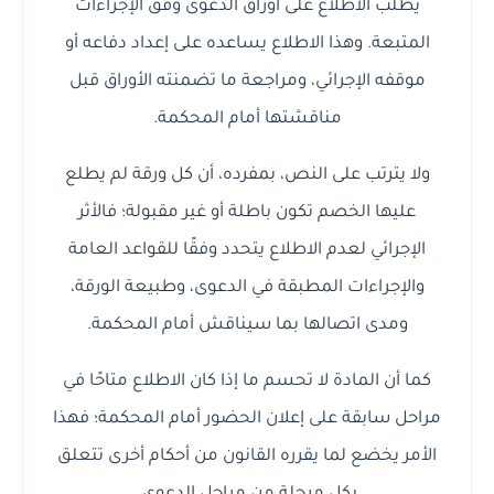
يطلب الاطلاع على أوراق الدعوى وفق الإجراءات
المتبعة. وهذا الاطلاع يساعده على إعداد دفاعه أو
موقفه الإجرائي، ومراجعة ما تضمنته الأوراق قبل
مناقشتها أمام المحكمة.
ولا يترتب على النص، بمفرده، أن كل ورقة لم يطلع
عليها الخصم تكون باطلة أو غير مقبولة؛ فالأثر
الإجرائي لعدم الاطلاع يتحدد وفقًا للقواعد العامة
والإجراءات المطبقة في الدعوى، وطبيعة الورقة،
ومدى اتصالها بما سيناقش أمام المحكمة.
كما أن المادة لا تحسم ما إذا كان الاطلاع متاحًا في
مراحل سابقة على إعلان الحضور أمام المحكمة؛ فهذا
الأمر يخضع لما يقرره القانون من أحكام أخرى تتعلق