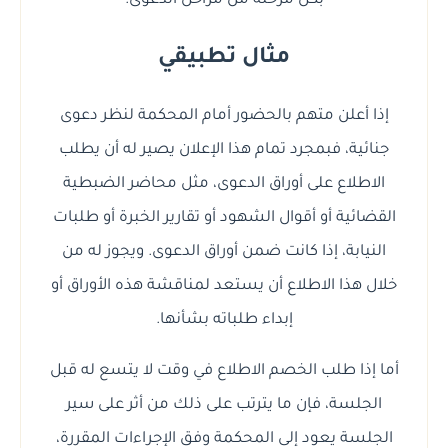
بكل مرحلة من مراحل الدعوى.
مثال تطبيقي
إذا أعلن متهم بالحضور أمام المحكمة لنظر دعوى
جنائية، فبمجرد تمام هذا الإعلان يصير له أن يطلب
الاطلاع على أوراق الدعوى، مثل محاضر الضبطية
القضائية أو أقوال الشهود أو تقارير الخبرة أو طلبات
النيابة، إذا كانت ضمن أوراق الدعوى. ويجوز له من
خلال هذا الاطلاع أن يستعد لمناقشة هذه الأوراق أو
إبداء طلباته بشأنها.
أما إذا طلب الخصم الاطلاع في وقت لا يتسع له قبل
الجلسة، فإن ما يترتب على ذلك من أثر على سير
الجلسة يعود إلى المحكمة وفق الإجراءات المقررة،