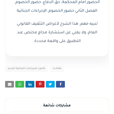
الحضور أمام المحكمة
،
حق الدفاع
،
حضور الخصوم
،
الفصل الثاني حضور الخصوم
،
الإجراءات الجنائية
تنبيه مهم:
هذا الشرح لأغراض التثقيف القانوني
العام، ولا يغني عن استشارة محامٍ مختص عند
التطبيق على واقعة محددة.
مقالات
قانون الإجراءات الجنائية الجديد
مشاركات شائعة