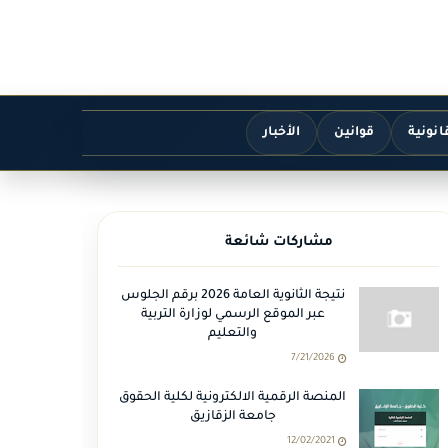
انونية
قوانين
الأخبار
مشاركات شائعة
نتيجة الثانوية العامة 2026 برقم الجلوس
عبر الموقع الرسمي لوزارة التربية
والتعليم
7/21/2026
المنصة الرقمية الالكترونية لكلية الحقوق
جامعة الزقازيق
12/02/2021