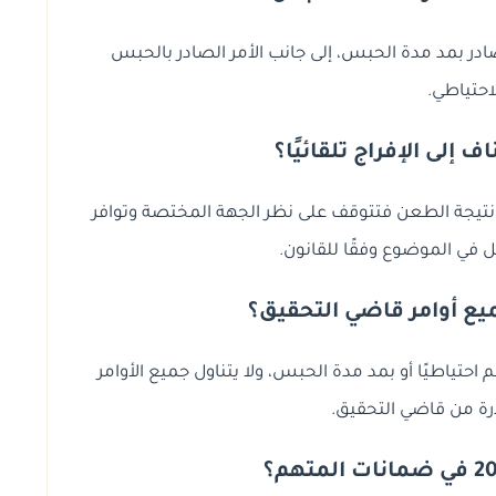
ادر بمد مدة الحبس، إلى جانب الأمر الصادر بالحبس
احتياطي.
 إلى الإفراج تلقائيًا؟
ما نتيجة الطعن فتتوقف على نظر الجهة المختصة وتوافر
 في الموضوع وفقًا للقانون.
يع أوامر قاضي التحقيق؟
احتياطيًا أو بمد مدة الحبس، ولا يتناول جميع الأوامر
درة من قاضي التحقيق.