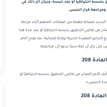
حبسه احتياطيًا أو بمد حبسه، وبيان أثر ذلك في
ومراجعة قرار الحبس.
اءات الجنائية الجديد ضمانة مهمة من ضمانات المتهم أثناء مرحلة
ادر من قاضي التحقيق بحبسه احتياطيًا أو بمد مدة هذا
التدابير المقيدة للحرية لرقابة قضائية، بما يفتح أمام
متى رأى أن ثمة سببًا يدعو إلى مراجعته.
ادة 208
نف الأمر الصادر من قاضي التحقيق بحبسه احتياطيًا أو
دة الحبس.»
ادة 208