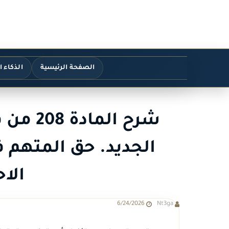
الصفحة الرئيسية
الذكاء 
شرح الم
الجديد. حق المتهم 
الا
6/24/2026
Nt3ga