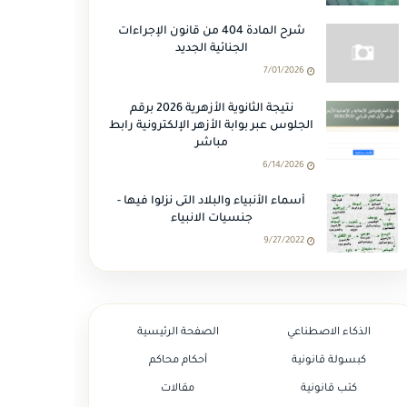
شرح المادة 404 من قانون الإجراءات
الجنائية الجديد
7/01/2026
نتيجة الثانوية الأزهرية 2026 برقم
الجلوس عبر بوابة الأزهر الإلكترونية رابط
مباشر
6/14/2026
أسماء الأنبياء والبلاد التى نزلوا فيها -
جنسيات الانبياء
9/27/2022
الذكاء الاصطناعي
الصفحة الرئيسية
كبسولة قانونية
أحكام محاكم
كتب قانونية
مقالات