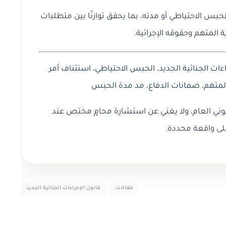
لحبس الاحتياطي أو مدته، بما يحقق توازنًا بين متطلبات
 المتهم وحقوقه الإجرائية.
ءات الجنائية الجديد
،
الحبس الاحتياطي
،
استئناف أمر
لمتهم
،
ضمانات الدفاع
،
مد مدة الحبس
وني العام، ولا يغني عن استشارة محامٍ مختص عند
لى واقعة محددة.
مقالات
قانون الإجراءات الجنائية الجديد