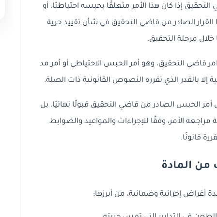
مر قاضي التحقيق إذا كان هذا الأمر متعلقًا بحبسه احتياطيًا، أو
ا القرار الصادر من قاضي التحقيق في شأن تقييد حرية
 خلال مرحلة التحقيق.
امر قاضي التحقيق، وهو أمر الحبس الاحتياطي أو أمر مد
ية إلا بالقدر الذي تقرره النصوص القانونية ذات الصلة.
 أمر الحبس الصادر من قاضي التحقيق قبولًا نهائيًا، بل
اجعة الأمر، وفقًا للإجراءات والمواعيد والضوابط
ررة قانونًا.
من المادة