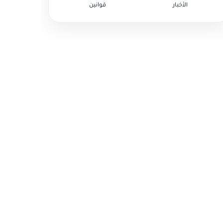
الأخبار
قوانين