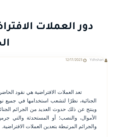
دور العملات الافتر
الج
12/17/2023
Ydhshan
تعد العملات الافتراضية هي نقود الحاضر 
الجنائية، نظرًا لتشعب استخدامها في جميع ن
وينتج عن ذلك حدوث العديد من الجرائم الجنائي
الأموال، والنصب؛ أو المستحدثة والتي جرمه
والجرائم المرتبطة بتعدين العملات الافتراضية.