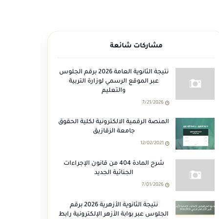
مشاركات شائعة
نتيجة الثانوية العامة 2026 برقم الجلوس
عبر الموقع الرسمي لوزارة التربية
والتعليم
7/21/2026
المنصة الرقمية الالكترونية لكلية الحقوق
جامعة الزقازيق
12/02/2021
شرح المادة 404 من قانون الإجراءات
الجنائية الجديد
7/01/2026
نتيجة الثانوية الأزهرية 2026 برقم
الجلوس عبر بوابة الأزهر الإلكترونية رابط