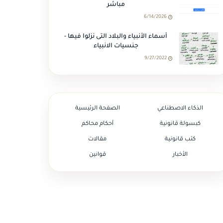
مباشر
6/14/2026
أسماء الأنبياء والبلاد التى نزلوا فيها -
جنسيات الانبياء
9/27/2022
الذكاء الاصطناعي
الصفحة الرئيسية
كبسولة قانونية
أحكام محاكم
كتب قانونية
مقالات
الأخبار
قوانين