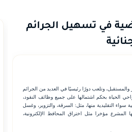
اضية في تسهيل الجرائم
نائية
والمستقبل، وتلعب دورًا رئيسيًا في العديد من الجرائم
واحي الحياة بحكم اشتمالها على جميع وظائف النقود،
ة سواء التقليدية منها، مثل: السرقة، والتزوير، وغسل
ا المشرع مؤخرا مثل اختراق المحافظ الإلكترونية،