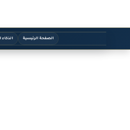
الصفحة الرئيسية
الذكاء 