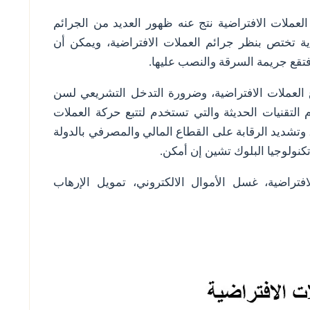
العملات الافتراضية نتج عنه ظهور العديد من الجرائم
دية تختص بنظر جرائم العملات الافتراضية، ويمكن أن
 فتقع جريمة السرقة والنصب عليها.
 العملات الافتراضية، وضرورة التدخل التشريعي لسن
 التقنيات الحديثة والتي تستخدم لتتبع حركة العملات
وتشديد الرقابة على القطاع المالي والمصرفي بالدولة
تكنولوجيا البلوك تشين إن أمكن.
افتراضية، غسل الأموال الالكتروني، تمويل الإرهاب