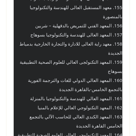
155. معهد المستقبل العالى للهندسة والتكنولوجيا 
بالمنصورة
156. المعهد الفني للتمريض بالدقهلية – شربين
157. المعهد العالى للهندسة والتكنولوجيا بسوهاج
158. معهد راية العالى للادارة والتجارة الخارجية بدمياط 
الجديدة
159. المعهد التكنولجى العالي للعلوم الصحية التطبيقية 
بسوهاج
160. المعهد العالي الدولي للغات والترجمة الفورية 
بالتجمع الخامس-بالقاهرة الجديدة
161. المعهد العالي للهندسة والتكنولوجيا بالمنزلة
162. المعهد التكنولوجي العالي للإعلام بالمنيا
163. المعهد الكندي العالي للحاسب الآلي بالتجمع 
الخامس القاهرة الجديدة
164. المعهد التكنولوجى العالي للعلوم الصحية التطبيقية 