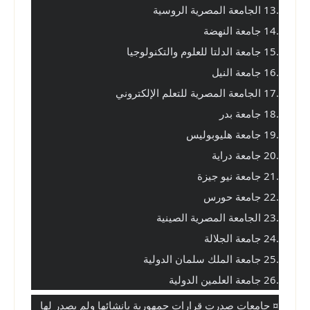
.13 الجامعة المصرية الروسية
.14 جامعة النهضة
.15 جامعة الدلتا للعلوم والتكنولوجيا
.16 جامعة النيل
.17 الجامعة المصرية للتعلم الإلكتروني
.18 جامعة بدر
.19 جامعة هليوبوليس
.20 جامعة دراية
.21 جامعة نيو جيزة
.22 جامعة حورس
.23 الجامعة المصرية الصينية
.24 جامعة الجلالة
.25 جامعة الملك سلمان الدولية
.26 جامعة العلمين الدولية
¤ جامعات صدرت قرارات جمهورية بانشائها ولم يصدر لها 