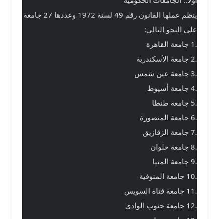
اولاً.. الجامعات الحكومية
ينظم عملها القانون رقم 49 لسنة 1972 وعددها 27 جامعة 
على النحو التالى: 
.1 جامعة القاهرة
.2 جامعة الأسكندرية
.3 جامعة عين شمس
.4 جامعة أسيوط
.5 جامعة طنطا
.6 جامعة المنصورة
.7 جامعة الزقازيق
.8 جامعة حلوان
.9 جامعة المنيا
.10 جامعة المنوفية
.11 جامعة قناة السويس
.12 جامعة جنوب الوادي