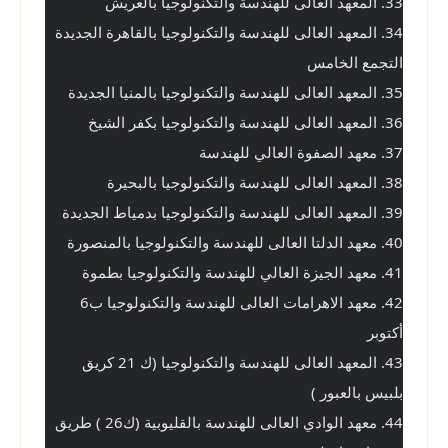
33. المعهد العالى للهندسة والتكنولوجيا بالعريش
34. المعهد العالى للهندسة والتكنولوجيا بالقاهرة الجديدة 
التجمع الخامس
35. المعهد العالى للهندسة والتكنولوجيا بالمنيا الجديدة
36. المعهد العالى للهندسة والتكنولوجيا بكفر الشيخ
37. معهد الصفوة العالي للهندسة
38. المعهد العالى للهندسة والتكنولوجيا بالبحيرة
39. المعهد العالى للهندسة والتكنولوجيا بدمياط الجديدة
40. معهد الدلتا العالى للهندسة والتكنولوجيا بالمنصورة
41. معهد الجيزة العالي للهندسة والتكنولوجيا بطموة
42. معهد الاهرامات العالى للهندسة والتكنولوجيا ب6 
أكتوبر
43. المعهد العالى للهندسة والتكنولوجيا (ك 21 كريق 
بلبيس بالعبور )
44. معهد الوادي العالى للهندسة بالقليوبية (ك26 ) طريق 