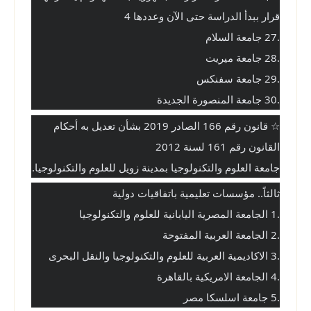
قرار ببدأ الدراسة حتى الآن وعددها 4
.27 جامعة السلام
.28 جامعة ميريت
.29 جامعة سفنكس
.30 جامعة المنصورة الجديدة
☆ قانون رقم 166 الصادر 2019 بشأن تعديل به أحكام 
القانون رقم 161 لسنة 2012
جامعة العلوم والتكنولوجيا بمدينة زويل للعلوم والتكنولوجيا. 
ثالثاً.. مؤسسات تعليمية باتفاقيات دولية
.1 الجامعة المصرية اليابانية للعلوم والتكنولوجيا
.2 الجامعة العربية المفتوحة
.3 الاكاديمية العربية للعلوم والتكنولوجيا والنقل البحرى
.4 الجامعة الامريكية بالقاهرة
.5 جامعة اسلسكا مصر