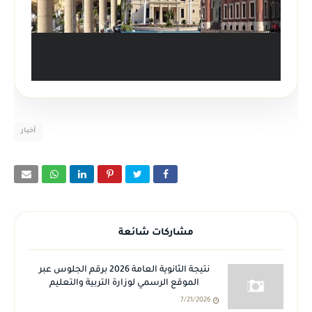
أخبار
مشاركات شائعة
نتيجة الثانوية العامة 2026 برقم الجلوس عبر
الموقع الرسمي لوزارة التربية والتعليم
7/21/2026