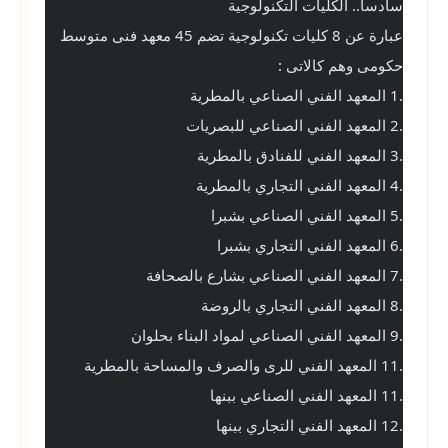
سادساً.. الكليات التكنولوجية
عبارة عن 8 كليات تكنولوجية تضم 45 معهد فنى متوسط 
حكومى وهم كالاتى :
.1 المعهد الفني الصناعي بالمطرية
.2 المعهد الفني الصناعي للبصريات
.3 المعهد الفني للفنادق بالمطرية
.4 المعهد الفني التجاري بالمطرية
.5 المعهد الفني الصناعي بشبرا
.6 المعهد الفني التجاري بشبرا
.7 المعهد الفني الصناعي بشارع بالصحافة
.8 المعهد الفني التجاري بالروضة
.9 المعهد الفني الصناعي لمواد البناء بحلوان
.11 المعهد الفني للرى والصرف والمساحة بالمطرية
.11 المعهد الفني الصناعي ببنها
.12 المعهد الفني التجاري ببنها