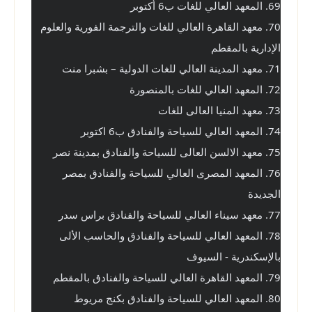
69. المعهد العالي للغات ب6 أكتوبر
70. معهد القاهرة العالي للغات والترجمة الفورية والعلوم 
الإدارية بالمقطم
71. معهد المدينة العالي للغات الدولية – بشبرا منت
72. المعهد العالي للغات بالمنصورة
73. معهد المنيا العالى للغات
74. المعهد العالي للسياحة والفنادق ب6 اكتوبر
75. معهد الالسن العالى للسياحة والفنادق بمدينة نصر
76. المعهد المصرى العالي للسياحة والفنادق بمصر 
الجديدة
77. معهد سيناء العالي للسياحة والفنادق براس سدر
78. المعهد العالي للسياحة والفنادق والحاسب الألى 
بالإسكندرية - السيوف
79. المعهد القاهرة العالي للسياحة والفنادق بالمقطم
80. المعهد العالي للسياحة والفنادق بكنج مريوط