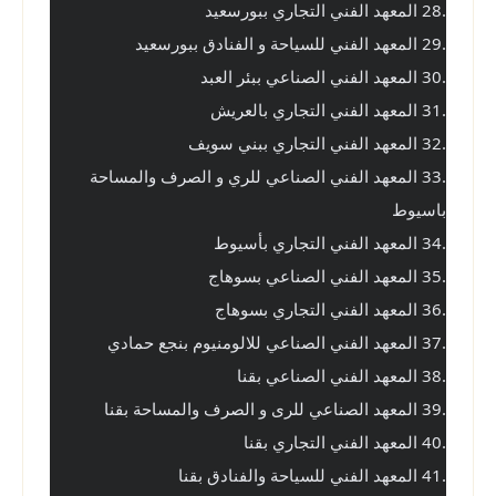
.28 المعهد الفني التجاري ببورسعيد
.29 المعهد الفني للسياحة و الفنادق ببورسعيد
.30 المعهد الفني الصناعي ببئر العبد
.31 المعهد الفني التجاري بالعريش
.32 المعهد الفني التجاري ببني سويف
.33 المعهد الفني الصناعي للري و الصرف والمساحة 
باسيوط
.34 المعهد الفني التجاري بأسيوط
.35 المعهد الفني الصناعي بسوهاج
.36 المعهد الفني التجاري بسوهاج
.37 المعهد الفني الصناعي للالومنيوم بنجع حمادي
.38 المعهد الفني الصناعي بقنا
.39 المعهد الصناعي للرى و الصرف والمساحة بقنا
.40 المعهد الفني التجاري بقنا
.41 المعهد الفني للسياحة والفنادق بقنا