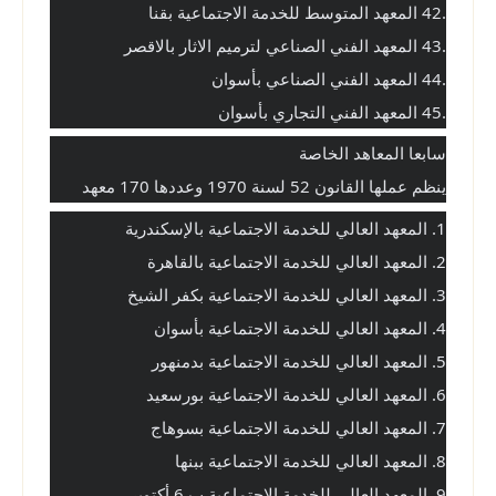
.42 المعهد المتوسط للخدمة الاجتماعية بقنا
.43 المعهد الفني الصناعي لترميم الاثار بالاقصر
.44 المعهد الفني الصناعي بأسوان
.45 المعهد الفني التجاري بأسوان
سابعا المعاهد الخاصة
ينظم عملها القانون 52 لسنة 1970 وعددها 170 معهد
1. المعهد العالي للخدمة الاجتماعية بالإسكندرية
2. المعهد العالي للخدمة الاجتماعية بالقاهرة
3. المعهد العالي للخدمة الاجتماعية بكفر الشيخ
4. المعهد العالي للخدمة الاجتماعية بأسوان
5. المعهد العالي للخدمة الاجتماعية بدمنهور
6. المعهد العالي للخدمة الاجتماعية بورسعيد
7. المعهد العالي للخدمة الاجتماعية بسوهاج
8. المعهد العالي للخدمة الاجتماعية ببنها
9. المعهد العالي للخدمة الاجتماعية ب 6 أكتوبر