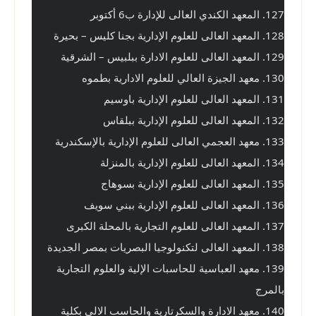
127. المعهد الكندي العالى للإدارة ب6 أكتوبر
128. المعهد العالى للعلوم الإدارية بجنا كليس – بحيرة
129. المعهد العالى للعلوم الادارة ببلبيس – الشرقية
130. معهد الجيزة العالي للعلوم الادارية بطموه
131. المعهد العالى للعلوم الإدارية باوسيم
132. المعهد العالى للعلوم الإدارية ببلقاس
133. معهد العجمي العالى للعلوم الإدارية بالإسكندرية
134. المعهد العالى للعلوم الإدارية بالمنزلة
135. المعهد العالى للعلوم الإدارية بسوهاج
136. المعهد العالى للعلوم الإدارية ببني سويف
137. المعهد العالى للعلوم التجارية بالمحلة الكبرى
138. المعهد العالى لتكنولوجيا البصريات بمصر الجديدة
139. معهد العباسية للحاسبات الإلية والعلوم التجارية 
بالمرج
140. معهد الادارة والسكرتارية والحاسب الالى بكلية 