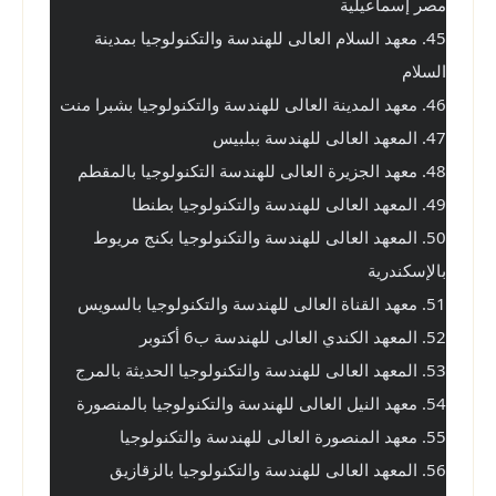
مصر إسماعيلية
45. معهد السلام العالى للهندسة والتكنولوجيا بمدينة 
السلام
46. معهد المدينة العالى للهندسة والتكنولوجيا بشبرا منت
47. المعهد العالى للهندسة ببلبيس
48. معهد الجزيرة العالى للهندسة التكنولوجيا بالمقطم
49. المعهد العالى للهندسة والتكنولوجيا بطنطا
50. المعهد العالى للهندسة والتكنولوجيا بكنج مريوط 
بالإسكندرية
51. معهد القناة العالى للهندسة والتكنولوجيا بالسويس
52. المعهد الكندي العالى للهندسة ب6 أكتوبر
53. المعهد العالى للهندسة والتكنولوجيا الحديثة بالمرج
54. معهد النيل العالى للهندسة والتكنولوجيا بالمنصورة
55. معهد المنصورة العالى للهندسة والتكنولوجيا
56. المعهد العالى للهندسة والتكنولوجيا بالزقازيق