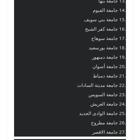
.13 جامعة بنها
.14 جامعة الفيوم
.15 جامعة بني سويف
.16 جامعة كفر الشيخ
.17 جامعة سوهاج
.18 جامعة بورسعيد
.19 جامعة دمنهور
.20 جامعة أسوان
.21 جامعة دمياط
.22 جامعة مدينة السادات
.23 جامعة السويس
.24 جامعة العريش
.25 جامعة الوادى الجديد
.26 جامعة مطروح
.27 جامعة الاقصر