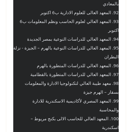
بالمعادي
92. المعهد العالى للعلوم الادارية ب6 اكتوبر
93. المعهد العالي لعلوم الحاسب ونظم المعلومات ب6 
اكتوبر
94. المعهد العالي للدراسات النوعية بمصر الجديدة
95. المعهد العالي للدراسات النوعية بالهرم – الجيزة - نزلة 
البطران
96. المعهد العالي للدراسات المتطورة بالهرم
97. المعهد العالي للدراسات المتطورة بالقطامية
98. معهد طيبة العالي لتكنولوجيا الادارة والمعلومات 
بسقار – الهرم جيزة
99. المعهد المصري لأكاديمية الاسكندرية للادارة 
والمحاسبة
100. المعهد العالي للحاسب الالى بكنج مريوط – 
اسكندرية