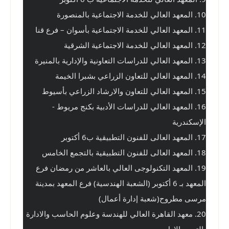
10. المعهد العالي للخدمة الاجتماعية بالمنصورة
11. المعهد العالي للخدمة الاجتماعية بأسوان – فرع قنا
12. المعهد العالي للخدمة الاجتماعية الشرقية
13. المعهد العالي للدراسات التعاونية والإدارية بالمنيرة
14. المعهد العالي للتعاون الزراعي بشبرا الخيمة
15. المعهد العالي للتعاون والارشاد الزراعي بأسيوط
16. المعهد العالي للدراسات الأدبية بكنج مريوط - 
الإسكندرية
17. المعهد العالى للفنون التطبيقية ب6 أكتوبر
18. المعهد العالى للفنون التطبيقية بالتجمع الخامس
19. المعهد التكنولوجى العالي بالعاشر من رمضان فرع 
المعهد بـ 6 أكتوبر (الشعبة الهندسية) فرع المعهد بمدينة 
مرسى مطروح(شعبة إدارة أعمال)
20. معهد القاهرة العالي للهندسة وعلوم الحاسب والادارة 
بالتجمع الاول