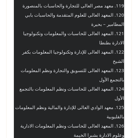
119. معهد مصر العالى للتجارة والحاسبات بالمنصورة
120. المعهد العالى للعلوم المتقدمة والحاسبات بابي 
المطامير – بحيرة
121. المعهد العالى للحاسبات والمعلومات وتكنولوجيا 
الادارة بطنطا
122. المعهد العالى للإدارة وتكنولوجيا المعلومات بكفر 
الشيخ
123. المعهد العالى للتسويق والتجارة ونظم المعلومات 
بالتجمع الأول
124. المعهد العالى للحاسبات ونظم المعلومات بالتجمع 
الأول
125. معهد الوادي العالى للإدارة والمالية ونظم المعلومات 
بالقليوبية
126. المعهد العالى للحاسبات ونظم المعلومات الادارية 
وعلوم الادارة بشبرا الخيمة