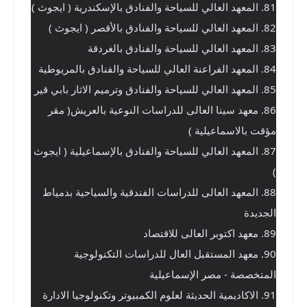
81. المعهد العالي للسياحة والفنادق بالإسكندرية ( ايجوث )
82. المعهد العالي للسياحة والفنادق بالأقصر ( ايجوث )
83. المعهد العالي للسياحة والفنادق بالغردقة
84. المعهد الفراعنة العالي للسياحة والفنادق بالمريوطية
85. المعهد العالي للسياحة والفنادق وترميم الاثار بابي قير
86. معهد سينا العالى للدراسات النوعية بالعريش( مقر 
مؤقت بالاسماعيلية )
87. المعهد العالي للسياحة والفنادق بالإسماعيلية ( ايجوث 
)
88. المعهد العالى للدراسات الفندقية والسياحية بدمياط 
الجديدة
89. معهد اكتوبر العالى للاقتصاد
90. معهد المستقبل العال للدراسات التكنولوجية 
المتخصصة - مصر الإسماعيلية
91. الاكاديمية الحديثة لعلوم الكمبيوتر وتكنولوجيا الادارة 