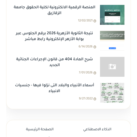
المنصة الرقمية الالكترونية لكلية الحقوق جامعة
الزقازيق
12/02/2021
نتيجة الثانوية الأزهرية 2026 برقم الجلوس عبر
بوابة الأزهر الإلكترونية رابط مباشر
6/14/2026
شرح المادة 404 من قانون الإجراءات الجنائية
الجديد
7/01/2026
أسماء الأنبياء والبلاد التى نزلوا فيها - جنسيات
الانبياء
9/27/2022
الذكاء الاصطناعي
الصفحة الرئيسية