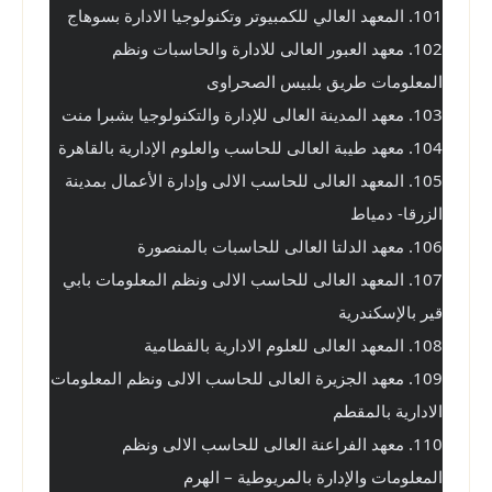
101. المعهد العالي للكمبيوتر وتكنولوجيا الادارة بسوهاج
102. معهد العبور العالى للادارة والحاسبات ونظم 
المعلومات طريق بلبيس الصحراوى
103. معهد المدينة العالى للإدارة والتكنولوجيا بشبرا منت
104. معهد طيبة العالى للحاسب والعلوم الإدارية بالقاهرة
105. المعهد العالى للحاسب الالى وإدارة الأعمال بمدينة 
الزرقا- دمياط
106. معهد الدلتا العالى للحاسبات بالمنصورة
107. المعهد العالى للحاسب الالى ونظم المعلومات بابي 
قير بالإسكندرية
108. المعهد العالى للعلوم الادارية بالقطامية
109. معهد الجزيرة العالى للحاسب الالى ونظم المعلومات 
الادارية بالمقطم
110. معهد الفراعنة العالى للحاسب الالى ونظم 
المعلومات والإدارة بالمريوطية – الهرم