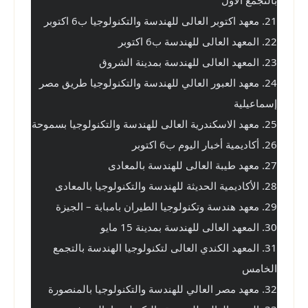
21. معهد اكتوبر العالى للهندسة والتكنولوجيا ب6 اكتوبر
22. المعهد العالى للهندسة ب6 اكتوبر
23. المعهد العالى للهندسة بمدينة الشروق
24. معهد العبور العالي للهندسة والتكنولوجيا طريق مصر 
إسماعيلية
25. معهد الاسكندرية العالى للهندسة والتكنولوجيا بسموحة
26. أكاديمية أخبار اليوم ب6 اكتوبر
27. معهد طيبة العالى للهندسة بالمعادى
28. الأكاديمية الحديثة للهندسة والتكنولوجيا بالمعادى
29. معهد هندسة وتكنولوجيا الطيران بامبابة – الجيزة
30. المعهد العالى للهندسة بمدينة 15 مايو
31. المعهد الكندي العالى لتكنولوجيا الهندسة بالتجمع 
الخامس
32. معهد مصر العالي للهندسة والتكنولوجيا بالمنصورة