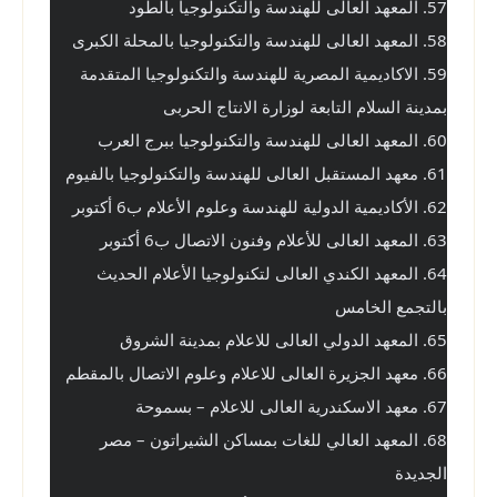
57. المعهد العالى للهندسة والتكنولوجيا بالطود
58. المعهد العالى للهندسة والتكنولوجيا بالمحلة الكبرى
59. الاكاديمية المصرية للهندسة والتكنولوجيا المتقدمة 
بمدينة السلام التابعة لوزارة الانتاج الحربى
60. المعهد العالى للهندسة والتكنولوجيا ببرج العرب
61. معهد المستقبل العالى للهندسة والتكنولوجيا بالفيوم
62. الأكاديمية الدولية للهندسة وعلوم الأعلام ب6 أكتوبر
63. المعهد العالى للأعلام وفنون الاتصال ب6 أكتوبر
64. المعهد الكندي العالى لتكنولوجيا الأعلام الحديث 
بالتجمع الخامس
65. المعهد الدولي العالى للاعلام بمدينة الشروق
66. معهد الجزيرة العالى للاعلام وعلوم الاتصال بالمقطم
67. معهد الاسكندرية العالى للاعلام – بسموحة
68. المعهد العالي للغات بمساكن الشيراتون – مصر 
الجديدة