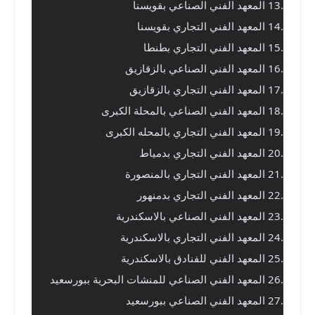
.13 المعهد الفني الصناعي بقويسنا
.14 المعهد الفني التجاري بقويسنا
.15 المعهد الفني التجاري بطنطا
.16 المعهد الفني الصناعي بالزقازيق
.17 المعهد الفني التجاري بالزقازيق
.18 المعهد الفني الصناعي بالمحلة الكبرى
.19 المعهد الفني التجاري بالمحله الكبرى
.20 المعهد الفني التجاري بدمياط
.21 المعهد الفني التجاري بالمنصورة
.22 المعهد الفني التجاري بدمنهور
.23 المعهد الفني الصناعي بالاسكندرية
.24 المعهد الفني التجاري بالاسكندرية
.25 المعهد الفني للفنادق بالاسكندرية
.26 المعهد الفني الصناعي للمنشات البحرية ببورسعيد
.27 المعهد الفني الصناعي ببورسعيد