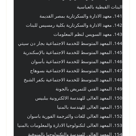
البنات القبطية بالعباسية
141. معهد الادارة والسكرتارية بمصر القديمة
142. معهد الادارة والسكرتارية بكلية رمسيس للبنات
143. معهد السويس لنظم المعلومات
144. المعهد المتوسط للخدمة الاجتماعية بجار دن سيتي
145. المعهد المتوسط للخدمة الاجتماعية بالإسكندرية
146. المعهد المتوسط للخدمة الاجتماعية بأسوان
147. المعهد المتوسط للخدمة الاجتماعية بسوهاج
148. المعهد المتوسط للخدمة الاجتماعية بكفر الشيخ
149. المعهد الفني للتمريض بالجونة
150. المعهد العالى للهندسة الالكترونية ببلبيس
151. المعهد العالى للهندسة بالمنيا
152. المعهد العالي للغات والترجمة الفورية باسوان
153. المعهد العالى لتكنولوجيا الادارة والمعلومات بالمنيا
154. المعهد العالى للهندسة والتكنولوجيا بالمنوفية