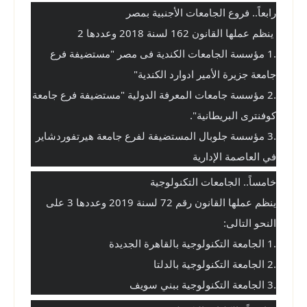
رابعاً.. فروع الجامعات الأجنبية بمصر
 ينظم عملها القانون 162 لسنة 2018 وعددها 2
.1 مؤسسة الجامعات الكندية فى مصر "مستضيفة فرع 
جامعة جزيرة الأمير ادوارد الكندية"
.2 مؤسسة جامعات المعرفة الدولية "مستضيفة فرع جامعة 
كوفنترى البريطانية". 
.3 مؤسسة جلوبال المستضيفة لفرع جامعة هيرتفوردشاير 
في العاصمة الإدارية
خامساً.. الجامعات التكنولوجية
ينظم عملها القانون رقم 72 لسنة 2019 وعددها 3 على 
النحو التالى:
.1 الجامعة التكنولوجية بالقاهرة الجديدة
.2 الجامعة التكنولوجية بالدلتا
.3 الجامعة التكنولوجية ببني سويف