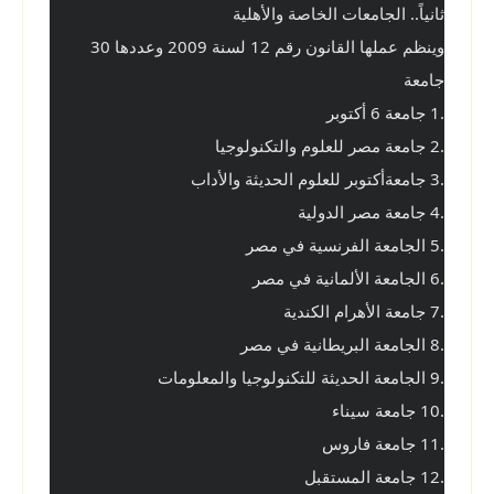
ثانياً.. الجامعات الخاصة والأهلية
وينظم عملها القانون رقم 12 لسنة 2009 وعددها 30 
جامعة
.1 جامعة 6 أكتوبر
.2 جامعة مصر للعلوم والتكنولوجيا
.3 جامعةأكتوبر للعلوم الحديثة والأداب
.4 جامعة مصر الدولية
.5 الجامعة الفرنسية في مصر
.6 الجامعة الألمانية في مصر
.7 جامعة الأهرام الكندية
.8 الجامعة البريطانية في مصر
.9 الجامعة الحديثة للتكنولوجيا والمعلومات
.10 جامعة سيناء
.11 جامعة فاروس
.12 جامعة المستقبل