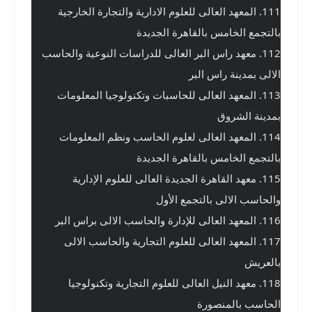
111. المعهد العالى للعلوم الادارية والتجارة الخارجية 
بالتجمع الخامس بالقاهرة الجديدة
112. معهد راس البر العالى للدراسات النوعية والحاسب 
الالى بمدينة راس البر
113. المعهد العالى للحاسبات وتكنولوجيا المعلومات 
بمدينة الشروق
114. المعهد العالى لعلوم الحاسب ونظم المعلومات 
بالتجمع الخامس بالقاهرة الجديدة
115. معهد القاهرة الجديدة العالى للعلوم الإدارية 
والحاسب الالى بالتجمع الأول
116. المعهد العالى للإدارة والحاسب الالى براس البر
117. المعهد العالى للعلوم التجارية والحاسب الالى 
بالعريش
118. معهد النيل العالى للعلوم التجارية وتكنولوجيا 
الحاسب بالمنصورة