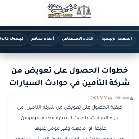
الصفحة الرئيسية
الذكاء الاصطناعي
أحكام محاكم
كبسولة قانون
خطوات الحصول على تعويض من
شركة التأمين في حوادث السيارات
7/03/2020
Ydhshan
كيفية الحصول على تعويض من شركه التامين من
جراء الحوادث اذا كانت السياره معلومه ومومن
عليها او مجهله وغير مومن عليها