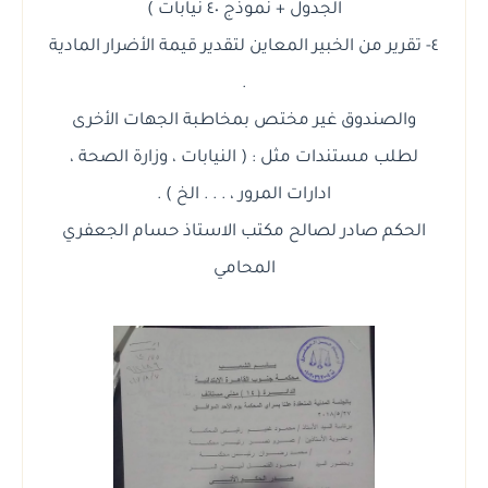
الجدول + نموذج ٤٠ نيابات )
٤- تقرير من الخبير المعاين لتقدير قيمة الأضرار المادية
.
والصندوق غير مختص بمخاطبة الجهات الأخرى
لطلب مستندات مثل : ( النيابات ، وزارة الصحة ،
ادارات المرور ، . . . الخ ) .
الحكم صادر لصالح مكتب الاستاذ حسام الجعفري
المحامي