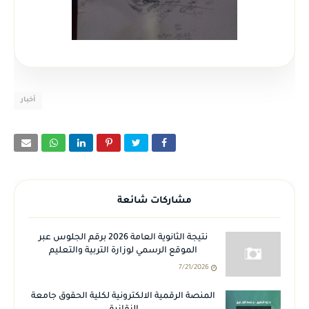
أخبار
مشاركات شائعة
نتيجة الثانوية العامة 2026 برقم الجلوس عبر
الموقع الرسمي لوزارة التربية والتعليم
7/21/2026
المنصة الرقمية الالكترونية لكلية الحقوق جامعة