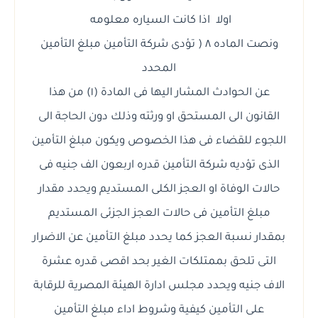
اولا اذا كانت السياره معلومه
ونصت الماده ٨ ( تؤدى شركة التأمين مبلغ التأمين
المحدد
عن الحوادث المشار اليها فى المادة (١) من هذا
القانون الى المستحق او ورثته وذلك دون الحاجة الى
اللجوء للقضاء فى هذا الخصوص ويكون مبلغ التأمين
الذى تؤديه شركة التأمين قدره اربعون الف جنيه فى
حالات الوفاة او العجز الكلى المستديم ويحدد مقدار
مبلغ التأمين فى حالات العجز الجزئى المستديم
بمقدار نسبة العجز كما يحدد مبلغ التأمين عن الاضرار
التى تلحق بممتلكات الغير بحد اقصى قدره عشرة
الاف جنيه ويحدد مجلس ادارة الهيئة المصرية للرقابة
على التأمين كيفية وشروط اداء مبلغ التأمين