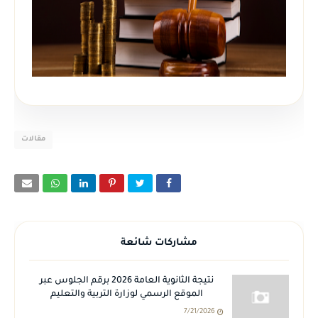
مقالات
مشاركات شائعة
نتيجة الثانوية العامة 2026 برقم الجلوس عبر
الموقع الرسمي لوزارة التربية والتعليم
7/21/2026