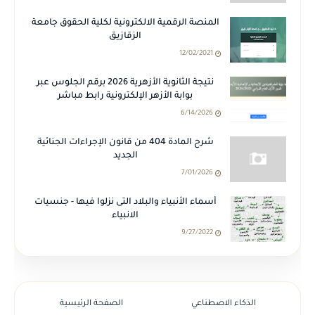
المنصة الرقمية الالكترونية لكلية الحقوق جامعة
الزقازيق
12/02/2021
نتيجة الثانوية الأزهرية 2026 برقم الجلوس عبر
بوابة الأزهر الإلكترونية رابط مباشر
6/14/2026
شرح المادة 404 من قانون الإجراءات الجنائية
الجديد
7/01/2026
أسماء الأنبياء والبلاد التى نزلوا فيها - جنسيات
الانبياء
9/27/2022
الذكاء الاصطناعي
الصفحة الرئيسية