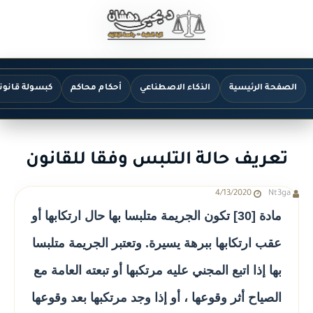
الصفحة الرئيسية
الذكاء الاصطناعي
أحكام محاكم
كبسولة قانون
تعريف حالة التلبس وفقا للقانون
4/13/2020
Nt3ga
مادة [30] تكون الجريمة متلبسا بها حال ارتكابها أو
عقب ارتكابها ببرهة يسيرة. وتعتبر الجريمة متلبسا
بها إذا اتبع المجني عليه مرتكبها أو تبعته العامة مع
الصياح أثر وقوعها ، أو إذا وجد مرتكبها بعد وقوعها