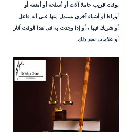
بوقت قريب حاملا آلات أو أسلحة أو أمتعة أو
أوراقا أو أشياء أخرى يستدل منها على أنه فاعل
أو شريك فيها ، أو إذا وجدت به فى هذا الوقت آثار
أو علامات تفيد ذلك.