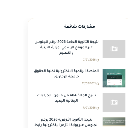
مشاركات شائعة
نتيجة الثانوية العامة 2026 برقم الجلوس
عبر الموقع الرسمي لوزارة التربية
والتعليم
7/21/2026
المنصة الرقمية الالكترونية لكلية الحقوق
جامعة الزقازيق
12/02/2021
شرح المادة 404 من قانون الإجراءات
الجنائية الجديد
7/01/2026
نتيجة الثانوية الأزهرية 2026 برقم
الجلوس عبر بوابة الأزهر الإلكترونية رابط