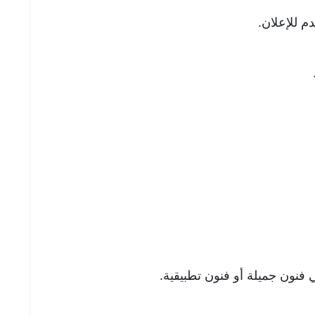
 فنون جميلة أو فنون تطبيقية.