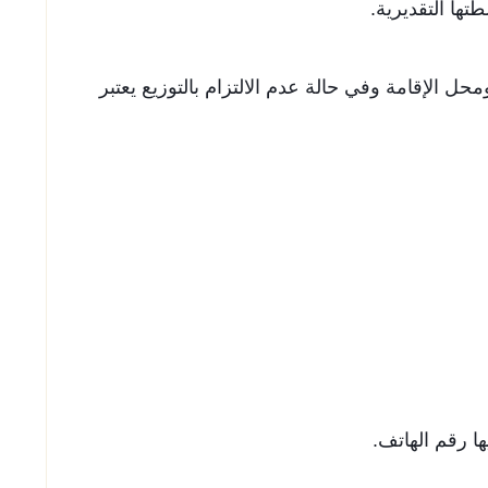
ها التقديرية.
ومحل الإقامة وفي حالة عدم الالتزام بالتوزيع يعتبر