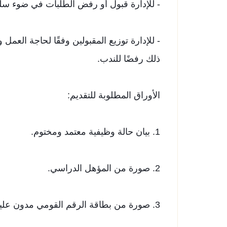
- للإدارة قبول أو رفض الطلبات في ضوء سلطت
- للإدارة توزيع المقبولين وفقًا لحاجة العمل 
ذلك رفضًا للندب.
الأوراق المطلوبة للتقديم:
1. ​بيان حالة وظيفية معتمد ومختوم.
2. صورة من المؤهل الدراسي.
3. صورة من بطاقة الرقم القومي مدون عليها رقم الهاتف.