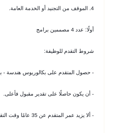
4. الموقف من التجنيد أو الخدمة العامة.
أولًا: عدد 4 مصممين برامج
شروط التقدم للوظيفة:
- حصول المتقدم على بكالوريوس هندسة - ب
- أن يكون حاصلًا على تقدير مقبول فأعلى.
- ألا يزيد عمر المتقدم عن 35 عامًا وقت التقدم للإعلان.