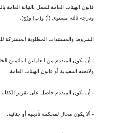
قانون الهيئات العامة للعمل بالنيابة العامة 
ودرجة ثالثة مستوى (أ)​ و(ب) و(ج).
الشروط والمستندات المطلوبة المشتركة لل
ولائحته التنفيذية أو قانون الهيئات العامة.
- ​أن يكون المتقدم​ حاصل على تقرير الكفاي
- ألا يكون محال لمحكمة تأديبية أو جنائية.