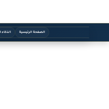
الصفحة الرئيسية
الذكاء 