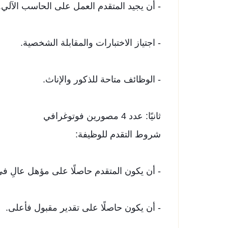
- أن ​يجيد المتقدم العمل على الحاسب الآلي.
- اجتياز الاختبارات والمقابلة الشخصية.
- الوظائف متاحة للذكور والإناث.
ثانيًا: عدد 4 مصورين فوتوغرافي
شروط التقدم للوظيفة:
- أن يكون المتقدم حاصلًا على مؤهل عالِ في
- أن يكون حاصلًا على تقدير مقبول فأعلى.