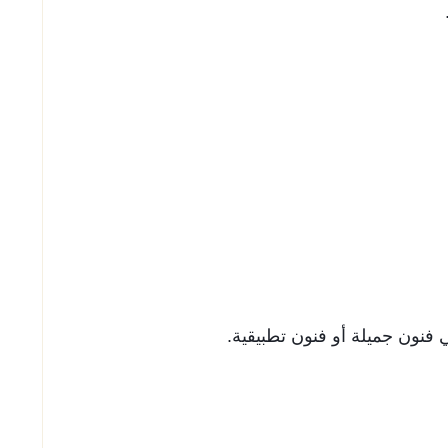
 فنون جميلة أو فنون تطبيقية.