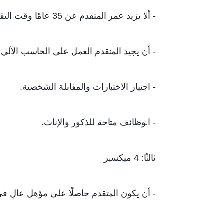
- ألا يزيد عمر المتقدم عن 35 عامًا وقت التقدم للإعلان.
- أن ​يجيد المتقدم العمل على الحاسب الآلي.
- اجتياز الاختبارات والمقابلة الشخصية.
- الوظائف متاحة للذكور والإناث.
ثالثًا: 4 ميكسير
- أن يكون المتقدم حاصلًا على مؤهل عالِ في