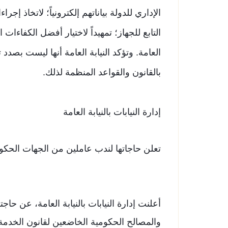
الإداري للدولة بياناتهم إلكترونياً؛ لاتخاذ إ
التابع للجهاز؛ تمهيداً لاختيار أفضل الكفاءات 
العامة. وتؤكد النيابة العامة أنها ليست بصدد ت
بالقانون والقواعد المنظمة لذلك.
إدارة النيابات بالنيابة العامة
تعلن حاجاتها لندب عاملين من الجهات الحكو
أعلنت إدارة النيابات بالنيابة العامة، عن حاج