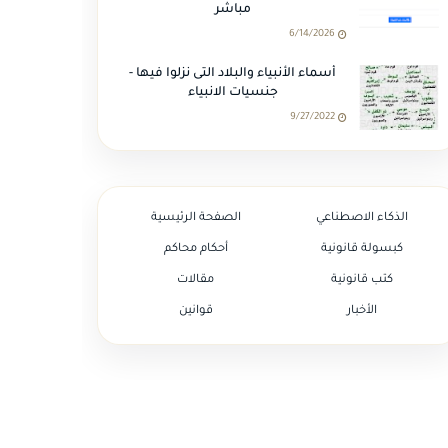
مباشر
6/14/2026
أسماء الأنبياء والبلاد التى نزلوا فيها -
جنسيات الانبياء
9/27/2022
الذكاء الاصطناعي
الصفحة الرئيسية
كبسولة قانونية
أحكام محاكم
كتب قانونية
مقالات
الأخبار
قوانين