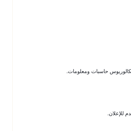
كالوريوس حاسبات ومعلومات.