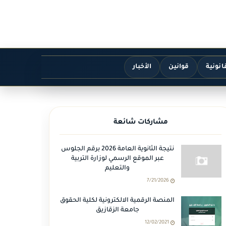
انونية
قوانين
الأخبار
مشاركات شائعة
نتيجة الثانوية العامة 2026 برقم الجلوس
عبر الموقع الرسمي لوزارة التربية
والتعليم
7/21/2026
المنصة الرقمية الالكترونية لكلية الحقوق
جامعة الزقازيق
12/02/2021