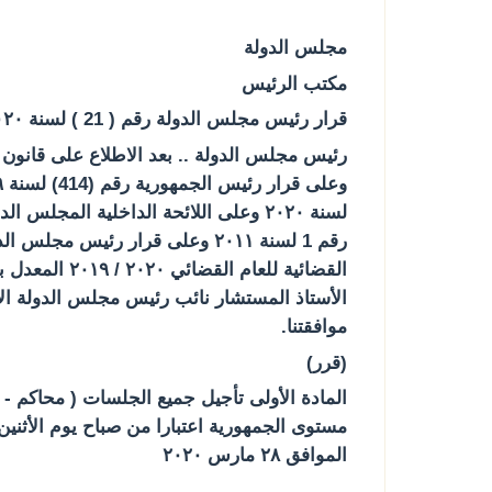
مجلس الدولة
مكتب الرئيس
قرار رئيس مجلس الدولة رقم ( 21 ) لسنة ۲۰۲۰
موافقتنا.
(قرر)
الموافق ۲۸ مارس ۲۰۲۰