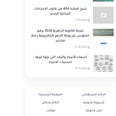
شرح المادة 404 من قانون الإجراءات
الجنائية الجديد
7/01/2026
نتيجة الثانوية الأزهرية 2026 برقم
الجلوس عبر بوابة الأزهر الإلكترونية رابط
مباشر
6/14/2026
أسماء الأنبياء والبلاد التى نزلوا فيها -
جنسيات الانبياء
9/27/2022
الذكاء الاصطناعي
الصفحة الرئيسية
كبسولة قانونية
أحكام محاكم
كتب قانونية
مقالات