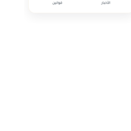
الأخبار
قوانين