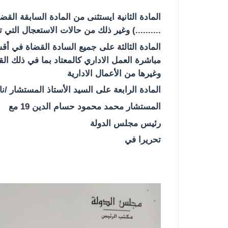
..........) وغير ذلك من حالات الاستعجال التي
وغيرها من الأعمال الادارية
المادة الرابعة على السيد الأستاذ المستشار /ن
المستشار محمد محمود حسام الدين 19 مع
رئيس مجلس الدولة
تحريرا في