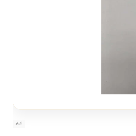
أخبار