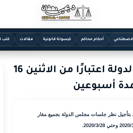
الاصطناعي
أحكام محاكم
كبسولة قانونية
مقالات
كتب ق
تأجيل جلسات مجلس الدولة اعتبارًا من الاثنين 16
دة أسبوعين
قرار رئيس مجلس الدولة رقم 206 لسنة 2020 بتأجيل نظر جلسات مجلس الدولة بجميع مقار