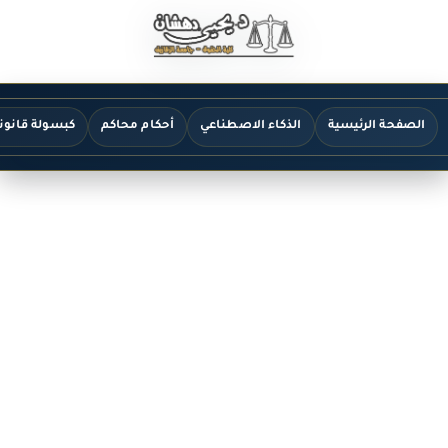
الصفحة الرئيسية
الذكاء الاصطناعي
أحكام محاكم
كبسولة قانون