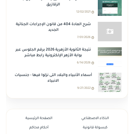
الزقازيق
12/02/2021
شرح المادة 404 من قانون الإجراءات الجنائية
الجديد
7/01/2026
نتيجة الثانوية الأزهرية 2026 برقم الجلوس عبر
بوابة الأزهر الإلكترونية رابط مباشر
6/14/2026
أسماء الأنبياء والبلاد التى نزلوا فيها - جنسيات
الانبياء
9/27/2022
الذكاء الاصطناعي
الصفحة الرئيسية
كبسولة قانونية
أحكام محاكم