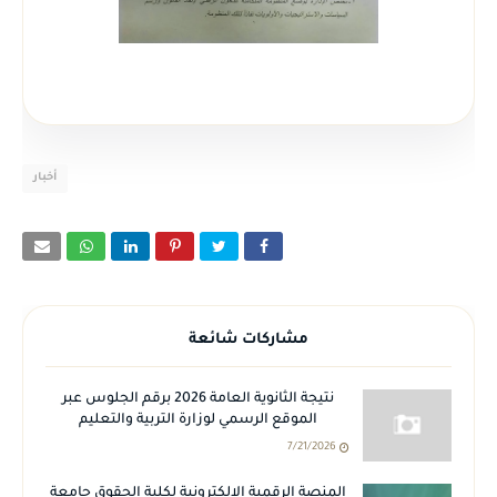
أخبار
مشاركات شائعة
نتيجة الثانوية العامة 2026 برقم الجلوس عبر
الموقع الرسمي لوزارة التربية والتعليم
7/21/2026
المنصة الرقمية الالكترونية لكلية الحقوق جامعة