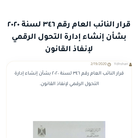
قرار النائب العام رقم ٣٤٦ لسنة ٢٠٢٠
بشأن إنشاء إدارة التحول الرقمي
لإنفاذ القانون
2/19/2020
Ydhshan
قرار النائب العام رقم ٣٤٦ لسنة ٢٠٢٠ بشأن إنشاء إدارة
التحول الرقمي لإنفاذ القانون.