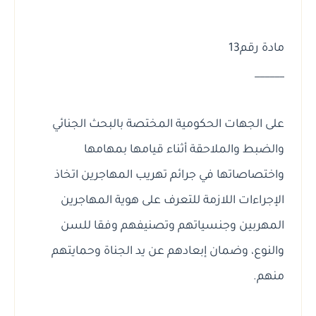
مادة رقم13
______
على الجهات الحكومية المختصة بالبحث الجنائي
والضبط والملاحقة أثناء قيامها بمهامها
واختصاصاتها في جرائم تهريب المهاجرين اتخاذ
الإجراءات اللازمة للتعرف على هوية المهاجرين
المهربين وجنسياتهم وتصنيفهم وفقا للسن
والنوع، وضمان إبعادهم عن يد الجناة وحمايتهم
منهم.