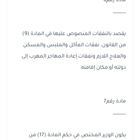
مادة رقم6
______
يقصد بالنفقات المنصوص عليها في المادة (9)
من القانون، نفقات المأكل والملبس والمسكن
والعلاج اللازم ونفقات إعادة المهاجر المهرب إلى
دولته أو مكان إقامته.
مادة رقم7
______
يكون الوزير المختص في حكم المادة (17) من