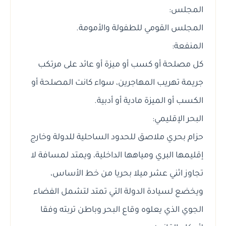
المجلس:
المجلس القومي للطفولة والأمومة.
المنفعة:
كل مصلحة أو كسب أو ميزة أو عائد على مرتكب
جريمة تهريب المهاجرين، سواء كانت المصلحة أو
الكسب أو الميزة مادية أو أدبية.
البحر الإقليمي:
حزام بحري ملاصق للحدود الساحلية للدولة وخارج
إقليمها البري ومياهها الداخلية، ويمتد لمسافة لا
تجاوز اثني عشر ميلا بحريا من خط الأساس،
ويخضع لسيادة الدولة التي تمتد لتشمل الفضاء
الجوي الذي يعلوه وقاع البحر وباطن تربته وفقا