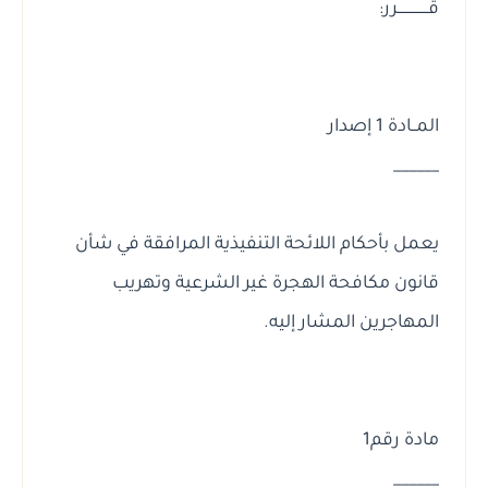
قــــــــــــــرر:
المــادة 1 إصدار
______
يعمل بأحكام اللائحة التنفيذية المرافقة في شأن
قانون مكافحة الهجرة غير الشرعية وتهريب
المهاجرين المشار إليه.
مادة رقم1
______