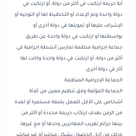
أية جريمة ارتكبت في أكثر من دولة، أو ارتكبت في
دولة واحدة وتم الإعداد أو التخطيط لها أو التوجيه أو
الإشراف عليها أو تمويلها في دولة أخرى أو
بواسطتها أو ارتكبت في دولة واحدة عن طريق
جماعة إجرامية منظمة تمارس أنشطة إجرامية في
أكثر من دولة، أو ارتكبت في دولة واحدة وكانت لها
آثار في دولة أخرى.
الجماعة الإجرامية المنظمة:
الجماعة المؤلفة وفق تنظيم معين من ثلاثة
أشخاص على الأقل للعمل بصفة مستمرة أو لمدة
من الزمن بهدف ارتكاب جريمة محددة أو أكثر من
بينها جرائم تهريب المهاجرين وحدها أو مع غيرها،
وذلك من أجل الحصول بشكل مباشر أو غير مباشر