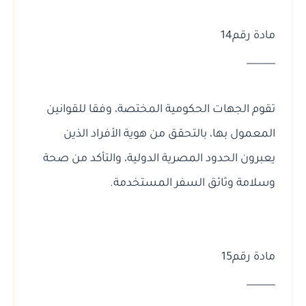
مادة رقم14
______
تقوم الجهات الحكومية المختصة، وفقا للقوانين
المعمول بها، بالتحقق من هوية الأفراد الذين
يعبرون الحدود المصرية الدولية، والتأكد من صحة
وسلامة وثائق السفر المستخدمة.
مادة رقم15
______