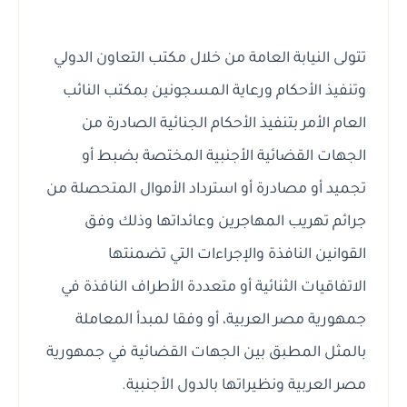
تتولى النيابة العامة من خلال مكتب التعاون الدولي
وتنفيذ الأحكام ورعاية المسجونين بمكتب النائب
العام الأمر بتنفيذ الأحكام الجنائية الصادرة من
الجهات القضائية الأجنبية المختصة بضبط أو
تجميد أو مصادرة أو استرداد الأموال المتحصلة من
جرائم تهريب المهاجرين وعائداتها وذلك وفق
القوانين النافذة والإجراءات التي تضمنتها
الاتفاقيات الثنائية أو متعددة الأطراف النافذة في
جمهورية مصر العربية، أو وفقا لمبدأ المعاملة
بالمثل المطبق بين الجهات القضائية في جمهورية
مصر العربية ونظيراتها بالدول الأجنبية.