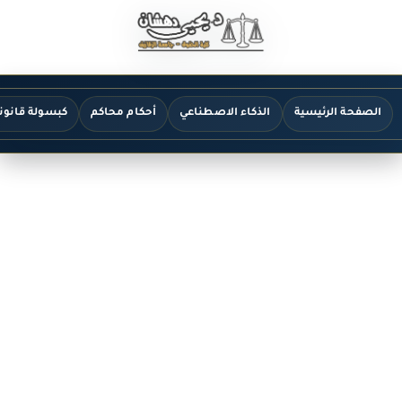
الصفحة الرئيسية
الذكاء الاصطناعي
أحكام محاكم
كبسولة قانون