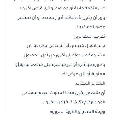
على منفعة مادية أو معنوية أو لأي غرض آخر ولا
يلزم أن يكون لأعضائها أدوار محددة أو أن تستمر
عضويتهم فيها.
تهريب المهاجرين:
تدبير انتقال شخص أو أشخاص بطريقة غير
مشروعة من دولة إلى أخرى من أجل الحصول
بصورة مباشرة أو غير مباشرة على منفعة مادية أو
معنوية، أو لأي غرض آخر.
المهاجر المهرب:
أي شخص يكون هدفا لسلوك مجرم بمقتضى
المواد أرقام (5، 6، 7، 8) من القانون.
وثيقة السفر أو الهوية المزورة: