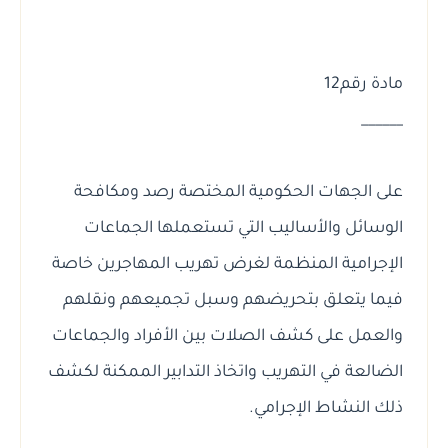
مادة رقم12
______
على الجهات الحكومية المختصة رصد ومكافحة
الوسائل والأساليب التي تستعملها الجماعات
الإجرامية المنظمة لغرض تهريب المهاجرين خاصة
فيما يتعلق بتحريضهم وسبل تجميعهم ونقلهم
والعمل على كشف الصلات بين الأفراد والجماعات
الضالعة في التهريب واتخاذ التدابير الممكنة لكشف
ذلك النشاط الإجرامي.