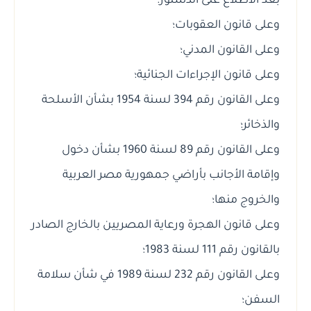
بعد الاطلاع على الدستور؛
وعلى قانون العقوبات؛
وعلى القانون المدني؛
وعلى قانون الإجراءات الجنائية؛
وعلى القانون رقم 394 لسنة 1954 بشأن الأسلحة
والذخائر؛
وعلى القانون رقم 89 لسنة 1960 بشأن دخول
وإقامة الأجانب بأراضي جمهورية مصر العربية
والخروج منها؛
وعلى قانون الهجرة ورعاية المصريين بالخارج الصادر
بالقانون رقم 111 لسنة 1983؛
وعلى القانون رقم 232 لسنة 1989 في شأن سلامة
السفن؛