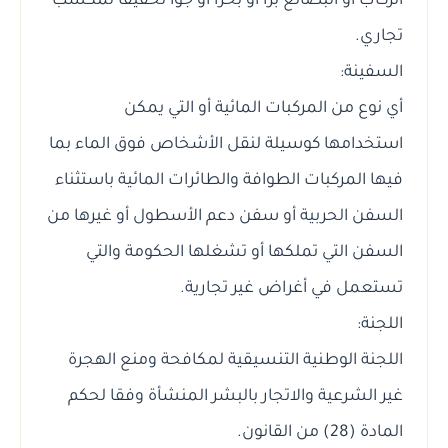
الركاب أو البضائع برا أو بحرا أو جوا تحقيقا لمكسب
تجاري.
السفينة:
أي نوع من المركبات المائية أو التي يمكن
استخدامها كوسيلة لنقل الأشخاص فوق الماء بما
فيها المركبات الطوافة والطائرات المائية باستثناء
السفن الحربية أو سفن دعم الأسطول أو غيرها من
السفن التي تملكها أو تشغلها الحكومة والتي
تستعمل في أغراض غير تجارية.
اللجنة:
اللجنة الوطنية التنسيقية لمكافحة ومنع الهجرة
غير الشرعية والاتجار بالبشر المنشأة وفقا لحكم
المادة (28) من القانون.