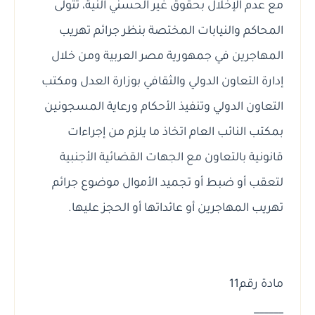
مع عدم الإخلال بحقوق غير الحسني النية، تتولى
المحاكم والنيابات المختصة بنظر جرائم تهريب
المهاجرين في جمهورية مصر العربية ومن خلال
إدارة التعاون الدولي والثقافي بوزارة العدل ومكتب
التعاون الدولي وتنفيذ الأحكام ورعاية المسجونين
بمكتب النائب العام اتخاذ ما يلزم من إجراءات
قانونية بالتعاون مع الجهات القضائية الأجنبية
لتعقب أو ضبط أو تجميد الأموال موضوع جرائم
تهريب المهاجرين أو عائداتها أو الحجز عليها.
مادة رقم11
______