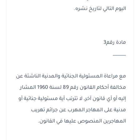
اليوم التالي لتاريخ نشره.
مادة رقم3
______
مع مراعاة المسئولية الجنائية والمدنية الناشئة عن
مخالفة أحكام القانون رقم 89 لسنة 1960 المشار
إليه أو أي قانون آخر، لا تترتب أية مسئولية جنائية أو
مدنية على المهاجر المهرب عن جرائم تهريب
المهاجرين المنصوص عليها في القانون.