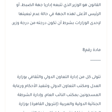
القانون هو الوزير الذي تتبعه إداريا جهة الضبط، أو
الرئيس الأعلى لهذه الجهة في حالة عدم تبعيتها
لإحدى الوزارات بشرط أن تكون درجته من درجة وزير.
مادة رقم8
______
تتولى كل من إدارة التعاون الدولي والثقافي بوزارة
العدل ومكتب التعاون الدولي وتنفيذ الأحكام ورعاية
المسجونين بمكتب النائب العام، وإدارة الشرطة
الجنائية الدولية والعربية (إنتربول القاهرة) بوزارة