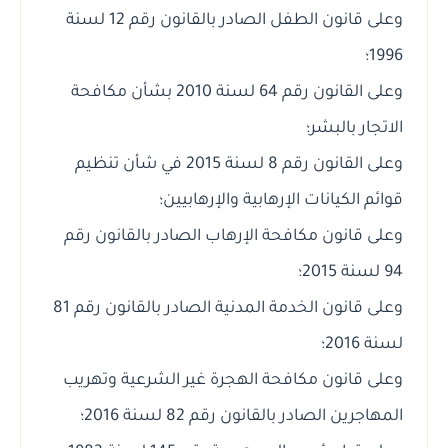
وعلى قانون الطفل الصادر بالقانون رقم 12 لسنة
1996؛
وعلى القانون رقم 64 لسنة 2010 بشأن مكافحة
الاتجار بالبشر؛
وعلى القانون رقم 8 لسنة 2015 في شأن تنظيم
قوائم الكيانات الإرهابية والإرهابيين؛
وعلى قانون مكافحة الإرهاب الصادر بالقانون رقم
94 لسنة 2015؛
وعلى قانون الخدمة المدنية الصادر بالقانون رقم 81
لسنة 2016؛
وعلى قانون مكافحة الهجرة غير الشرعية وتهريب
المهاجرين الصادر بالقانون رقم 82 لسنة 2016؛