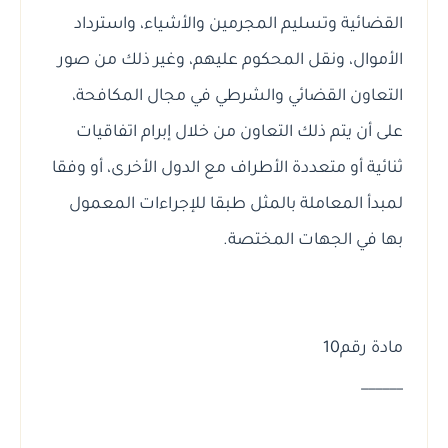
القضائية وتسليم المجرمين والأشياء، واسترداد
الأموال، ونقل المحكوم عليهم، وغير ذلك من صور
التعاون القضائي والشرطي في مجال المكافحة،
على أن يتم ذلك التعاون من خلال إبرام اتفاقيات
ثنائية أو متعددة الأطراف مع الدول الأخرى، أو وفقا
لمبدأ المعاملة بالمثل طبقا للإجراءات المعمول
بها في الجهات المختصة.
مادة رقم10
______