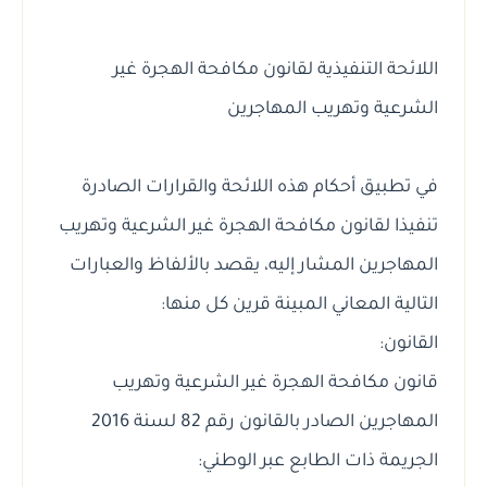
اللائحة التنفيذية لقانون مكافحة الهجرة غير
الشرعية وتهريب المهاجرين
في تطبيق أحكام هذه اللائحة والقرارات الصادرة
تنفيذا لقانون مكافحة الهجرة غير الشرعية وتهريب
المهاجرين المشار إليه، يقصد بالألفاظ والعبارات
التالية المعاني المبينة قرين كل منها:
القانون:
قانون مكافحة الهجرة غير الشرعية وتهريب
المهاجرين الصادر بالقانون رقم 82 لسنة 2016
الجريمة ذات الطابع عبر الوطني: