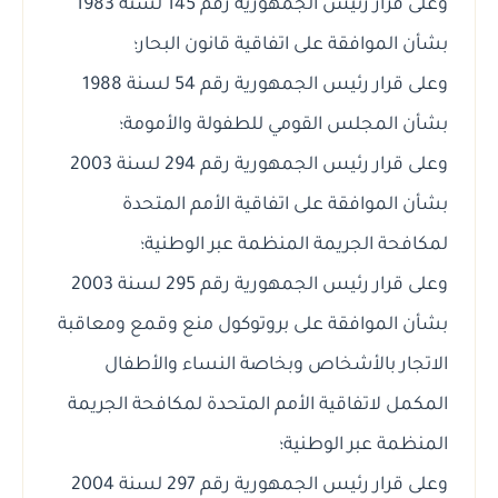
وعلى قرار رئيس الجمهورية رقم 145 لسنة 1983
بشأن الموافقة على اتفاقية قانون البحار؛
وعلى قرار رئيس الجمهورية رقم 54 لسنة 1988
بشأن المجلس القومي للطفولة والأمومة؛
وعلى قرار رئيس الجمهورية رقم 294 لسنة 2003
بشأن الموافقة على اتفاقية الأمم المتحدة
لمكافحة الجريمة المنظمة عبر الوطنية؛
وعلى قرار رئيس الجمهورية رقم 295 لسنة 2003
بشأن الموافقة على بروتوكول منع وقمع ومعاقبة
الاتجار بالأشخاص وبخاصة النساء والأطفال
المكمل لاتفاقية الأمم المتحدة لمكافحة الجريمة
المنظمة عبر الوطنية؛
وعلى قرار رئيس الجمهورية رقم 297 لسنة 2004