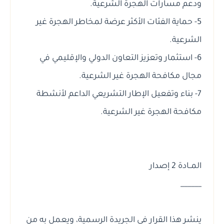
ودعم مسارات الهجرة الشرعية.
5- حماية الفئات الأكثر عرضة لمخاطر الهجرة غير
الشرعية.
6- استثمار وتعزيز التعاون الدولي والإقليمي في
مجال مكافحة الهجرة غير الشرعية.
7- بناء وتفعيل الإطار التشريعي الداعم لأنشطة
مكافحة الهجرة غير الشرعية.
المــادة 2 إصدار
______
ينشر هذا القرار في الجريدة الرسمية، ويعمل به من