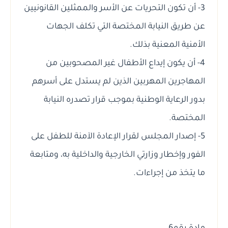
3- أن تكون التحريات عن الأسر والممثلين القانونيين
عن طريق النيابة المختصة التي تكلف الجهات
الأمنية المعنية بذلك.
4- أن يكون إيداع الأطفال غير المصحوبين من
المهاجرين المهربين الذين لم يستدل على أسرهم
بدور الرعاية الوطنية بموجب قرار تصدره النيابة
المختصة.
5- إصدار المجلس لقرار الإعادة الآمنة للطفل على
الفور وإخطار وزارتي الخارجية والداخلية به، ومتابعة
ما يتخذ من إجراءات.