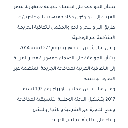
بشأن الموافقة على انضمام حكومة جمهورية مصر
العربية إلى بروتوكول مكافحة تهريب المهاجرين عن
طريق البر والبحر والجو والمكمل لاتفاقية الجريمة
المنظمة عبر الوطنية؛
وعلى قرار رئيس الجمهورية رقم 277 لسنة 2014
بشأن الموافقة على انضمام جمهورية مصر العربية
إلى الاتفاقية العربية لمكافحة الجريمة المنظمة عبر
الحدود الوطنية؛
وعلى قرار رئيس مجلس الوزراء رقم 192 لسنة
2017 بتشكيل اللجنة الوطنية التنسيقية لمكافحة
ومنع الهجرة غير الشرعية والاتجار بالبشر؛
وبناء على ما ارتآه مجلس الدولة؛