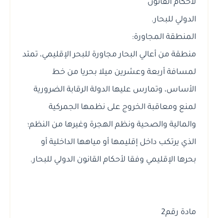
لأحكام القانون
الدولي للبحار.
المنطقة المجاورة:
منطقة من أعالي البحار مجاورة للبحر الإقليمي، تمتد
لمسافة أربعة وعشرين ميلا بحريا من خط
الأساس، وتمارس عليها الدولة الرقابة الضرورية
لمنع ومعاقبة الخروج على نظمها الجمركية
والمالية والصحية ونظم الهجرة وغيرها من النظم؛
الذي يرتكب داخل إقليمها أو مياهها الداخلية أو
بحرها الإقليمي وفقا لأحكام القانون الدولي للبحار.
مادة رقم2