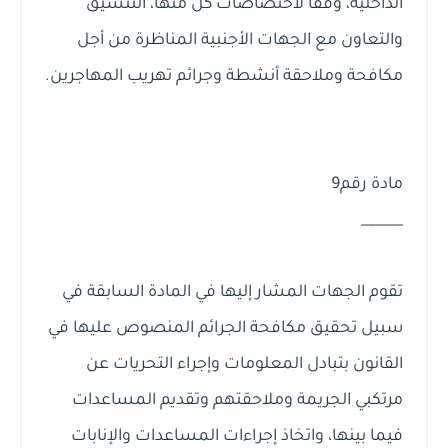
الداخلية، وفقا لاختصاصات كل منها، التنسيق
والتعاون مع الجهات الأجنبية المناظرة من أجل
مكافحة وملاحقة أنشطة وجرائم تهريب المهاجرين.
مادة رقم9
______
تقوم الجهات المشار إليها في المادة السابقة في
سبيل تحقيق مكافحة الجرائم المنصوص عليها في
القانون بتبادل المعلومات وإجراء التحريات عن
مرتكبي الجريمة وملاحقتهم وتقديم المساعدات
فيما بينها، واتخاذ إجراءات المساعدات والإنابات