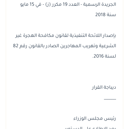
الجريدة الرسمية - العدد 19 مكرر (ز) - في 15 مايو
سنة 2018
بإصدار اللائحة التنفيذية لقانون مكافحة الهجرة غير
الشرعية وتهريب المهاجرين الصادر بالقانون رقم 82
لسنة 2016.
ديباجة القرار
______
رئيس مجلس الوزراء