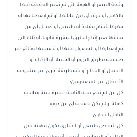
وثيقة السفر أو الهوية التي تم تغيير الحقيقة فيها
بالكامل أو حرف أي من بياناتها، أو تم اصطناعها أو
مهرها بأختام مقلدة أو طمس أو تعديل أي من
بياناتها بغير إتباع الطرق المقررة قانونا، أو تلك التي
تم إصدارها أو الحصول عليها أو تضمينها وقائع غير
صحيحة بطريق التزوير أو الفساد أو الإكراه أو
الاحتيال أو الخداع أو بأية طريقة أخرى غير مشروعة.
الأطفال غير المصحوبين:
كل من لم تبلغ سنه الثامنة عشرة سنة ميلادية
كاملة، ولم يكن بصحبة أي من ذويه.
الناقل التجاري:
كل شخص طبيعي أو اعتباري تكون مهنته نقل