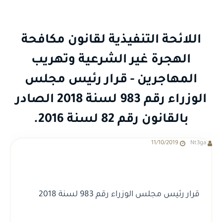
اللائحة التنفيذية لقانون مكافحة
الهجرة غير الشرعية وتهريب
المهاجرين - قرار رئيس مجلس
الوزراء رقم 983 لسنة 2018 الصادر
بالقانون رقم 82 لسنة 2016.
11/10/2019
Nt3ga
قرار رئيس مجلس الوزراء رقم 983 لسنة 2018