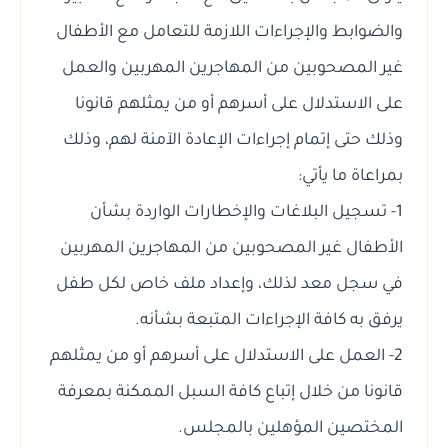
والضوابط والإجراءات اللازمة للتعامل مع الأطفال
غير المصحوبين من المهاجرين المهربين والعمل
على الاستدلال على أسرهم أو من يمثلهم قانونا
وذلك حتى إتمام إجراءات الإعادة الآمنة لهم، وذلك
بمراعاة ما يأتي:
1- تسجيل البلاغات والإخطارات الواردة بشأن
الأطفال غير المصحوبين من المهاجرين المهربين
في سجل معد لذلك، وإعداد ملف خاص لكل طفل
يرفق به كافة الإجراءات المتبعة بشأنه.
2- العمل على الاستدلال على أسرهم أو من يمثلهم
قانونا من خلال إتباع كافة السبل الممكنة بمعرفة
المختصين المؤهلين بالمجلس.