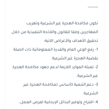
______
تكون مكافحة الهجرة غير الشرعية وتهريب
المهاجرين وفقا للقانون واللائحة التنفيذية من خلال
تحقيق الأهداف والأغراض الآتية:
1- رفع الوعي العام والقدرة المعلوماتية ذات الصلة
بقضية الهجرة غير الشرعية.
2- تعبئة الموارد اللازمة لدعم جهود مكافحة الهجرة
غير الشرعية.
3- دعم التنمية كأساس لمكافحة الهجرة غير
الشرعية.
4- اقتراح وتوفير البدائل الإيجابية لفرص العمل،