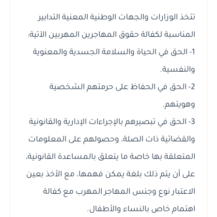
تتخذ الوزارات والجهات الوطنية المعنية التدابير
المناسبة لكفالة حقوق المهاجرين المهربين الآتية:
1- الحق في الحياة والسلامة الجسدية والمعنوية
والنفسية.
2- الحق في الحفاظ على حرمتهم الشخصية
وهويتهم.
3- الحق في تبصيرهم بالإجراءات الإدارية والقانونية
والقضائية ذات الصلة، وحصولهم على المعلومات
المتعلقة بها خاصة ما يتعلق بالمساعدة القانونية،
على أن يتم ذلك بلغة يمكن فهمها، مع الأخذ بعين
الاعتبار نوع وجنس المهاجر المهرب مع كفالة
اهتمام خاص بالنساء والأطفال.