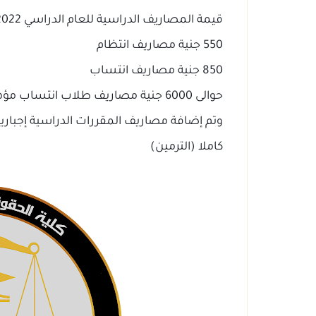
قيمة المصاريف الدراسية للعام الدراسي 2023/2022 هى:
550 جنية مصاريف انتظام
850 جنية مصاريف انتساب
حوالى 6000 جنية مصاريف طلاب انتساب مؤهلات
كاملا (الترمين)