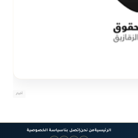
أخبار
الرئيسية
من نحن
إتصل بنا
سياسة الخصوصية