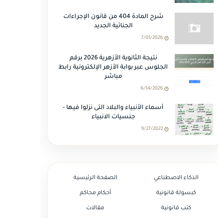
شرح المادة 404 من قانون الإجراءات
الجنائية الجديد
7/01/2026
نتيجة الثانوية الأزهرية 2026 برقم
الجلوس عبر بوابة الأزهر الإلكترونية رابط
مباشر
6/14/2026
أسماء الأنبياء والبلاد التى نزلوا فيها -
جنسيات الانبياء
9/27/2022
الذكاء الاصطناعي
الصفحة الرئيسية
كبسولة قانونية
أحكام محاكم
كتب قانونية
مقالات