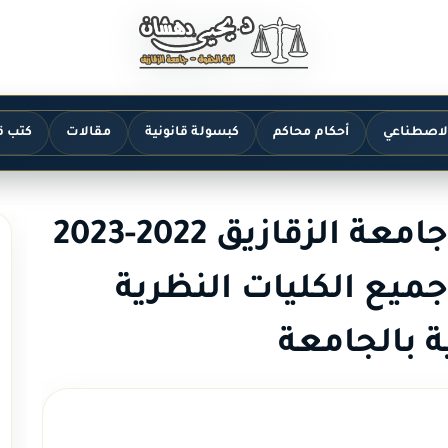
الاصطناعي
أحكام محاكم
كبسولة قانونية
مقالات
كتب ق
مصاريف كلية الحقوق جامعة الزقازيق 2022-2023
ميع الكليات النظرية
ة بالجامعة