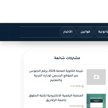
انونية
قوانين
الأخبار
مشاركات شائعة
نتيجة الثانوية العامة 2026 برقم الجلوس
عبر الموقع الرسمي لوزارة التربية
والتعليم
7/21/2026
المنصة الرقمية الالكترونية لكلية الحقوق
جامعة الزقازيق
12/02/2021