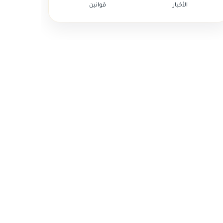
الأخبار
قوانين