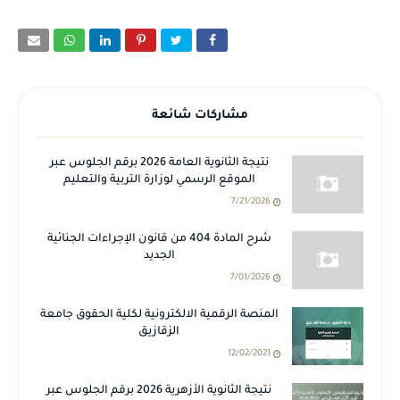
مشاركات شائعة
نتيجة الثانوية العامة 2026 برقم الجلوس عبر
الموقع الرسمي لوزارة التربية والتعليم
7/21/2026
شرح المادة 404 من قانون الإجراءات الجنائية
الجديد
7/01/2026
المنصة الرقمية الالكترونية لكلية الحقوق جامعة
الزقازيق
12/02/2021
نتيجة الثانوية الأزهرية 2026 برقم الجلوس عبر