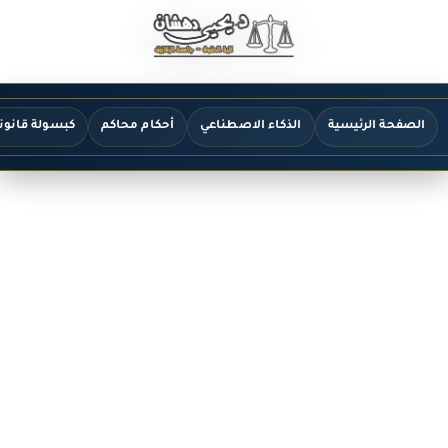
الصفحة الرئيسية
الذكاء الاصطناعي
أحكام محاكم
كبسولة قانون