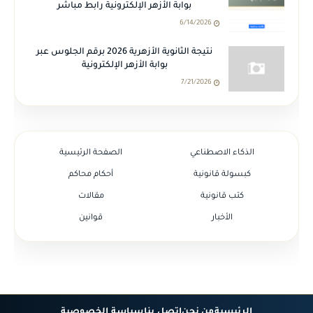
بوابة الأزهر الإلكترونية رابط مباشر
6/14/2026
نتيجة الثانوية الأزهرية 2026 برقم الجلوس عبر
بوابة الأزهر الإلكترونية
7/21/2026
الذكاء الاصطناعي
الصفحة الرئيسية
كبسولة قانونية
أحكام محاكم
كتب قانونية
مقالات
الأخبار
قوانين
الرئيسية
من نحن
إتصل بنا
سياسة الخصوصية