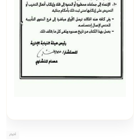
أخبار