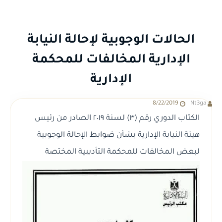
الحالات الوجوبية لإحالة النيابة
الإدارية المخالفات للمحكمة
الإدارية
8/22/2019
Nt3ga
الكتاب الدوري رقم (٣) لسنة ٢٠١٩ الصادر من رئيس
هيئة النيابة الإدارية بشأن ضوابط الإحالة الوجوبية
لبعض المخالفات للمحكمة التأديبية المختصة