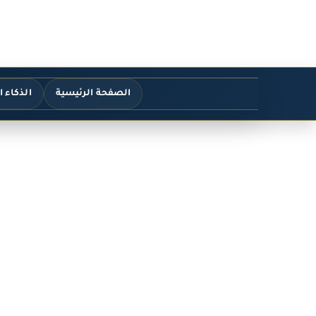
الصفحة الرئيسية
الذكاء 