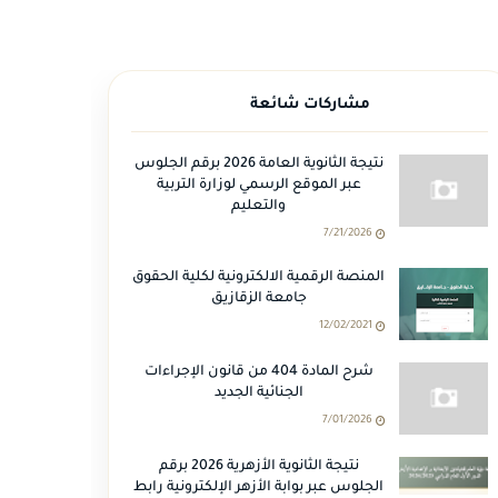
مشاركات شائعة
نتيجة الثانوية العامة 2026 برقم الجلوس
عبر الموقع الرسمي لوزارة التربية
والتعليم
7/21/2026
المنصة الرقمية الالكترونية لكلية الحقوق
جامعة الزقازيق
12/02/2021
شرح المادة 404 من قانون الإجراءات
الجنائية الجديد
7/01/2026
نتيجة الثانوية الأزهرية 2026 برقم
الجلوس عبر بوابة الأزهر الإلكترونية رابط