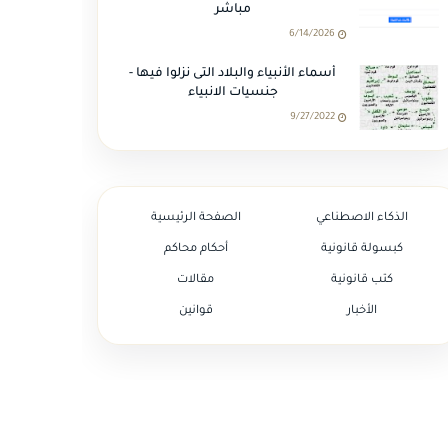
مباشر
6/14/2026
أسماء الأنبياء والبلاد التى نزلوا فيها -
جنسيات الانبياء
9/27/2022
الذكاء الاصطناعي
الصفحة الرئيسية
كبسولة قانونية
أحكام محاكم
كتب قانونية
مقالات
الأخبار
قوانين