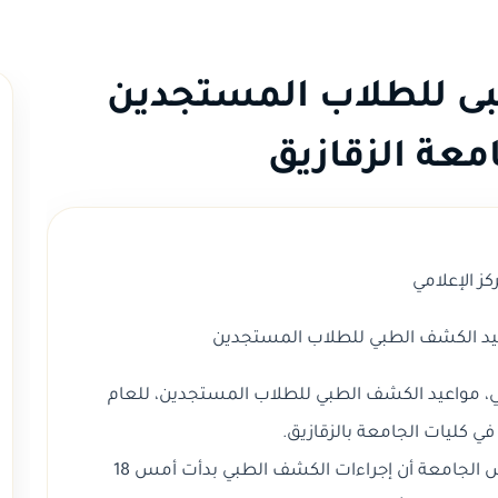
ى للطلاب المستجدين
كز الإعلامي
عيد الكشف الطبي للطلاب المستجدين
وني، مواعيد الكشف الطبي للطلاب المستجدين، للعام
وصرحت د. ميرفت عسكر القائم بأعمال رئيس الجامعة أن إجراءات الكشف الطبي بدأت أمس 18