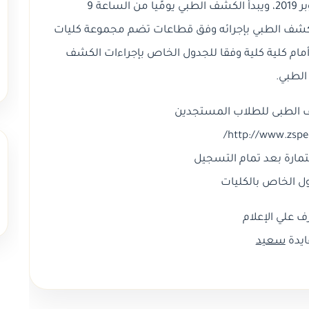
أغسطس 2019 وتستمر حتى يوم 17 أكتوبر 2019، ويبدأ الكشف الطبي يومًيا من الساعة 9
ي الكشف الطبي بإجرائه وفق قطاعات تضم مجموعة كليات
أمام كلية كلية وفقا للجدول الخاص بإجراءات الكشف
الطبي.
 الطبى للطلاب المستجدين
http://www.zspe.
تمارة بعد تمام التسجيل
ل الخاص بالكليات
 علي الإعلام
ايدة
سعيد