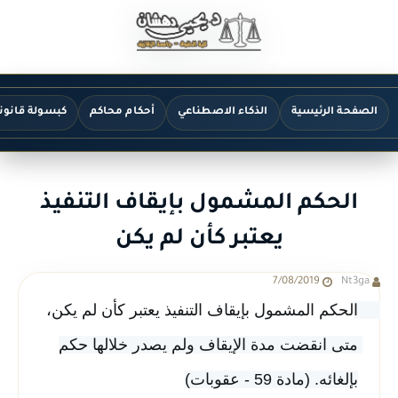
الصفحة الرئيسية
الذكاء الاصطناعي
أحكام محاكم
كبسولة قانون
الحكم المشمول بإيقاف التنفيذ
يعتبر كأن لم يكن
7/08/2019
Nt3ga
متى انقضت مدة الإيقاف ولم يصدر خلالها حكم 
بإلغائه. (مادة 59 - عقوبات)
