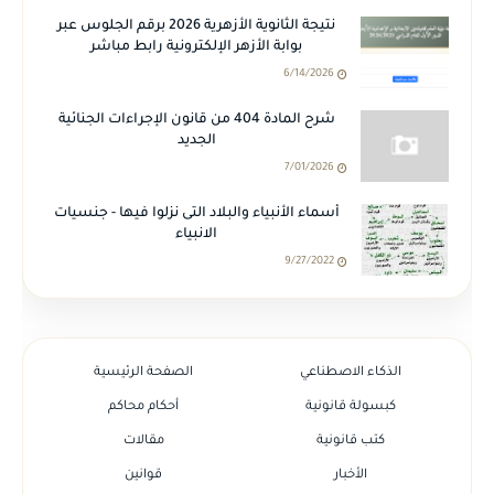
نتيجة الثانوية الأزهرية 2026 برقم الجلوس عبر
بوابة الأزهر الإلكترونية رابط مباشر
6/14/2026
شرح المادة 404 من قانون الإجراءات الجنائية
الجديد
7/01/2026
أسماء الأنبياء والبلاد التى نزلوا فيها - جنسيات
الانبياء
9/27/2022
الذكاء الاصطناعي
الصفحة الرئيسية
كبسولة قانونية
أحكام محاكم
كتب قانونية
مقالات
الأخبار
قوانين