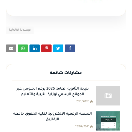
كبسولة قانونية
مشاركات شائعة
نتيجة الثانوية العامة 2026 برقم الجلوس عبر
الموقع الرسمي لوزارة التربية والتعليم
7/21/2026
المنصة الرقمية الالكترونية لكلية الحقوق جامعة
الزقازيق
12/02/2021