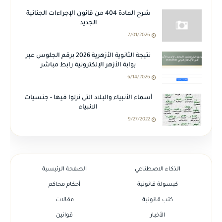
شرح المادة 404 من قانون الإجراءات الجنائية
الجديد
7/01/2026
نتيجة الثانوية الأزهرية 2026 برقم الجلوس عبر
بوابة الأزهر الإلكترونية رابط مباشر
6/14/2026
أسماء الأنبياء والبلاد التى نزلوا فيها - جنسيات
الانبياء
9/27/2022
الذكاء الاصطناعي
الصفحة الرئيسية
كبسولة قانونية
أحكام محاكم
كتب قانونية
مقالات
الأخبار
قوانين