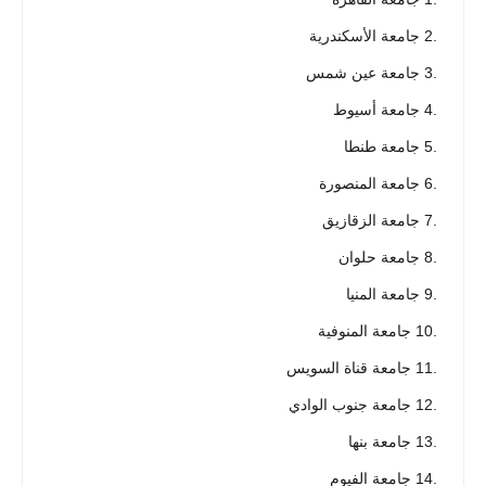
.2 جامعة الأسكندرية
.3 جامعة عين شمس
.4 جامعة أسيوط
.5 جامعة طنطا
.6 جامعة المنصورة
.7 جامعة الزقازيق
.8 جامعة حلوان
.9 جامعة المنيا
.10 جامعة المنوفية
.11 جامعة قناة السويس
.12 جامعة جنوب الوادي
.13 جامعة بنها
.14 جامعة الفيوم