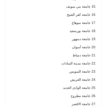
.15 جامعة بني سويف
.16 جامعة كفر الشيخ
.17 جامعة سوهاج
.18 جامعة بورسعيد
.19 جامعة دمنهور
.20 جامعة أسوان
.21 جامعة دمياط
.22 جامعة مدينة السادات
.23 جامعة السويس
.24 جامعة العريش
.25 جامعة الوادى الجديد
.26 جامعة مطروح
.27 جامعة الاقصر