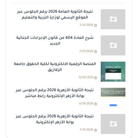
نتيجة الثانوية العامة 2026 برقم الجلوس عبر
الموقع الرسمي لوزارة التربية والتعليم
7/21/2026
شرح المادة 404 من قانون الإجراءات الجنائية
الجديد
7/01/2026
المنصة الرقمية الالكترونية لكلية الحقوق جامعة
الزقازيق
12/02/2021
نتيجة الثانوية الأزهرية 2026 برقم الجلوس عبر
بوابة الأزهر الإلكترونية رابط مباشر
6/14/2026
نتيجة الثانوية الأزهرية 2026 برقم الجلوس عبر
بوابة الأزهر الإلكترونية
7/21/2026