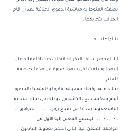
بصفته المنوط به مباشرة الدعوى الجنائية بعد أن قام
الطالب بتحريكها .
بنــاءا عليــــــــه
أنا المحضر سالف الذكر قد انتقلت حيث اقامة المعلن
إليهما وسلمت لكل منهما صورة من هذه الصحيفة
للعلم
بما جاء بها ولنفاذ مفعولها قانونا وكلفتهما بالحضور
أمام محكمة جنح ، الكائنة فى ، وذلك فى تمام الساعة
التاسعة وما بعدها من صباح يوم . . . . . . الموافق . .
. / . . . / . . . ، ليسمع المعلن إليه الأول فى
مواجهه المعلن إليه الثانى الحكم بعقوبة المادتين