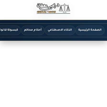
الصفحة الرئيسية
الذكاء الاصطناعي
أحكام محاكم
كبسولة قانون