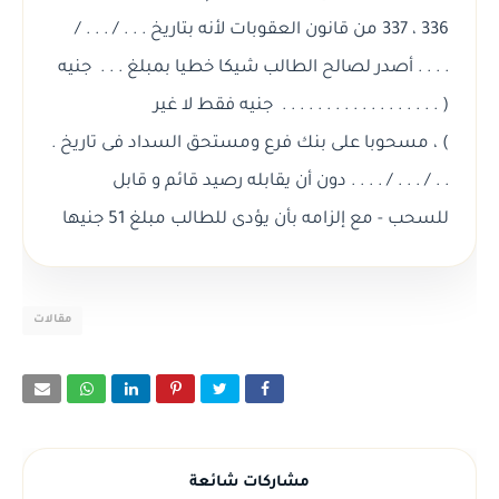
336 ، 337 من قانون العقوبات لأنه بتاريخ . . . / . . . /
. . . . أصدر لصالح الطالب شيكا خطيا بمبلغ . . . جنيه
( . . . . . . . . . . . . . . . . . . جنيه فقط لا غير
) ، مسحوبا على بنك فرع ومستحق السداد فى تاريخ .
. . / . . . / . . . . دون أن يقابله رصيد قائم و قابل
للسحب - مع إلزامه بأن يؤدى للطالب مبلغ 51 جنيها
مقالات
مشاركات شائعة