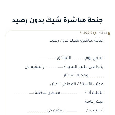
جنحة مباشرة شيك بدون رصيد
7/13/2019
Nt3ga
جنحة مباشرة شيك بدون رصيد
أنه في يوم ............ الموافق .................
بناءا على طلب السيد / ................. والمقيم في
.............. ومحله المختار
مكتب الأستاذ / المحامي الكائن
انتقلت أنا / ...................... محضر محكمة ...................
حيث إقامة
1- السيد / ................... المقيم في ..................