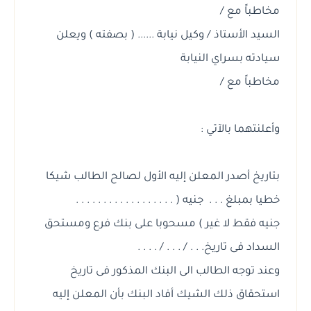
مخاطباً مع /
السيد الأستاذ / وكيل نيابة ...... ( بصفته ) ويعلن
سيادته بسراي النيابة
مخاطباً مع /
وأعلنتهما بالآتي :
بتاريخ أصدر المعلن إليه الأول لصالح الطالب شيكا
خطيا بمبلغ . . . جنيه ( . . . . . . . . . . . . . . . . . .
جنيه فقط لا غير ) مسحوبا على بنك فرع ومستحق
السداد فى تاريخ. . . / . . . / . . . .
وعند توجه الطالب الى البنك المذكور فى تاريخ
استحقاق ذلك الشيك أفاد البنك بأن المعلن إليه