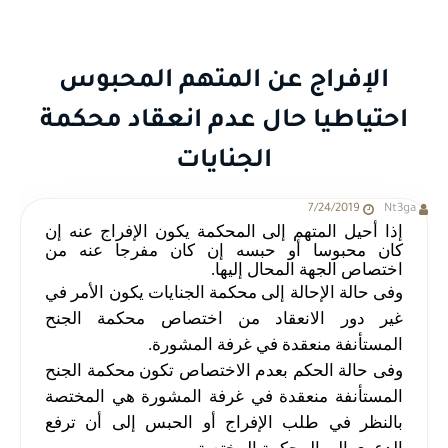
الإفراج عن المتهم المحبوس
احتياطيا حال عدم انعقاد محكمة
الجنايات
7/24/2019
Nt3ga
إذا أحيل المتهم إلى المحكمة يكون الإفراج عنه إن
كان محبوسا أو حبسه إن كان مفرجا عنه من
اختصاص الجهة المحال إليها.
وفى حالة الإحالة إلى محكمة الجنايات يكون الأمر في
غير دور الانعقاد من اختصاص محكمة الجنح
المستأنفة منعقدة في غرفة المشورة.
وفى حالة الحكم بعدم الاختصاص تكون محكمة الجنح
المستأنفة منعقدة في غرفة المشورة هي المختصة
بالنظر في طلب الإفراج أو الحبس إلى أن ترفع