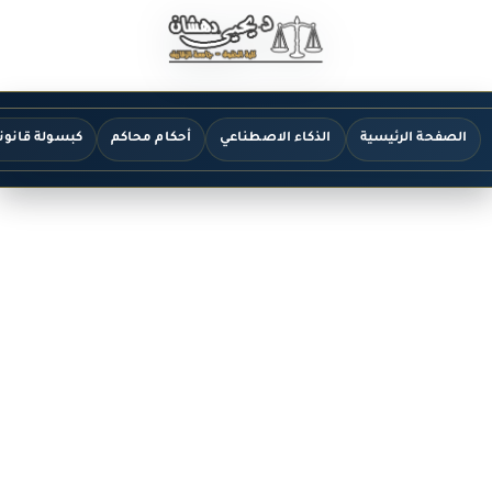
الصفحة الرئيسية
الذكاء الاصطناعي
أحكام محاكم
كبسولة قانون