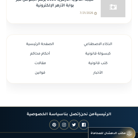
نتيجة الثانوية الأزهرية 2026 برقم الجلوس عبر
بوابة الأزهر الإلكترونية
7/21/2026
الذكاء الاصطناعي
الصفحة الرئيسية
كبسولة قانونية
أحكام محاكم
كتب قانونية
مقالات
الأخبار
قوانين
الرئيسية
من نحن
إتصل بنا
سياسة الخصوصية
مكتب الدهشان للمحاماة