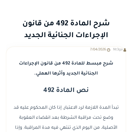
شرح المادة 492 من قانون
الإجراءات الجنائية الجديد
7/04/2026
Nt3ga
شرح مبسط للمادة 492 من قانون الإجراءات
الجنائية الجديد وأثرها العملي.
نص المادة 492
تبدأ المدة اللازمة لرد الاعتبار، إذا كان المحكوم عليه قد
وضع تحت مراقبة الشرطة بعد انقضاء العقوبة
الأصلية، من اليوم الذي تنتهي فيه مدة المراقبة. وإذا