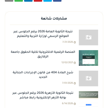
مشاركات شائعة
نتيجة الثانوية العامة 2026 برقم الجلوس عبر
الموقع الرسمي لوزارة التربية والتعليم
7/21/2026
المنصة الرقمية الالكترونية لكلية الحقوق جامعة
الزقازيق
12/02/2021
شرح المادة 404 من قانون الإجراءات الجنائية
الجديد
7/01/2026
نتيجة الثانوية الأزهرية 2026 برقم الجلوس عبر
بوابة الأزهر الإلكترونية رابط مباشر
6/14/2026