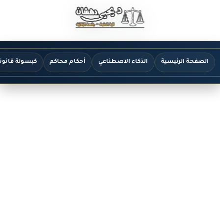
الصفحة الرئيسية
الذكاء الاصطناعي
أحكام محاكم
كبسولة قانون