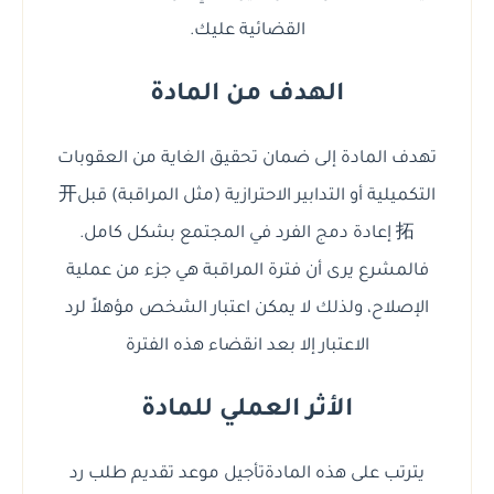
القضائية عليك.
الهدف من المادة
تهدف المادة إلى ضمان تحقيق الغاية من العقوبات
التكميلية أو التدابير الاحترازية (مثل المراقبة) قبل开
拓 إعادة دمج الفرد في المجتمع بشكل كامل.
فالمشرع يرى أن فترة المراقبة هي جزء من عملية
الإصلاح، ولذلك لا يمكن اعتبار الشخص مؤهلاً لرد
الاعتبار إلا بعد انقضاء هذه الفترة
الأثر العملي للمادة
يترتب على هذه المادةتأجيل موعد تقديم طلب رد