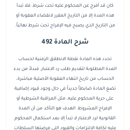
كان قد أفرج عن المحكوم عليه تحت شرط، فلا تبدأ
هذه المدة إلا من التاريخ المقرر لانقضاء العقوبة أو
من التاريخ الذي يصبح فيه الإفراج تحت شرط نهائياً.
شرح المادة 492
تحدد هذه المادة نقطة الانطلاق الزمنية لحساب
المدة المطلوبة لتقديم طلب رد الاعتبار. فبدلاً من بدء
الحساب من تاريخ انتهاء العقوبة الأصلية مباشرة،
تضع المادة ضابطاً جديداً في حال وجود قيود إضافية
على حرية المحكوم عليه، مثل المراقبة الشرطية أو
الإفراج المشروط. الهدف هو التأكد من أن المدة
القانونية لرد الاعتبار لا تبدأ إلا بعد استكمال المحكوم
عليه لكافة الالتزامات والقيود التي فرضتها السلطات