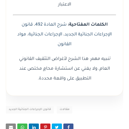
الاعتبار
الكلمات المفتاحية:
شرح المادة 492
،
قانون
الإجراءات الجنائية الجديد
،
الإجراءات الجنائية
،
مواد
القانون
تنبيه مهم:
هذا الشرح لأغراض التثقيف القانوني
العام، ولا يغني عن استشارة محامٍ مختص عند
التطبيق على واقعة محددة.
مقالات
قانون الإجراءات الجنائية الجديد