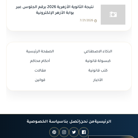
نتيجة الثانوية الأزهرية 2026 برقم الجلوس عبر
بوابة الأزهر الإلكترونية
7/21/2026
الذكاء الاصطناعي
الصفحة الرئيسية
كبسولة قانونية
أحكام محاكم
كتب قانونية
مقالات
الأخبار
قوانين
الرئيسية
من نحن
إتصل بنا
سياسة الخصوصية