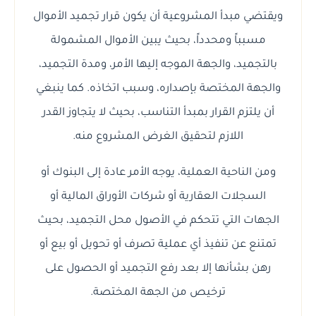
ويقتضي مبدأ المشروعية أن يكون قرار تجميد الأموال
مسبباً ومحدداً، بحيث يبين الأموال المشمولة
بالتجميد، والجهة الموجه إليها الأمر، ومدة التجميد،
والجهة المختصة بإصداره، وسبب اتخاذه. كما ينبغي
أن يلتزم القرار بمبدأ التناسب، بحيث لا يتجاوز القدر
اللازم لتحقيق الغرض المشروع منه.
ومن الناحية العملية، يوجه الأمر عادة إلى البنوك أو
السجلات العقارية أو شركات الأوراق المالية أو
الجهات التي تتحكم في الأصول محل التجميد، بحيث
تمتنع عن تنفيذ أي عملية تصرف أو تحويل أو بيع أو
رهن بشأنها إلا بعد رفع التجميد أو الحصول على
ترخيص من الجهة المختصة.