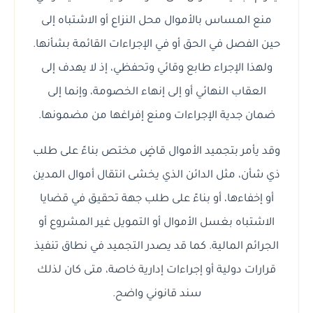
منع المساس بالأموال محل النزاع أو الاشتباه إلى
حين الفصل في الحق أو في الإجراءات القائمة بشأنها.
ولهذا الإجراء طابع وقائي وتحفظي، إذ لا يهدف إلى
العقاب النهائي أو إلى إنهاء الخصومة، وإنما إلى
ضمان جدية الإجراءات ومنع إفراغها من مضمونها.
وقد يأمر بتجميد الأموال قاضٍ مختص بناءً على طلب
ذي شأن، مثل الدائن الذي يخشى انتقال أموال المدين
أو إخفاءها، أو بناءً على طلب جهة تحقيق في قضايا
الاشتباه بغسل الأموال أو التمويل غير المشروع أو
الجرائم المالية. كما قد يصدر التجميد في نطاق تنفيذ
قرارات دولية أو إجراءات إدارية خاصة، متى كان لذلك
سند قانوني واضح.