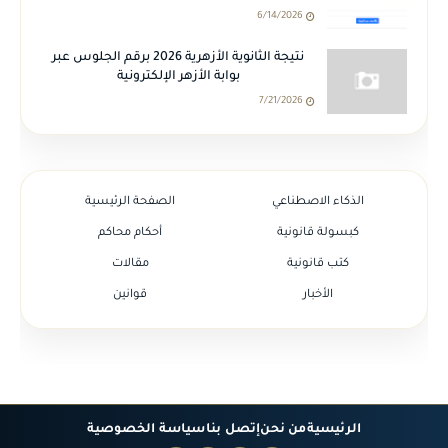
6/14/2026
نتيجة الثانوية الأزهرية 2026 برقم الجلوس عبر
بوابة الأزهر الإلكترونية
7/21/2026
الذكاء الاصطناعي
الصفحة الرئيسية
كبسولة قانونية
أحكام محاكم
كتب قانونية
مقالات
الأخبار
قوانين
الرئيسية
من نحن
إتصل بنا
سياسة الخصوصية