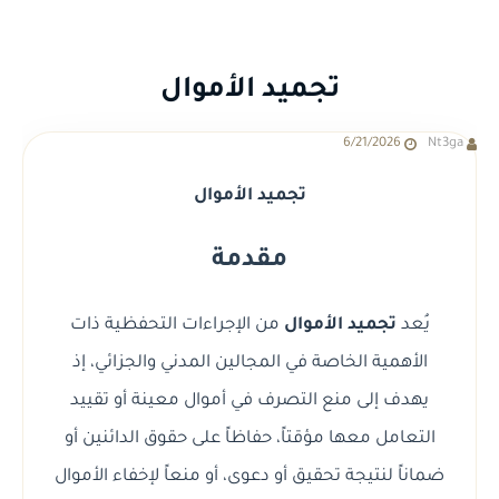
تجميد الأموال
6/21/2026
Nt3ga
تجميد الأموال
مقدمة
يُعد
تجميد الأموال
من الإجراءات التحفظية ذات
الأهمية الخاصة في المجالين المدني والجزائي، إذ
يهدف إلى منع التصرف في أموال معينة أو تقييد
التعامل معها مؤقتاً، حفاظاً على حقوق الدائنين أو
ضماناً لنتيجة تحقيق أو دعوى، أو منعاً لإخفاء الأموال