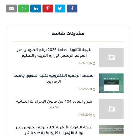
مشاركات شائعة
نتيجة الثانوية العامة 2026 برقم الجلوس عبر
الموقع الرسمي لوزارة التربية والتعليم
7/21/2026
المنصة الرقمية الالكترونية لكلية الحقوق جامعة
الزقازيق
12/02/2021
شرح المادة 404 من قانون الإجراءات الجنائية
الجديد
7/01/2026
نتيجة الثانوية الأزهرية 2026 برقم الجلوس عبر
بوابة الأزهر الإلكترونية رابط مباشر