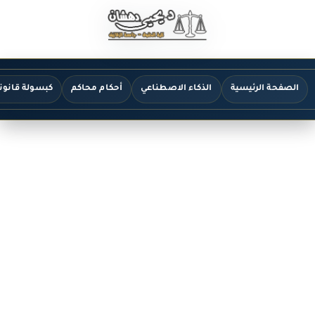
الصفحة الرئيسية
الذكاء الاصطناعي
أحكام محاكم
كبسولة قانون