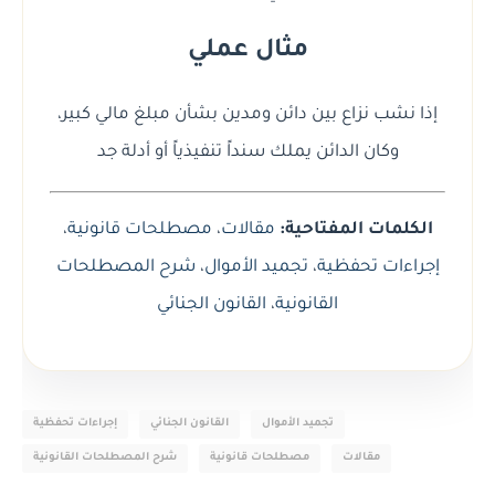
مثال عملي
إذا نشب نزاع بين دائن ومدين بشأن مبلغ مالي كبير،
وكان الدائن يملك سنداً تنفيذياً أو أدلة جد
الكلمات المفتاحية:
مقالات
،
مصطلحات قانونية
،
إجراءات تحفظية
،
تجميد الأموال
،
شرح المصطلحات
القانونية
،
القانون الجنائي
تجميد الأموال
القانون الجنائي
إجراءات تحفظية
مقالات
مصطلحات قانونية
شرح المصطلحات القانونية