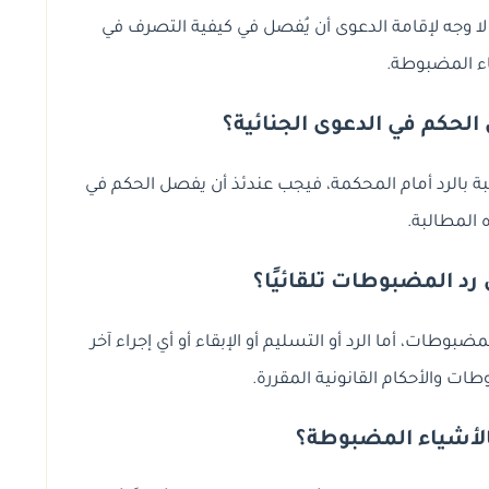
لا وجه لإقامة الدعوى أن يُفصل في كيفية التصرف في
ء المضبوطة.
الحكم في الدعوى الجنائية؟
ة بالرد أمام المحكمة، فيجب عندئذ أن يفصل الحكم في
 المطالبة.
رد المضبوطات تلقائيًا؟
طات، أما الرد أو التسليم أو الإبقاء أو أي إجراء آخر
 والأحكام القانونية المقررة.
الأشياء المضبوطة؟