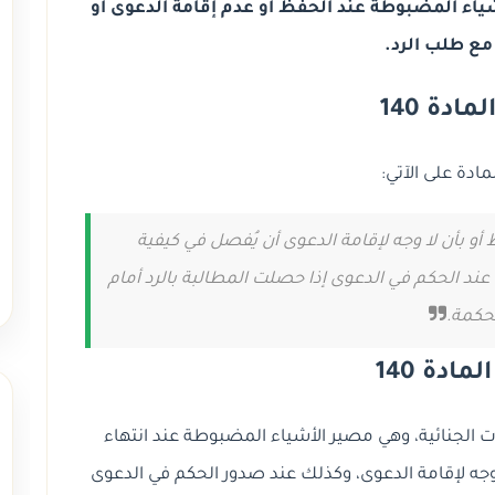
اء المضبوطة عند الحفظ أو عدم إقامة الدعوى أو
مع طلب الرد.
ادة 140
ادة على الآتي:
الحفظ أو بأن لا وجه لإقامة الدعوى أن يُفصل في كيفية
د الحكم في الدعوى إذا حصلت المطالبة بالرد أمام
حكمة.
مادة 140
في الإجراءات الجنائية، وهي مصير الأشياء المضبوطة عند انتهاء
 وجه لإقامة الدعوى، وكذلك عند صدور الحكم في الدعوى