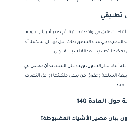
 تطبيقي
اء التحقيق في واقعة جنائية، ثم صدر أمر بأن لا وجه
ة التصرف في هذه المضبوطات؛ هل تُرد إلى مالكها، أم
ى بعضها تحت يد العدالة لسبب قانوني.
طة أثناء نظر الدعوى، وجب على المحكمة أن تفصل في
طبيعة السلعة وحقوق من يدعي ملكيتها أو حق التصرف
فيها.
ول المادة 140
ون بيان مصير الأشياء المضبوطة؟