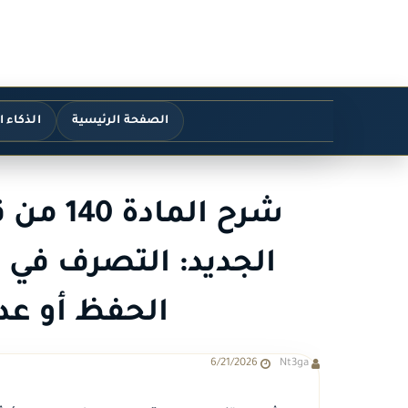
الصفحة الرئيسية
الذكاء 
شرح الم
الجديد: التصرف في 
الحفظ أو عد
6/21/2026
Nt3ga