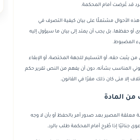
لرد قد عُرضت أمام المحكمة.
 هذه الأحوال مشتملًا على بيان كيفية التصرف في
ى أو حفظها، بل يجب أن يمتد إلى بيان ما سيؤول إليه
ء المضبوط.
ن يثبت حقه، أو التسليم للجهة المختصة، أو الإبقاء
لقانوني المناسب بشأنه، دون أن يفهم من النص تقرير حكم
اف إلا متى كان ذلك مقرًا في القانون.
من المادة
 معلقة المصير بعد صدور أمر بالحفظ أو بأن لا وجه
ى جنائيًا إذا طُرح أمام المحكمة طلب بالرد.