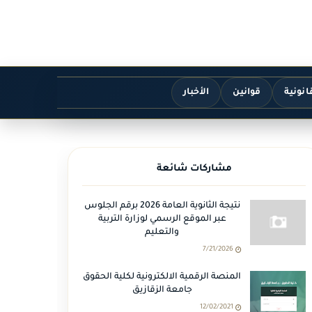
انونية
قوانين
الأخبار
مشاركات شائعة
نتيجة الثانوية العامة 2026 برقم الجلوس
عبر الموقع الرسمي لوزارة التربية
والتعليم
7/21/2026
المنصة الرقمية الالكترونية لكلية الحقوق
جامعة الزقازيق
12/02/2021