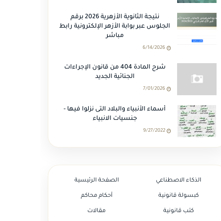
نتيجة الثانوية الأزهرية 2026 برقم
الجلوس عبر بوابة الأزهر الإلكترونية رابط
مباشر
6/14/2026
شرح المادة 404 من قانون الإجراءات
الجنائية الجديد
7/01/2026
أسماء الأنبياء والبلاد التى نزلوا فيها -
جنسيات الانبياء
9/27/2022
الذكاء الاصطناعي
الصفحة الرئيسية
كبسولة قانونية
أحكام محاكم
كتب قانونية
مقالات