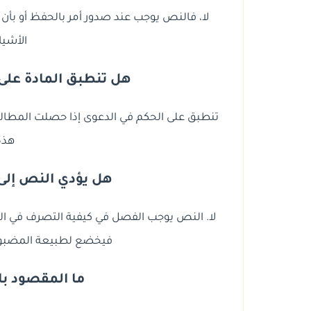
لا، فالنص يوجب عند صدور أمر بالحفظ أو بأن 
الأشيا
هل تنطبق المادة على 
تنطبق على الحكم في الدعوى إذا حصلت المطالب
هذه
هل يؤدي النص إلى 
لا. النص يوجب الفصل في كيفية التصرف في المضبو
فيخضع لطبيعة المضبوطات
ما المقصود ب