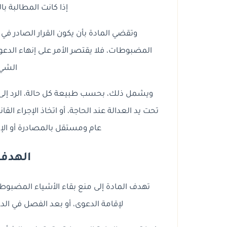
إذا كانت المطالبة با
وتقضي المادة بأن يكون القرار الصادر في
المضبوطات، فلا يقتصر الأمر على إنهاء الدعو
الشي
ويشمل ذلك، بحسب طبيعة كل حالة، الرد إلى م
تحت يد العدالة عند الحاجة، أو اتخاذ الإجراء ا
عام ومستقل بالمصادرة أو الإتل
الهدف 
تهدف المادة إلى منع بقاء الأشياء المضبوطة
لإقامة الدعوى، أو بعد الفصل في الدعو