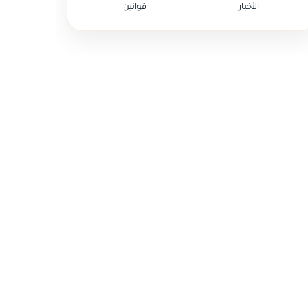
الأخبار
قوانين