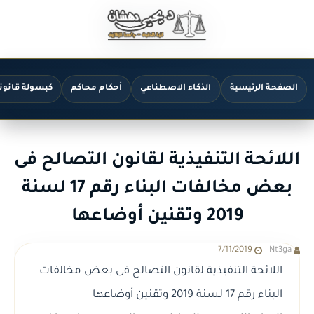
الصفحة الرئيسية
الذكاء الاصطناعي
أحكام محاكم
كبسولة قانون
اللائحة التنفيذية لقانون التصالح فى
بعض مخالفات البناء رقم 17 لسنة
2019 وتقنين أوضاعها
7/11/2019
Nt3ga
اللائحة التنفيذية لقانون التصالح فى بعض مخالفات
البناء رقم 17 لسنة 2019 وتقنين أوضاعها