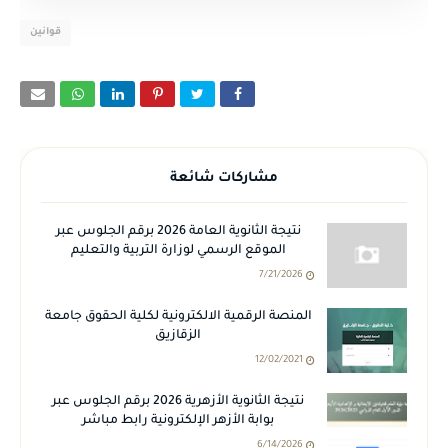
قوانين
مشاركات شائعة
نتيجة الثانوية العامة 2026 برقم الجلوس عبر
الموقع الرسمي لوزارة التربية والتعليم
7/21/2026
المنصة الرقمية الالكترونية لكلية الحقوق جامعة
الزقازيق
12/02/2021
نتيجة الثانوية الأزهرية 2026 برقم الجلوس عبر
بوابة الأزهر الإلكترونية رابط مباشر
6/14/2026