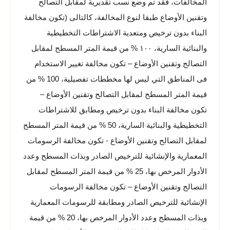
المخالفات، فقد تم وضع نسب تقديرية لمقابل التصالح
وتقنين الأوضاع طبقا لنوع المخالفة، كالتالى (تكون مخالفة
البناء بدون ترخيص ومتعدية الاشتراطات التخطيطية
والبنائية السارية، ١٠٠ % من قيمة المتر المسطح لمقابل
التصالح وتقنين الأوضاع – تكون مخالفة تغيير الاستخدام
فى المناطق التي ليس لها مخططات تفصيلية، 100 % من
قيمة المتر المسطح لمقابل التصالح وتقنين الأوضاع –
تكون مخالفة البناء بدون ترخيص ومطابق للاشتراطات
التخطيطية والبنائية السارية، 50 % من قيمة المتر المسطح
لمقابل التصالح وتقنين الأوضاع - تكون مخالفة الرسومات
المعمارية والإنشائية للترخيص الصادر وبذات المسطح وعدد
الأدوار المرخص بها، 25 % من قيمة المتر المسطح لمقابل
التصالح وتقنين الأوضاع – تكون مخالفة الرسومات
الإنشائية للترخيص الصادر ومطابقة للرسومات المعمارية
وبذات المسطح وعدد الأدوار المرخص بها، 20 % من قيمة