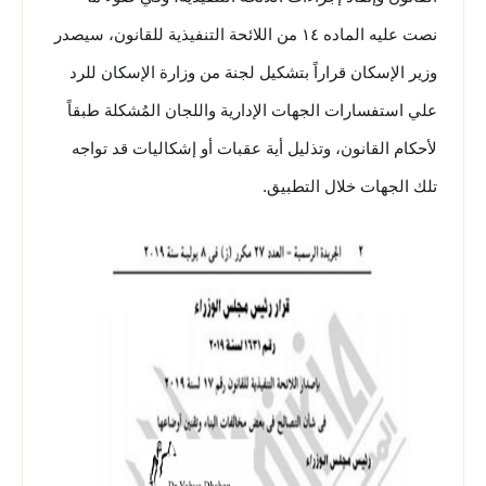
نصت عليه الماده ١٤ من اللائحة التنفيذية للقانون، سيصدر
وزير الإسكان قراراً بتشكيل لجنة من وزارة الإسكان للرد
علي استفسارات الجهات الإدارية واللجان المُشكلة طبقاً
لأحكام القانون، وتذليل أية عقبات أو إشكاليات قد تواجه
تلك الجهات خلال التطبيق.