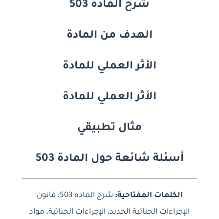
شرح المادة 503
الهدف من المادة
الأثر العملي للمادة
الأثر العملي للمادة
مثال تطبيقي
أسئلة شائعة حول المادة 503
الكلمات المفتاحية:
شرح المادة 503
،
قانون
الإجراءات الجنائية الجديد
،
الإجراءات الجنائية
،
مواد