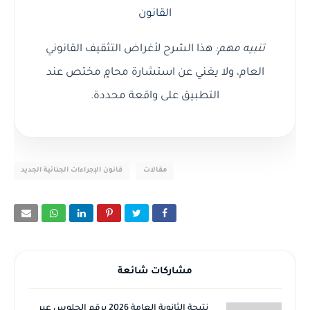
القانون
تنبيه مهم:
هذا الشرح لأغراض التثقيف القانوني
العام، ولا يغني عن استشارة محامٍ مختص عند
التطبيق على واقعة محددة.
مقالات
قانون الإجراءات الجنائية الجديد
مشاركات شائعة
نتيجة الثانوية العامة 2026 برقم الجلوس عبر