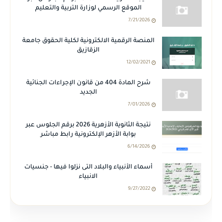
الموقع الرسمي لوزارة التربية والتعليم
7/21/2026
المنصة الرقمية الالكترونية لكلية الحقوق جامعة
الزقازيق
12/02/2021
شرح المادة 404 من قانون الإجراءات الجنائية
الجديد
7/01/2026
نتيجة الثانوية الأزهرية 2026 برقم الجلوس عبر
بوابة الأزهر الإلكترونية رابط مباشر
6/14/2026
أسماء الأنبياء والبلاد التى نزلوا فيها - جنسيات
الانبياء
9/27/2022