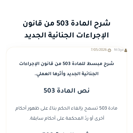
شرح المادة 503 من قانون
الإجراءات الجنائية الجديد
7/05/2026
Nt3ga
شرح مبسط للمادة 503 من قانون الإجراءات
الجنائية الجديد وأثرها العملي.
نص المادة 503
مادة 503 تسمح بإلغاء الحكم بناءً على ظهور أحكام
أخرى أو ردّ المحكمة على أحكام سابقة.