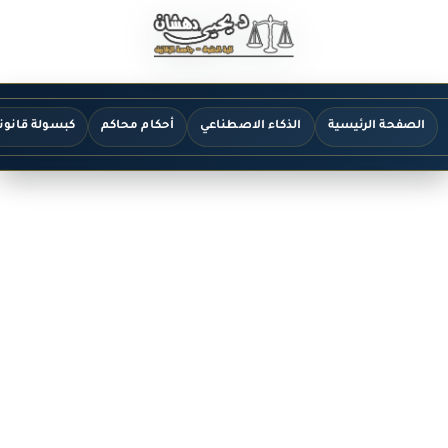
الصفحة الرئيسية
الذكاء الاصطناعي
أحكام محاكم
كبسولة قانون