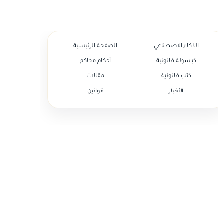
الذكاء الاصطناعي
الصفحة الرئيسية
كبسولة قانونية
أحكام محاكم
كتب قانونية
مقالات
الأخبار
قوانين