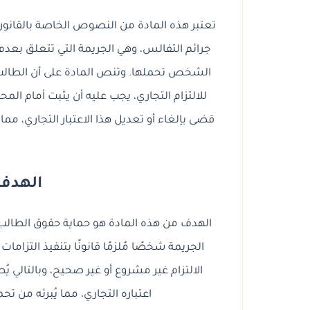
تعتبر هذه المادة من النصوص الخاصة بالقانون 
جرائم التفالس، وهي الجريمة التي تتعلق بعدم ال
الشخص تحملها. وتنص المادة على أن الطالب 
للالتزام التجاري، يجب عليه أن يثبت أمام الم
قضى بإلغاء أو تعديل هذا الاعتبار التجاري، مما يُعت
ا
الهدف 
الهدف من هذه المادة هو حماية حقوق الطالب 
الجريمة شخصًا مُلزمًا قانونًا بتنفيذ التزاما
الالتزام غير مشروع أو غير صحيح، وبالتالي يُ
اعتباره التجاري، مما يُبرئه من ت