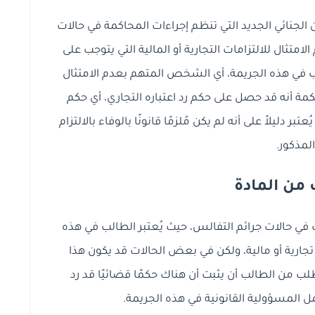
الجنائي الجديد التي تنظم إجراءات المحاكمة في حالات
امتثال للالتزامات التجارية أو المالية التي يتوجب على
في هذه الجريمة، أي الشخص المتهم بعدم الامتثال
حكمة أنه قد حصل على حكم رد اعتباره التجاري، أي حكم
بر دليلاً على أنه لم يكن مُلزمًا قانونًا بالوفاء بالالتزام
لمذكور.
من المادة
في حالات جرائم التفالس، حيث يُعتبر الطالب في هذه
ت تجارية أو مالية، ولكن في بعض الحالات قد يكون هذا
طلب من الطالب أن يثبت أن هناك حكمًا قضائيًا قد رد
حمل المسؤولية القانونية في هذه الجريمة.