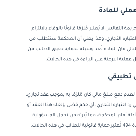
لعملي للمادة
ة التفالس لا يُعتبر مُلزمًا قانونًا بالوفاء بالالتزام
اعتباره التجاري. وهذا يعني أن المحكمة ستتطلب من
التالي فإن المادة تُعد وسيلة لحماية حقوق الطالب من
عملية البرهنة على البراءة في هذه الحالات.
 تطبيقي
عدم دفع مبلغ مالي كان مُلزمًا به بموجب عقد تجاري.
 اعتباره التجاري، أي حكم قضى بإلغاء هذا العقد أو
أدلة أمام المحكمة، مما يُبرئه من تحمل المسؤولية
الات.