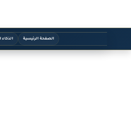
الصفحة الرئيسية
الذكاء 