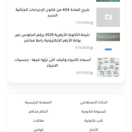
شرح المادة 404 من قانون الإجراءات الجنائية
الجديد
7/01/2026
نتيجة الثانوية الأزهرية 2026 برقم الجلوس عبر
بوابة الأزهر الإلكترونية رابط مباشر
6/14/2026
أسماء الأنبياء والبلاد التى نزلوا فيها - جنسيات
الانبياء
9/27/2022
الذكاء الاصطناعي
الصفحة الرئيسية
كبسولة قانونية
أحكام محاكم
كتب قانونية
مقالات
الأخبار
قوانين