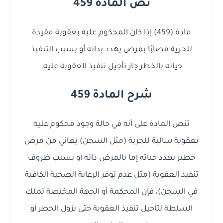
نص المادة 459
مادة (459) إذا كان المحكوم عليه بعقوبة مقيدة
للحرية مصابًا بمرض يهدد بذاته أو بسبب التنفيذ
حياته بالخطر جاز تأجيل تنفيذ العقوبة عليه.
شرح المادة 459
تنص المادة على أنه في حالة وجود محكوم عليه
بعقوبة سالبة للحرية (مثل السجن) يعاني من مرض
خطير يهدد حياته إما بالمرض ذاته أو بسبب ظروف
تنفيذ العقوبة (مثل عدم توفر الرعاية الصحية الكافية
في السجن)، فإن المحكمة أو الجهة المختصة تملك
السلطة لتأجيل تنفيذ العقوبة حتى يزول الخطر أو