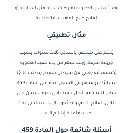
وقد يُستبدل العقوبة بإجراءات بديلة مثل المراقبة أو
العلاج خارج المؤسسة العقابية.
مثال تطبيقي
يُحكم على شخص بالسجن ثلاث سنوات بسبب
جريمة سرقة، وبعد شهر من بدء تنفيذ العقوبة
يُكتشف أنه يعاني من سرطان متقدم يتطلب علاجًا
كيميائيًا غير متوفر في السجن. بناءً على المادة 459،
يمكن للمحكمة تأجيل تنفيذ باقي فترة السجن حتى
يتلقى العلاج اللازم، وقد يُحول إلى مستشفى تحت
حراسة أمنية إذا لزم الأمر.
أسئلة شائعة حول المادة 459