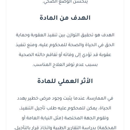
يتحسن الوضع الصحي.
الهدف من المادة
الهدف هو تحقيق التوازن بين تنفيذ العقوبة وحماية
الحق في الحياة والصحة للمحكوم عليه، ومنع تنفيذ
عقوبة قد تؤدي إلى وفاته أو تفاقم حالته الصحية
بسبب عدم توفر العلاج المناسب.
الأثر العملي للمادة
في الممارسة، عندما يثبت وجود مرض خطير يهدد
الحياة، يمكن للمحكوم عليه طلب تأجيل التنفيذ،
وتقوم الجهة المختصة (مثل النيابة العامة أو
المحكمة) بدراسة التقارير الطبية واتخاذ قرار بالتأجيل،