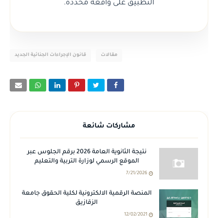
التطبيق على واقعة محددة.
مقالات
قانون الإجراءات الجنائية الجديد
مشاركات شائعة
نتيجة الثانوية العامة 2026 برقم الجلوس عبر
الموقع الرسمي لوزارة التربية والتعليم
7/21/2026
المنصة الرقمية الالكترونية لكلية الحقوق جامعة
الزقازيق
12/02/2021