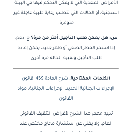
الأمراض المعدية التي لا يمكن التحكم فيها في البيئة
السجنية، أو الحالات التي تتطلب رعاية طبية عاجلة غير
متوفرة.
س: هل يمكن طلب التأجيل أكثر من مرة؟
ج: نعم،
إذا استمر الخطر الصحي أو ظهر جديد، يمكن إعادة
طلب التأجيل وتقييم الحالة مرة أخرى.
الكلمات المفتاحية:
شرح المادة 459
،
قانون
الإجراءات الجنائية الجديد
،
الإجراءات الجنائية
،
مواد
القانون
تنبيه مهم:
هذا الشرح لأغراض التثقيف القانوني
العام، ولا يغني عن استشارة محامٍ مختص عند