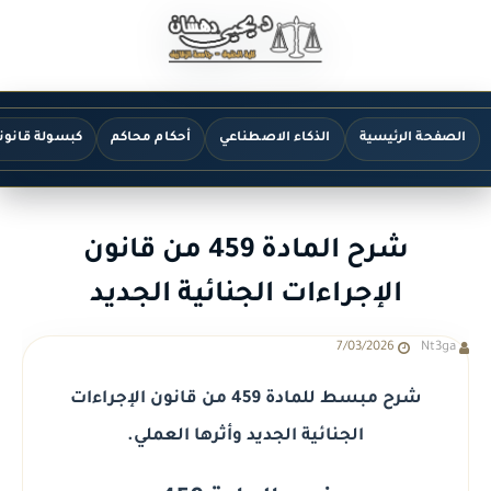
الصفحة الرئيسية
الذكاء الاصطناعي
أحكام محاكم
كبسولة قانون
شرح المادة 459 من قانون
الإجراءات الجنائية الجديد
7/03/2026
Nt3ga
شرح مبسط للمادة 459 من قانون الإجراءات
الجنائية الجديد وأثرها العملي.