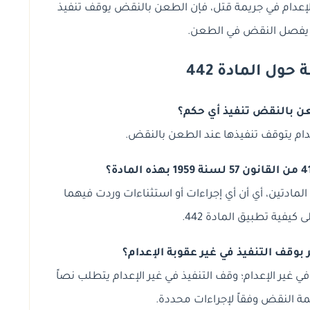
 بالإعدام في جريمة قتل، فإن الطعن بالنقض يوقف تنفيذ
حتى يفصل النقض في الطعن.
ول المادة 442
 بالنقض تنفيذ أي حكم؟
إعدام يتوقف تنفيذها عند الطعن بالنقض.
ام هاتين المادتين، أي أن أي إجراءات أو استثناءات وردت فيهما
كيفية تطبيق المادة 442.
وقف التنفيذ في غير عقوبة الإعدام؟
غير الإعدام؛ وقف التنفيذ في غير الإعدام يتطلب نصاً
كمة النقض وفقاً لإجراءات محددة.