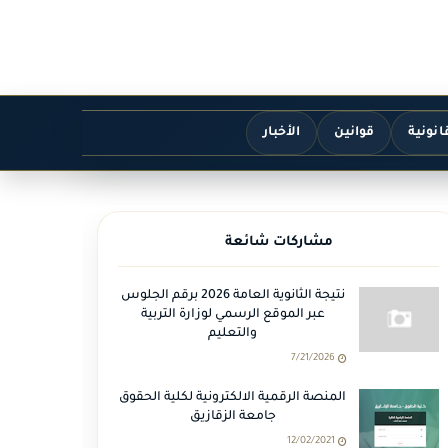
انونية
قوانين
الأخبار
مشاركات شائعة
نتيجة الثانوية العامة 2026 برقم الجلوس
عبر الموقع الرسمي لوزارة التربية
والتعليم
7/21/2026
المنصة الرقمية الالكترونية لكلية الحقوق
جامعة الزقازيق
12/02/2021