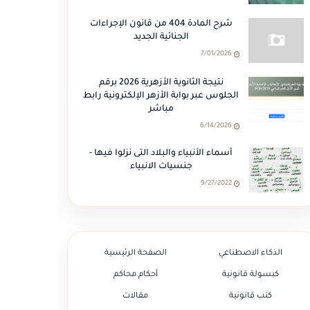
شرح المادة 404 من قانون الإجراءات
الجنائية الجديد
7/01/2026
نتيجة الثانوية الأزهرية 2026 برقم
الجلوس عبر بوابة الأزهر الإلكترونية رابط
مباشر
6/14/2026
أسماء الأنبياء والبلاد التى نزلوا فيها -
جنسيات الانبياء
9/27/2022
الذكاء الاصطناعي
الصفحة الرئيسية
كبسولة قانونية
أحكام محاكم
كتب قانونية
مقالات