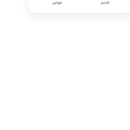
الأخبار
قوانين