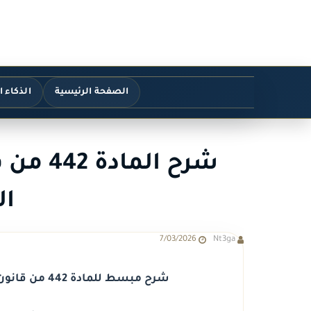
الصفحة الرئيسية
الذكاء 
شرح الم
ال
7/03/2026
Nt3ga
شرح مبسط للمادة 442 من قانون الإجراءات الجنائية الجديد وأثرها العملي.